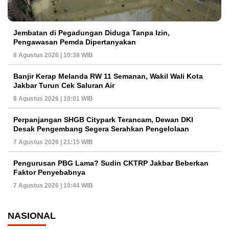
Jembatan di Pegadungan Diduga Tanpa Izin,
Pengawasan Pemda Dipertanyakan
8 Agustus 2026 | 10:38 WIB
Banjir Kerap Melanda RW 11 Semanan, Wakil Wali Kota
Jakbar Turun Cek Saluran Air
8 Agustus 2026 | 10:01 WIB
Perpanjangan SHGB Citypark Terancam, Dewan DKI
Desak Pengembang Segera Serahkan Pengelolaan
7 Agustus 2026 | 21:15 WIB
Pengurusan PBG Lama? Sudin CKTRP Jakbar Beberkan
Faktor Penyebabnya
7 Agustus 2026 | 10:44 WIB
NASIONAL