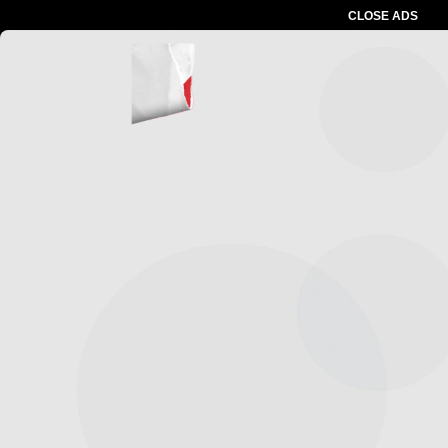
CLOSE ADS