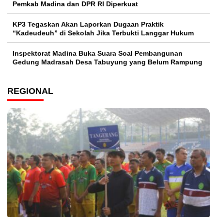
Pemkab Madina dan DPR RI Diperkuat
KP3 Tegaskan Akan Laporkan Dugaan Praktik
“Kadeudeuh” di Sekolah Jika Terbukti Langgar Hukum
Inspektorat Madina Buka Suara Soal Pembangunan
Gedung Madrasah Desa Tabuyung yang Belum Rampung
REGIONAL