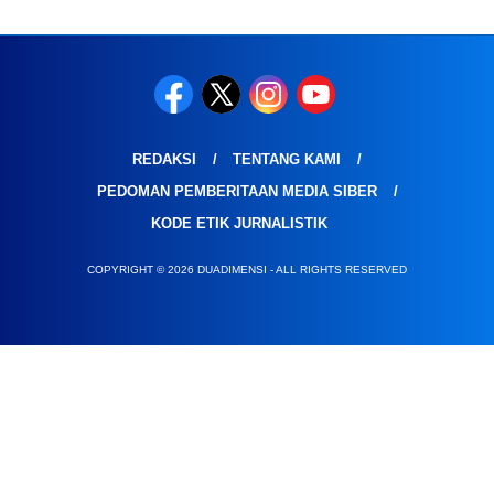
REDAKSI
TENTANG KAMI
PEDOMAN PEMBERITAAN MEDIA SIBER
KODE ETIK JURNALISTIK
COPYRIGHT © 2026 DUADIMENSI - ALL RIGHTS RESERVED