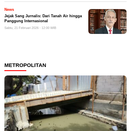
News
Jejak Sang Jurnalis: Dari Tanah Air hingga
Panggung Internasional
Sabtu, 21 Februari 2026 - 12:00 WIB
METROPOLITAN