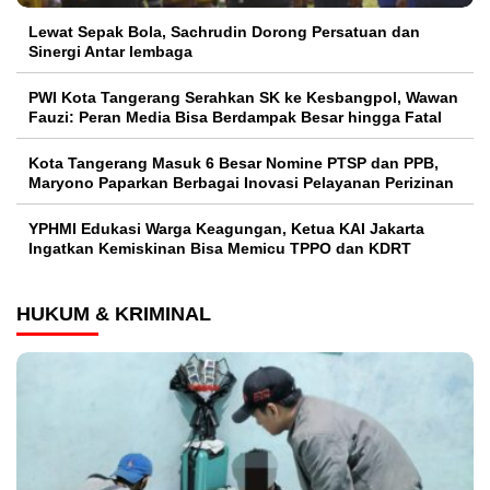
Lewat Sepak Bola, Sachrudin Dorong Persatuan dan
Sinergi Antar lembaga
PWI Kota Tangerang Serahkan SK ke Kesbangpol, Wawan
Fauzi: Peran Media Bisa Berdampak Besar hingga Fatal
Kota Tangerang Masuk 6 Besar Nomine PTSP dan PPB,
Maryono Paparkan Berbagai Inovasi Pelayanan Perizinan
YPHMI Edukasi Warga Keagungan, Ketua KAI Jakarta
Ingatkan Kemiskinan Bisa Memicu TPPO dan KDRT
HUKUM & KRIMINAL