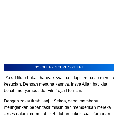
SCROLL TO RESUME CONTENT
“Zakat fitrah bukan hanya kewajiban, tapi jembatan menuju
kesucian. Dengan menunaikannya, insya Allah hati kita
bersih menyambut Idul Fitri,” ujar Herman.
Dengan zakat fitrah, lanjut Sekda, dapat membantu
meringankan beban fakir miskin dan memberikan mereka
akses dalam memenuhi kebutuhan pokok saat Ramadan.