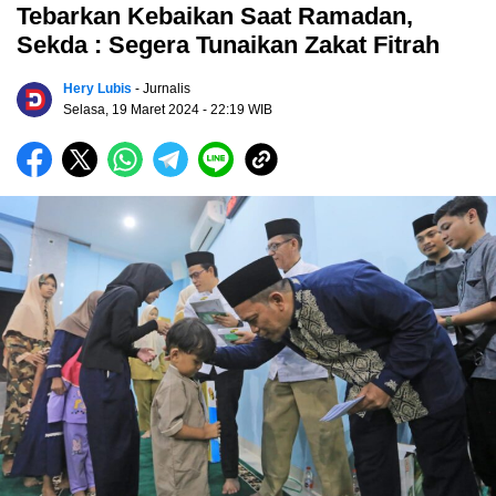
Tebarkan Kebaikan Saat Ramadan,
Sekda : Segera Tunaikan Zakat Fitrah
Hery Lubis
- Jurnalis
Selasa, 19 Maret 2024
- 22:19 WIB