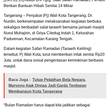
Berikan Bantuan Hibah Senilai 14 Miliar
Tangerang – Penjabat (Pj) Wali Kota Tangerang, Dr.
Nurdin, berkesempatan melaksanakan kegiatan berbuka
sekaligus beribadah salat tarawih bersama jamaah masjid
Nurul Muhajirin, di Griya Ciledug Indah 1, Kelurahan
Padurenan, Kecamatan Karang Tengah.
Dalam kegiatan Safari Ramadan (Tarawih Keliling)
tersebut. Pj Wali Kota, turut memberikan infak senilai Rp20
Juta, untuk dana sosial pengentasan kemiskinan berbasis
masjid.
Baca Juga :
Tutup Pelatihan Bela Negara,
Maryono Ajak Ormas Jadi Garda Terdepan
Membangun Kota Tangerang
“Bulan Ramadan harus dapat kita jadikan sebagai