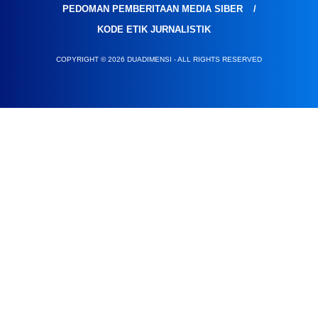
PEDOMAN PEMBERITAAN MEDIA SIBER
KODE ETIK JURNALISTIK
COPYRIGHT © 2026 DUADIMENSI - ALL RIGHTS RESERVED