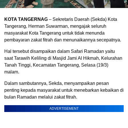
KOTA TANGERNAG
– Sekretaris Daerah (Sekda) Kota
Tangerang, Herman Suwarman, mengajak seluruh
masyarakat Kota Tangerang untuk tidak menunda
pembayaran zakat fitrah dan menunaikannya secepatnya.
Hal tersebut disampaikan dalam Safari Ramadan yaitu
saat Tarawih Keliling di Masjid Jami Al Hikmah, Kelurahan
Tanah Tinggi, Kecamatan Tangerang, Selasa (19/3)
malam.
Dalam sambutannya, Sekda, menyampaikan pesan
penting kepada masyarakat untuk menebarkan kebaikan di
bulan Ramadan melalui zakat fitrah.
ADVERTISEMENT