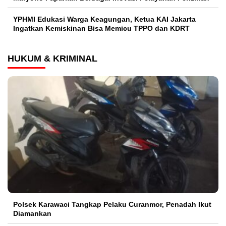
YPHMI Edukasi Warga Keagungan, Ketua KAI Jakarta
Ingatkan Kemiskinan Bisa Memicu TPPO dan KDRT
HUKUM & KRIMINAL
Polsek Karawaci Tangkap Pelaku Curanmor, Penadah Ikut
Diamankan