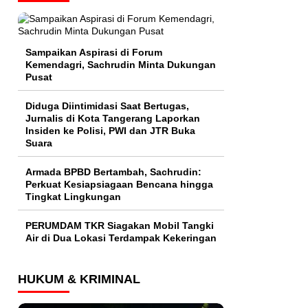
Sampaikan Aspirasi di Forum
Kemendagri, Sachrudin Minta Dukungan
Pusat
Diduga Diintimidasi Saat Bertugas,
Jurnalis di Kota Tangerang Laporkan
Insiden ke Polisi, PWI dan JTR Buka
Suara
Armada BPBD Bertambah, Sachrudin:
Perkuat Kesiapsiagaan Bencana hingga
Tingkat Lingkungan
PERUMDAM TKR Siagakan Mobil Tangki
Air di Dua Lokasi Terdampak Kekeringan
HUKUM & KRIMINAL