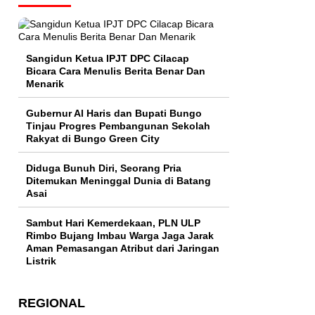
Sangidun Ketua IPJT DPC Cilacap
Bicara Cara Menulis Berita Benar Dan
Menarik
​Gubernur Al Haris dan Bupati Bungo
Tinjau Progres Pembangunan Sekolah
Rakyat di Bungo Green City
Diduga Bunuh Diri, Seorang Pria
Ditemukan Meninggal Dunia di Batang
Asai
Sambut Hari Kemerdekaan, PLN ULP
Rimbo Bujang Imbau Warga Jaga Jarak
Aman Pemasangan Atribut dari Jaringan
Listrik​
REGIONAL