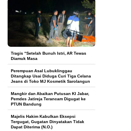
Tragis “Setelah Bunuh Istri, AR Tewas
Diamuk Masa
Perempuan Asal Lubuklinggau
Ditangkap Usai Diduga Curi Tiga Celana
Jeans di Toko MJ Kosmetik Sarolangun
Mangkir dan Abaikan Putusan KI Jabar,
Pemdes Jatireja Terancam Digugat ke
PTUN Bandung
Majelis Hakim Kabulkan Eksepsi
Tergugat, Gugatan Dinyatakan Tidak
Dapat Diterima (N.O.)