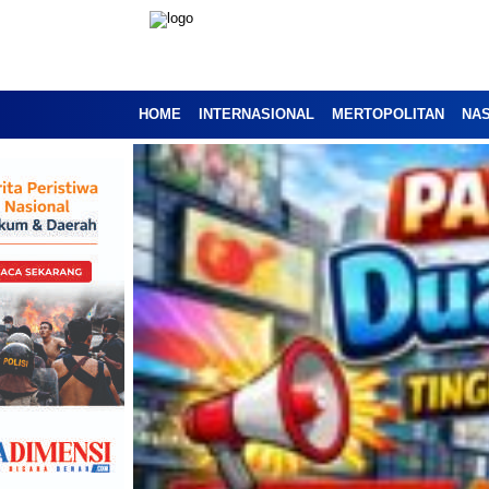
HOME
INTERNASIONAL
MERTOPOLITAN
NA