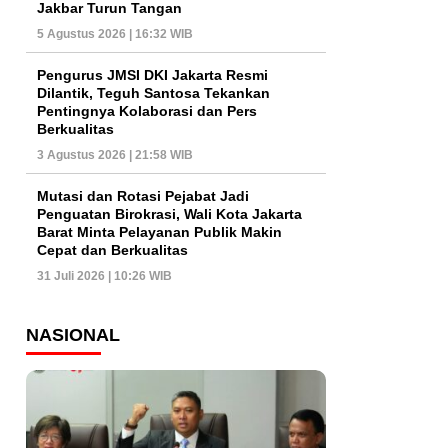
Jakbar Turun Tangan
5 Agustus 2026 | 16:32 WIB
Pengurus JMSI DKI Jakarta Resmi
Dilantik, Teguh Santosa Tekankan
Pentingnya Kolaborasi dan Pers
Berkualitas
3 Agustus 2026 | 21:58 WIB
Mutasi dan Rotasi Pejabat Jadi
Penguatan Birokrasi, Wali Kota Jakarta
Barat Minta Pelayanan Publik Makin
Cepat dan Berkualitas
31 Juli 2026 | 10:26 WIB
NASIONAL