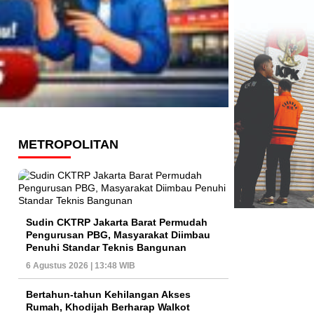
METROPOLITAN
Sudin CKTRP Jakarta Barat Permudah
Pengurusan PBG, Masyarakat Diimbau
Penuhi Standar Teknis Bangunan
6 Agustus 2026 | 13:48 WIB
Bertahun-tahun Kehilangan Akses
Rumah, Khodijah Berharap Walkot