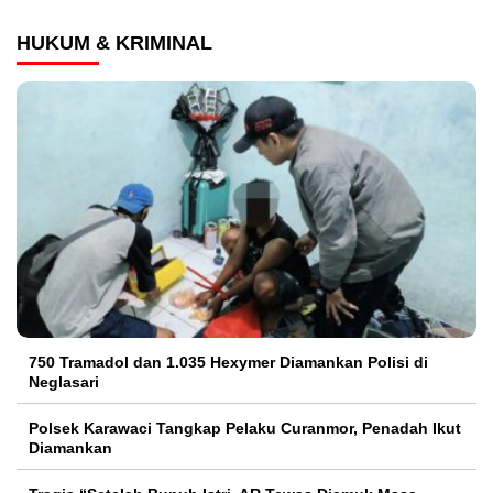
HUKUM & KRIMINAL
750 Tramadol dan 1.035 Hexymer Diamankan Polisi di
Neglasari
Polsek Karawaci Tangkap Pelaku Curanmor, Penadah Ikut
Diamankan