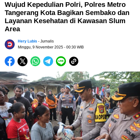
Wujud Kepedulian Polri, Polres Metro
Tangerang Kota Bagikan Sembako dan
Layanan Kesehatan di Kawasan Slum
Area
Hery Lubis
- Jurnalis
Minggu, 9 November 2025
- 00:30 WIB