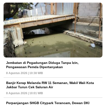
Jembatan di Pegadungan Diduga Tanpa Izin,
Pengawasan Pemda Dipertanyakan
8 Agustus 2026 | 10:38 WIB
Banjir Kerap Melanda RW 11 Semanan, Wakil Wali Kota
Jakbar Turun Cek Saluran Air
8 Agustus 2026 | 10:01 WIB
Perpanjangan SHGB Citypark Terancam, Dewan DKI