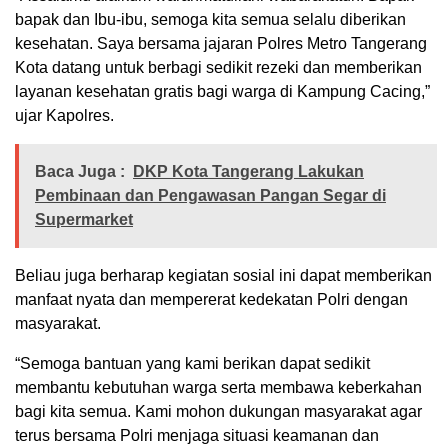
bapak dan Ibu-ibu, semoga kita semua selalu diberikan
kesehatan. Saya bersama jajaran Polres Metro Tangerang
Kota datang untuk berbagi sedikit rezeki dan memberikan
layanan kesehatan gratis bagi warga di Kampung Cacing,”
ujar Kapolres.
Baca Juga :
DKP Kota Tangerang Lakukan
Pembinaan dan Pengawasan Pangan Segar di
Supermarket
Beliau juga berharap kegiatan sosial ini dapat memberikan
manfaat nyata dan mempererat kedekatan Polri dengan
masyarakat.
“Semoga bantuan yang kami berikan dapat sedikit
membantu kebutuhan warga serta membawa keberkahan
bagi kita semua. Kami mohon dukungan masyarakat agar
terus bersama Polri menjaga situasi keamanan dan