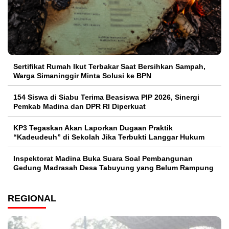
Sertifikat Rumah Ikut Terbakar Saat Bersihkan Sampah,
Warga Simaninggir Minta Solusi ke BPN
154 Siswa di Siabu Terima Beasiswa PIP 2026, Sinergi
Pemkab Madina dan DPR RI Diperkuat
KP3 Tegaskan Akan Laporkan Dugaan Praktik
“Kadeudeuh” di Sekolah Jika Terbukti Langgar Hukum
Inspektorat Madina Buka Suara Soal Pembangunan
Gedung Madrasah Desa Tabuyung yang Belum Rampung
REGIONAL