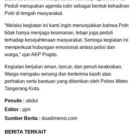
Peduli merupakan agenda rutin sebagai bentuk kehadiran
Polri di tengah masyarakat.
“Melalui kegiatan ini kami ingin menunjukkan bahwa Polri
tidak hanya menjaga keamanan, tetapi juga peduli
terhadap kesejahteraan masyarakat. Semoga kegiatan ini
memperkuat hubungan emosional antara polisi dan
warga,” ujar AKP Prapto.
Kegiatan berjalan aman, lancar, dan penuh keakraban.
Warga mengaku senang dan berterima kasih atas
perhatian serta bantuan yang diberikan oleh Polres Metro
Tangerang Kota.
Penulis :
abdul
Editor :
pjm
Sumber Berita :
duadimensi.com
BERITA TERKAIT