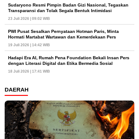
Sudaryono Resmi Pimpin Badan Gizi Nasional, Tegaskan
Transparansi dan Tolak Segala Bentuk Intimidasi
23 Juli 2026 | 09:02 WIB
PWI Pusat Sesalkan Pernyataan Hotman Paris, Minta
Hormati Martabat Wartawan dan Kemerdekaan Pers
19 Juli 2026 | 14:42 WIB
Hadapi Era AI, Rumah Pena Foundation Bekali Insan Pers
dengan Literasi Digital dan Etika Bermedia Sosial
18 Juli 2026 | 17:41 WIB
DAERAH