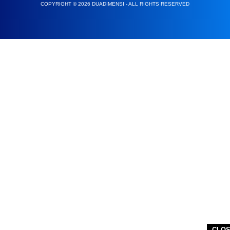
COPYRIGHT © 2026 DUADIMENSI - ALL RIGHTS RESERVED
CLO