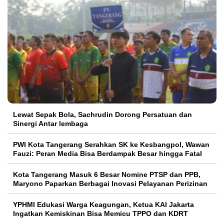
Lewat Sepak Bola, Sachrudin Dorong Persatuan dan
Sinergi Antar lembaga
PWI Kota Tangerang Serahkan SK ke Kesbangpol, Wawan
Fauzi: Peran Media Bisa Berdampak Besar hingga Fatal
Kota Tangerang Masuk 6 Besar Nomine PTSP dan PPB,
Maryono Paparkan Berbagai Inovasi Pelayanan Perizinan
YPHMI Edukasi Warga Keagungan, Ketua KAI Jakarta
Ingatkan Kemiskinan Bisa Memicu TPPO dan KDRT