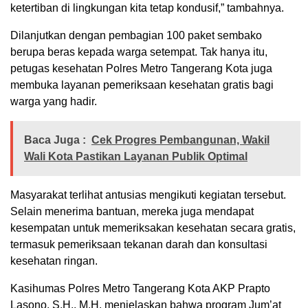
ketertiban di lingkungan kita tetap kondusif,” tambahnya.
Dilanjutkan dengan pembagian 100 paket sembako
berupa beras kepada warga setempat. Tak hanya itu,
petugas kesehatan Polres Metro Tangerang Kota juga
membuka layanan pemeriksaan kesehatan gratis bagi
warga yang hadir.
Baca Juga :
Cek Progres Pembangunan, Wakil
Wali Kota Pastikan Layanan Publik Optimal
Masyarakat terlihat antusias mengikuti kegiatan tersebut.
Selain menerima bantuan, mereka juga mendapat
kesempatan untuk memeriksakan kesehatan secara gratis,
termasuk pemeriksaan tekanan darah dan konsultasi
kesehatan ringan.
Kasihumas Polres Metro Tangerang Kota AKP Prapto
Lasono, S.H., M.H. menjelaskan bahwa program Jum’at