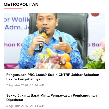
METROPOLITAN
Pengurusan PBG Lama? Sudin CKTRP Jakbar Beberkan
Faktor Penyebabnya
7 Agustus 2026 | 10:44 WIB
Sekko Jakarta Barat Minta Pengawasan Pembangunan
Diperketat
6 Agustus 2026 | 21:13 WIB