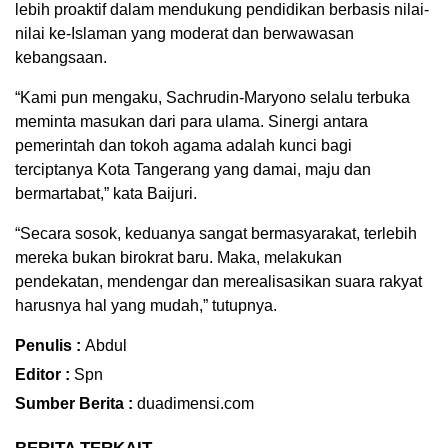
lebih proaktif dalam mendukung pendidikan berbasis nilai-
nilai ke-Islaman yang moderat dan berwawasan
kebangsaan.
“Kami pun mengaku, Sachrudin-Maryono selalu terbuka
meminta masukan dari para ulama. Sinergi antara
pemerintah dan tokoh agama adalah kunci bagi
terciptanya Kota Tangerang yang damai, maju dan
bermartabat,” kata Baijuri.
“Secara sosok, keduanya sangat bermasyarakat, terlebih
mereka bukan birokrat baru. Maka, melakukan
pendekatan, mendengar dan merealisasikan suara rakyat
harusnya hal yang mudah,” tutupnya.
Penulis :
Abdul
Editor :
Spn
Sumber Berita :
duadimensi.com