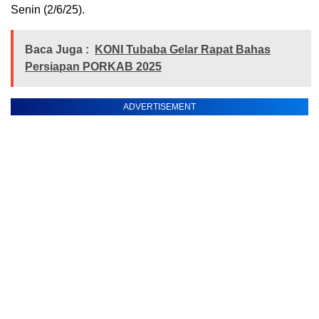
Senin (2/6/25).
Baca Juga :
KONI Tubaba Gelar Rapat Bahas
Persiapan PORKAB 2025
ADVERTISEMENT