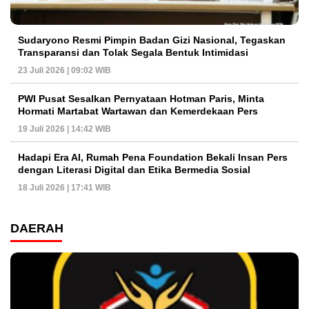
Sudaryono Resmi Pimpin Badan Gizi Nasional, Tegaskan
Transparansi dan Tolak Segala Bentuk Intimidasi
23 Juli 2026 | 09:02 WIB
PWI Pusat Sesalkan Pernyataan Hotman Paris, Minta
Hormati Martabat Wartawan dan Kemerdekaan Pers
19 Juli 2026 | 14:42 WIB
Hadapi Era AI, Rumah Pena Foundation Bekali Insan Pers
dengan Literasi Digital dan Etika Bermedia Sosial
18 Juli 2026 | 17:41 WIB
DAERAH