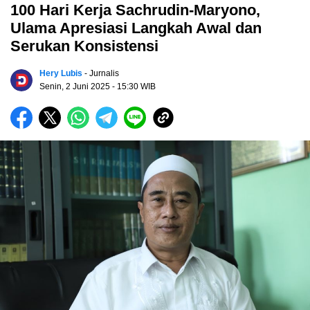
100 Hari Kerja Sachrudin-Maryono,
Ulama Apresiasi Langkah Awal dan
Serukan Konsistensi
Hery Lubis
- Jurnalis
Senin, 2 Juni 2025
- 15:30 WIB