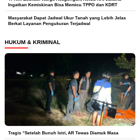
Ingatkan Kemiskinan Bisa Memicu TPPO dan KDRT
Masyarakat Dapat Jadwal Ukur Tanah yang Lebih Jelas
Berkat Layanan Pengukuran Terjadwal
HUKUM & KRIMINAL
Tragis “Setelah Bunuh Istri, AR Tewas Diamuk Masa