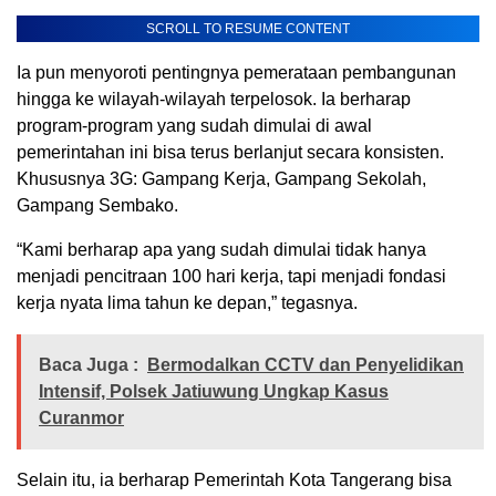
SCROLL TO RESUME CONTENT
Ia pun menyoroti pentingnya pemerataan pembangunan
hingga ke wilayah-wilayah terpelosok. Ia berharap
program-program yang sudah dimulai di awal
pemerintahan ini bisa terus berlanjut secara konsisten.
Khususnya 3G: Gampang Kerja, Gampang Sekolah,
Gampang Sembako.
“Kami berharap apa yang sudah dimulai tidak hanya
menjadi pencitraan 100 hari kerja, tapi menjadi fondasi
kerja nyata lima tahun ke depan,” tegasnya.
Baca Juga :
Bermodalkan CCTV dan Penyelidikan
Intensif, Polsek Jatiuwung Ungkap Kasus
Curanmor
Selain itu, ia berharap Pemerintah Kota Tangerang bisa