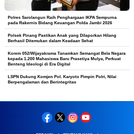
Polres Sarolangun Raih Penghargaan IKPA Sempurna
pada Rakernis Bidang Keuangan Polda Jambi 2026
Polsek Pinang Pastikan Anak yang Dilaporkan Hilang
Berhasil Ditemukan dalam Keadaan Sehat
Korem 052/Wijayakrama Tanamkan Semangat Bela Negara
kepada 1.200 Mahasiswa Baru Prasetiya Mulya, Perkuat
Benteng Ideologi di Era Digital
LSPN Dukung Komjen Pol. Karyoto Pimpin Polri, Nilai
Berpengalaman dan Berintegritas