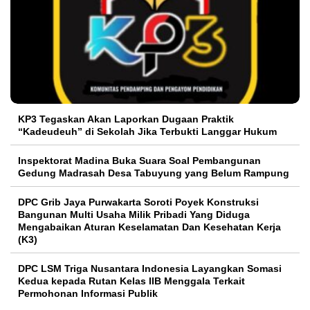
KP3 Tegaskan Akan Laporkan Dugaan Praktik
“Kadeudeuh” di Sekolah Jika Terbukti Langgar Hukum
Inspektorat Madina Buka Suara Soal Pembangunan
Gedung Madrasah Desa Tabuyung yang Belum Rampung
DPC Grib Jaya Purwakarta Soroti Poyek Konstruksi
Bangunan Multi Usaha Milik Pribadi Yang Diduga
Mengabaikan Aturan Keselamatan Dan Kesehatan Kerja
(K3)
DPC LSM Triga Nusantara Indonesia Layangkan Somasi
Kedua kepada Rutan Kelas IIB Menggala Terkait
Permohonan Informasi Publik