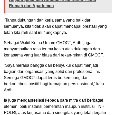
Rumah dan Apartemen
“Tanpa dukungan dan kerja sama yang baik dari
semuanya, kita tidak akan dapat mencapai prestasi yang
telah kita raih saat ini,” ungkapnya.
Sebagai Wakil Ketua Umum GMOCT, Ardhi juga
menyampaikan rasa terima kasih atas dukungan dan
kerjasama yang luar biasa dari rekan-rekan di GMOCT.
“Saya merasa bangga dan bersyukur dapat menjadi
bagian dari organisasi yang solid dan profesional ini.
Semoga GMOCT dapat terus berkembang dan
berkontribusi positif bagi kemajuan pers nasional,” kata
Ardhi.
Ia juga mengapresiasi kepada para mitra dari berbagai
elemen, baik instansi pemerintah maupun institusi TNI-
POLRI, atas kerjasama dan sinergitas yang telah terjalin