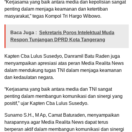
“Kerjasama yang baik antara media dan kepolisian sangat
penting dalam menjaga keamanan dan ketertiban
masyarakat,” tegas Kompol Tri Hargo Wibowo.
Baca Juga :
‎Sekretaris Poros Intelektual Muda
Respon Tunjangan DPRD Kota Tangerang
Kapten Cba Lulus Susedyo, Danramil Batu Raden juga
menyampaikan apresiasi atas peran Media Realita News
dalam mendukung tugas TNI dalam menjaga keamanan
dan kedaulatan negara.
“Kerjasama yang baik antara media dan TNI sangat
penting dalam membangun komunikasi dan sinergi yang
positif,” ujar Kapten Cba Lulus Susedyo.
Sunarno S.H., M Ap, Camat Baturaden, menyampaikan
harapannya agar Media Realita News dapat terus
berperan aktif dalam membangun komunikasi dan sinergi