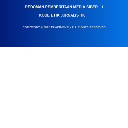
PEDOMAN PEMBERITAAN MEDIA SIBER
KODE ETIK JURNALISTIK
COPYRIGHT © 2026 DUADIMENSI - ALL RIGHTS RESERVED