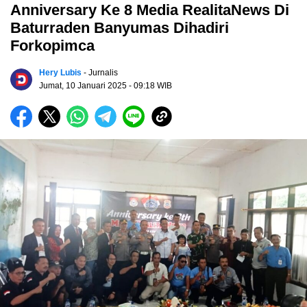
Anniversary Ke 8 Media RealitaNews Di
Baturraden Banyumas Dihadiri
Forkopimca
Hery Lubis
- Jurnalis
Jumat, 10 Januari 2025
- 09:18 WIB