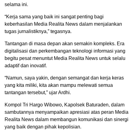
selama ini.
“Kerja sama yang baik ini sangat penting bagi
keberhasilan Media Realita News dalam menjalankan
tugas jurnalistiknya,” tegasnya.
Tantangan di masa depan akan semakin kompleks. Era
digitalisasi dan perkembangan teknologi informasi yang
begitu pesat menuntut Media Realita News untuk selalu
adaptif dan inovatif.
“Namun, saya yakin, dengan semangat dan kerja keras
yang kita miliki, kita akan mampu melewati semua
tantangan tersebut,” ujar Ardhi.
Kompol Tri Hargo Wibowo, Kapolsek Baturaden, dalam
sambutannya menyampaikan apresiasi atas peran Media
Realita News dalam membangun komunikasi dan sinergi
yang baik dengan pihak kepolisian.