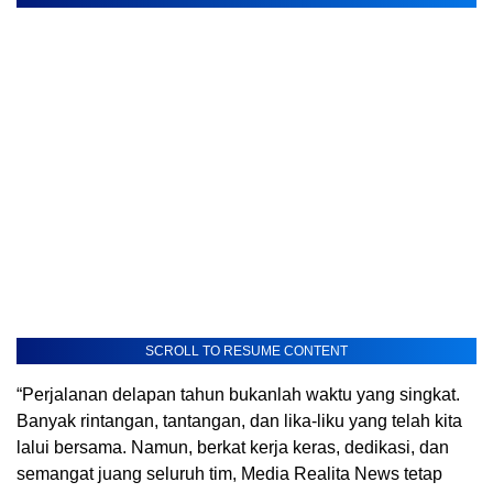
SCROLL TO RESUME CONTENT
“Perjalanan delapan tahun bukanlah waktu yang singkat.
Banyak rintangan, tantangan, dan lika-liku yang telah kita
lalui bersama. Namun, berkat kerja keras, dedikasi, dan
semangat juang seluruh tim, Media Realita News tetap