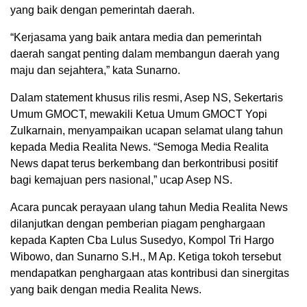
yang baik dengan pemerintah daerah.
“Kerjasama yang baik antara media dan pemerintah
daerah sangat penting dalam membangun daerah yang
maju dan sejahtera,” kata Sunarno.
Dalam statement khusus rilis resmi, Asep NS, Sekertaris
Umum GMOCT, mewakili Ketua Umum GMOCT Yopi
Zulkarnain, menyampaikan ucapan selamat ulang tahun
kepada Media Realita News. “Semoga Media Realita
News dapat terus berkembang dan berkontribusi positif
bagi kemajuan pers nasional,” ucap Asep NS.
Acara puncak perayaan ulang tahun Media Realita News
dilanjutkan dengan pemberian piagam penghargaan
kepada Kapten Cba Lulus Susedyo, Kompol Tri Hargo
Wibowo, dan Sunarno S.H., M Ap. Ketiga tokoh tersebut
mendapatkan penghargaan atas kontribusi dan sinergitas
yang baik dengan media Realita News.