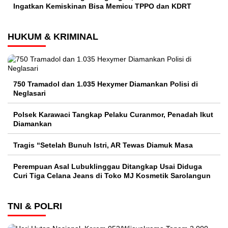
Ingatkan Kemiskinan Bisa Memicu TPPO dan KDRT
HUKUM & KRIMINAL
750 Tramadol dan 1.035 Hexymer Diamankan Polisi di
Neglasari
Polsek Karawaci Tangkap Pelaku Curanmor, Penadah Ikut
Diamankan
Tragis “Setelah Bunuh Istri, AR Tewas Diamuk Masa
Perempuan Asal Lubuklinggau Ditangkap Usai Diduga
Curi Tiga Celana Jeans di Toko MJ Kosmetik Sarolangun
TNI & POLRI