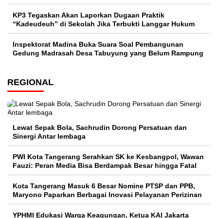
KP3 Tegaskan Akan Laporkan Dugaan Praktik
“Kadeudeuh” di Sekolah Jika Terbukti Langgar Hukum
Inspektorat Madina Buka Suara Soal Pembangunan
Gedung Madrasah Desa Tabuyung yang Belum Rampung
REGIONAL
Lewat Sepak Bola, Sachrudin Dorong Persatuan dan
Sinergi Antar lembaga
PWI Kota Tangerang Serahkan SK ke Kesbangpol, Wawan
Fauzi: Peran Media Bisa Berdampak Besar hingga Fatal
Kota Tangerang Masuk 6 Besar Nomine PTSP dan PPB,
Maryono Paparkan Berbagai Inovasi Pelayanan Perizinan
YPHMI Edukasi Warga Keagungan, Ketua KAI Jakarta