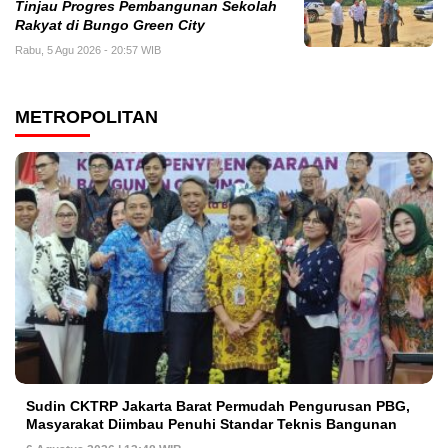
Tinjau Progres Pembangunan Sekolah
Rakyat di Bungo Green City
Rabu, 5 Agu 2026 - 20:57 WIB
METROPOLITAN
Sudin CKTRP Jakarta Barat Permudah Pengurusan PBG,
Masyarakat Diimbau Penuhi Standar Teknis Bangunan