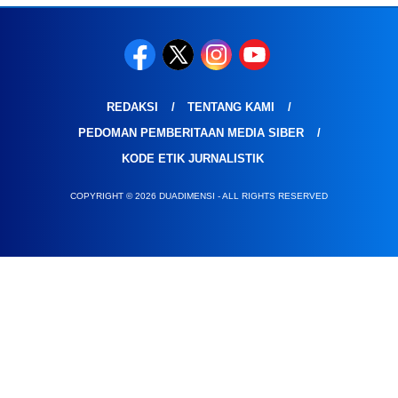
REDAKSI
TENTANG KAMI
PEDOMAN PEMBERITAAN MEDIA SIBER
KODE ETIK JURNALISTIK
COPYRIGHT © 2026 DUADIMENSI - ALL RIGHTS RESERVED