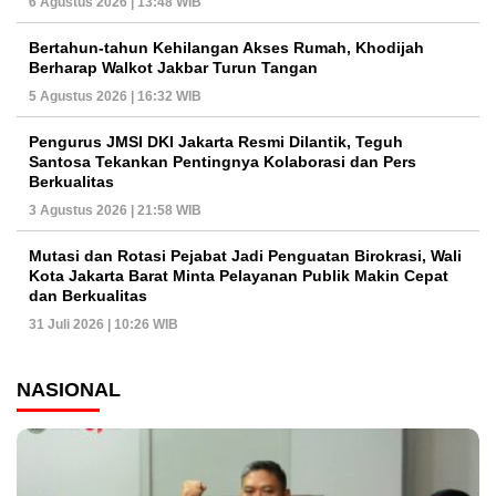
6 Agustus 2026 | 13:48 WIB
Bertahun-tahun Kehilangan Akses Rumah, Khodijah
Berharap Walkot Jakbar Turun Tangan
5 Agustus 2026 | 16:32 WIB
Pengurus JMSI DKI Jakarta Resmi Dilantik, Teguh
Santosa Tekankan Pentingnya Kolaborasi dan Pers
Berkualitas
3 Agustus 2026 | 21:58 WIB
Mutasi dan Rotasi Pejabat Jadi Penguatan Birokrasi, Wali
Kota Jakarta Barat Minta Pelayanan Publik Makin Cepat
dan Berkualitas
31 Juli 2026 | 10:26 WIB
NASIONAL