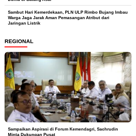
Sambut Hari Kemerdekaan, PLN ULP Rimbo Bujang Imbau
Warga Jaga Jarak Aman Pemasangan Atribut dari
Jaringan Listrik​
REGIONAL
Sampaikan Aspirasi di Forum Kemendagri, Sachrudin
Minta Dukungan Pusat