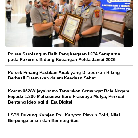
Polres Sarolangun Raih Penghargaan IKPA Sempurna
pada Rakernis Bidang Keuangan Polda Jambi 2026
Polsek Pinang Pastikan Anak yang Dilaporkan Hilang
Berhasil Ditemukan dalam Keadaan Sehat
Korem 052/Wijayakrama Tanamkan Semangat Bela Negara
kepada 1.200 Mahasiswa Baru Prasetiya Mulya, Perkuat
Benteng Ideologi di Era Digital
LSPN Dukung Komjen Pol. Karyoto Pimpin Polri, Nilai
Berpengalaman dan Berintegritas