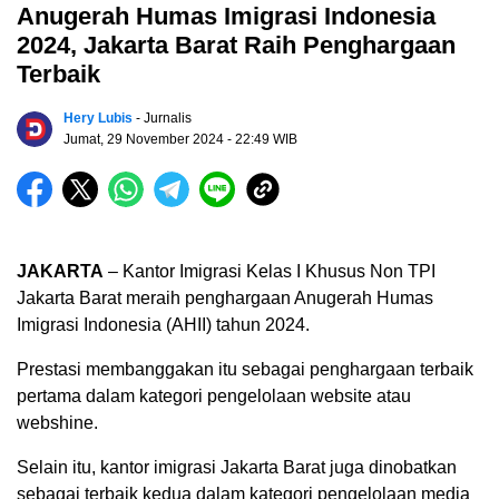
Anugerah Humas Imigrasi Indonesia
2024, Jakarta Barat Raih Penghargaan
Terbaik
Hery Lubis
- Jurnalis
Jumat, 29 November 2024
- 22:49 WIB
JAKARTA
– Kantor Imigrasi Kelas I Khusus Non TPI
Jakarta Barat meraih penghargaan Anugerah Humas
Imigrasi Indonesia (AHII) tahun 2024.
Prestasi membanggakan itu sebagai penghargaan terbaik
pertama dalam kategori pengelolaan website atau
webshine.
Selain itu, kantor imigrasi Jakarta Barat juga dinobatkan
sebagai terbaik kedua dalam kategori pengelolaan media