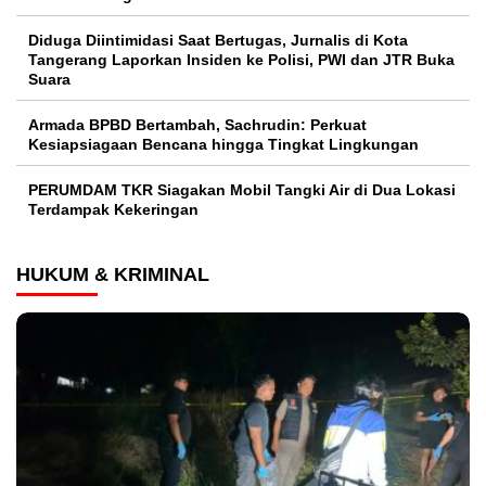
Diduga Diintimidasi Saat Bertugas, Jurnalis di Kota
Tangerang Laporkan Insiden ke Polisi, PWI dan JTR Buka
Suara
Armada BPBD Bertambah, Sachrudin: Perkuat
Kesiapsiagaan Bencana hingga Tingkat Lingkungan
PERUMDAM TKR Siagakan Mobil Tangki Air di Dua Lokasi
Terdampak Kekeringan
HUKUM & KRIMINAL