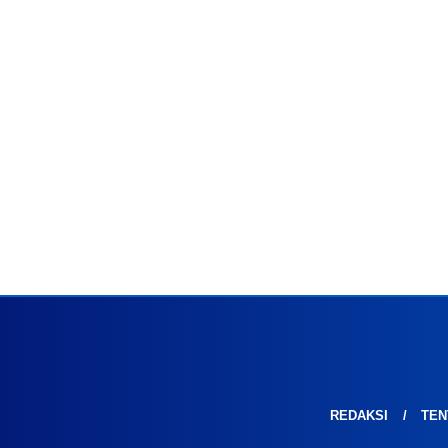
REDAKSI
TEN