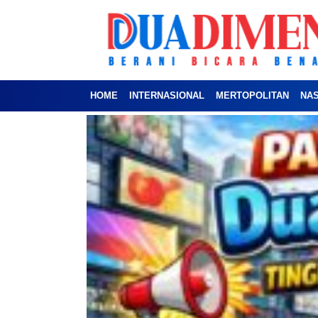
HOME
INTERNASIONAL
MERTOPOLITAN
NA