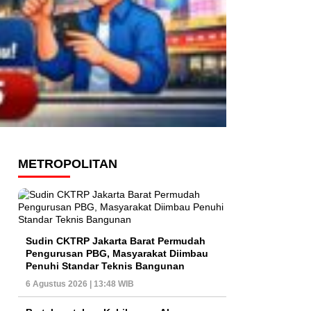
METROPOLITAN
Sudin CKTRP Jakarta Barat Permudah
Pengurusan PBG, Masyarakat Diimbau
Penuhi Standar Teknis Bangunan
6 Agustus 2026 | 13:48 WIB