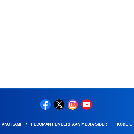
TANG KAMI
PEDOMAN PEMBERITAAN MEDIA SIBER
KODE ET