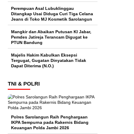
Perempuan Asal Lubuklinggau
Ditangkap Usai Diduga Curi Tiga Celana
Jeans di Toko MJ Kosmetik Sarolangun
Mangkir dan Abaikan Putusan KI Jabar,
Pemdes Jatireja Terancam Digugat ke
PTUN Bandung
Majelis Hakim Kabulkan Eksepsi
Tergugat, Gugatan Dinyatakan Tidak
Dapat Diterima (N.O.)
TNI & POLRI
Polres Sarolangun Raih Penghargaan
IKPA Sempurna pada Rakernis Bidang
Keuangan Polda Jambi 2026