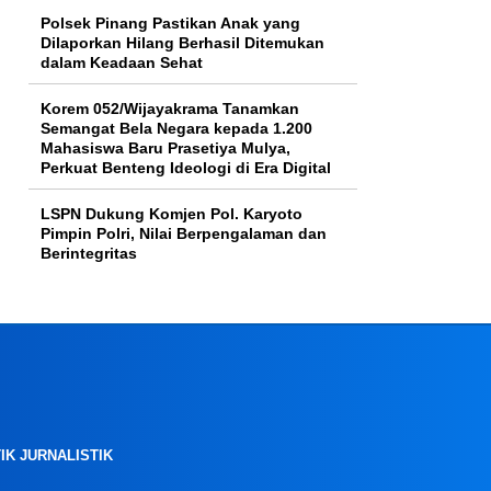
Polsek Pinang Pastikan Anak yang
Dilaporkan Hilang Berhasil Ditemukan
dalam Keadaan Sehat
Korem 052/Wijayakrama Tanamkan
Semangat Bela Negara kepada 1.200
Mahasiswa Baru Prasetiya Mulya,
Perkuat Benteng Ideologi di Era Digital
LSPN Dukung Komjen Pol. Karyoto
Pimpin Polri, Nilai Berpengalaman dan
Berintegritas
IK JURNALISTIK