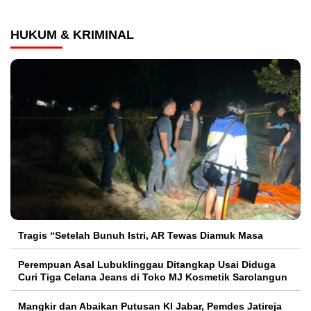
HUKUM & KRIMINAL
Tragis “Setelah Bunuh Istri, AR Tewas Diamuk Masa
Perempuan Asal Lubuklinggau Ditangkap Usai Diduga
Curi Tiga Celana Jeans di Toko MJ Kosmetik Sarolangun
Mangkir dan Abaikan Putusan KI Jabar, Pemdes Jatireja