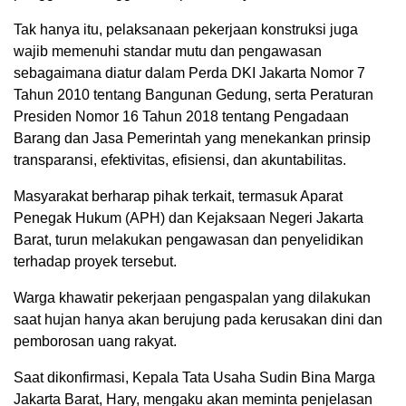
Tak hanya itu, pelaksanaan pekerjaan konstruksi juga
wajib memenuhi standar mutu dan pengawasan
sebagaimana diatur dalam Perda DKI Jakarta Nomor 7
Tahun 2010 tentang Bangunan Gedung, serta Peraturan
Presiden Nomor 16 Tahun 2018 tentang Pengadaan
Barang dan Jasa Pemerintah yang menekankan prinsip
transparansi, efektivitas, efisiensi, dan akuntabilitas.
Masyarakat berharap pihak terkait, termasuk Aparat
Penegak Hukum (APH) dan Kejaksaan Negeri Jakarta
Barat, turun melakukan pengawasan dan penyelidikan
terhadap proyek tersebut.
Warga khawatir pekerjaan pengaspalan yang dilakukan
saat hujan hanya akan berujung pada kerusakan dini dan
pemborosan uang rakyat.
Saat dikonfirmasi, Kepala Tata Usaha Sudin Bina Marga
Jakarta Barat, Hary, mengaku akan meminta penjelasan