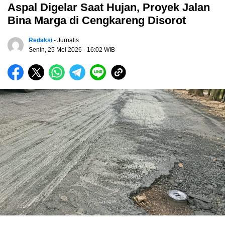
Aspal Digelar Saat Hujan, Proyek Jalan
Bina Marga di Cengkareng Disorot
Redaksi
- Jurnalis
Senin, 25 Mei 2026
- 16:02 WIB