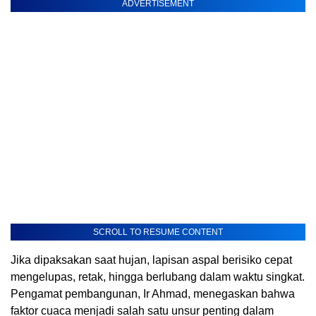
ADVERTISEMENT
SCROLL TO RESUME CONTENT
Jika dipaksakan saat hujan, lapisan aspal berisiko cepat
mengelupas, retak, hingga berlubang dalam waktu singkat.
Pengamat pembangunan, Ir Ahmad, menegaskan bahwa
faktor cuaca menjadi salah satu unsur penting dalam