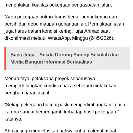
menentukan kualitas pekerjaan pengaspalan jalan.
“Area pekerjaan hotmix harus benar-benar kering dan
bersih dari debu maupun genangan air. Permukaan jalan
juga harus dalam kondisi kering,” ujar Ahmad saat
dikonfirmasi melalui WhatsApp, Minggu (24/5/2026).
Baca Juga :
Sekda Dorong Sinergi Sekolah dan
Media Bangun Informasi Berkualitas
Menurutnya, pelaksana proyek seharusnya
memperhitungkan kondisi cuaca sebelum melakukan
penghamparan aspal.
“Setiap pekerjaan hotmix pasti mempertimbangkan cuaca
karena sangat berpengaruh terhadap hasil pekerjaan,”
katanya.
Ahmad juga menjelaskan bahwa suhu material aspal