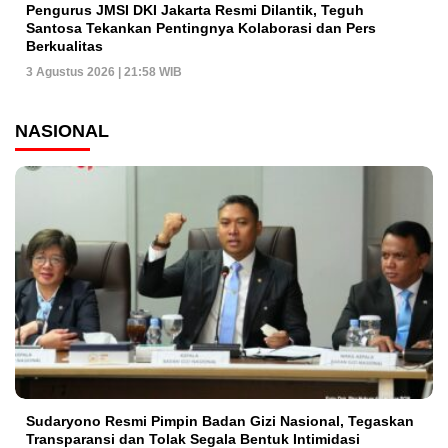
Pengurus JMSI DKI Jakarta Resmi Dilantik, Teguh
Santosa Tekankan Pentingnya Kolaborasi dan Pers
Berkualitas
3 Agustus 2026 | 21:58 WIB
NASIONAL
Sudaryono Resmi Pimpin Badan Gizi Nasional, Tegaskan
Transparansi dan Tolak Segala Bentuk Intimidasi