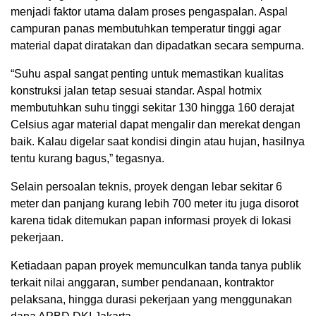
menjadi faktor utama dalam proses pengaspalan. Aspal
campuran panas membutuhkan temperatur tinggi agar
material dapat diratakan dan dipadatkan secara sempurna.
“Suhu aspal sangat penting untuk memastikan kualitas
konstruksi jalan tetap sesuai standar. Aspal hotmix
membutuhkan suhu tinggi sekitar 130 hingga 160 derajat
Celsius agar material dapat mengalir dan merekat dengan
baik. Kalau digelar saat kondisi dingin atau hujan, hasilnya
tentu kurang bagus,” tegasnya.
Selain persoalan teknis, proyek dengan lebar sekitar 6
meter dan panjang kurang lebih 700 meter itu juga disorot
karena tidak ditemukan papan informasi proyek di lokasi
pekerjaan.
Ketiadaan papan proyek memunculkan tanda tanya publik
terkait nilai anggaran, sumber pendanaan, kontraktor
pelaksana, hingga durasi pekerjaan yang menggunakan