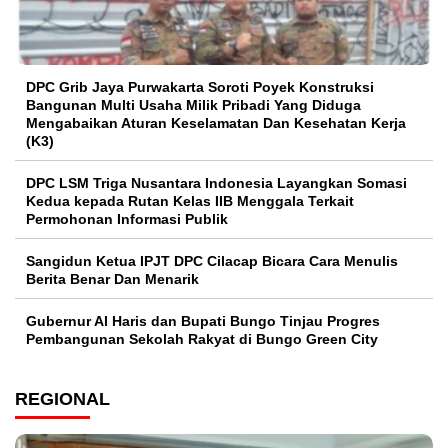
DPC Grib Jaya Purwakarta Soroti Poyek Konstruksi
Bangunan Multi Usaha Milik Pribadi Yang Diduga
Mengabaikan Aturan Keselamatan Dan Kesehatan Kerja
(K3)
DPC LSM Triga Nusantara Indonesia Layangkan Somasi
Kedua kepada Rutan Kelas IIB Menggala Terkait
Permohonan Informasi Publik
Sangidun Ketua IPJT DPC Cilacap Bicara Cara Menulis
Berita Benar Dan Menarik
​Gubernur Al Haris dan Bupati Bungo Tinjau Progres
Pembangunan Sekolah Rakyat di Bungo Green City
REGIONAL