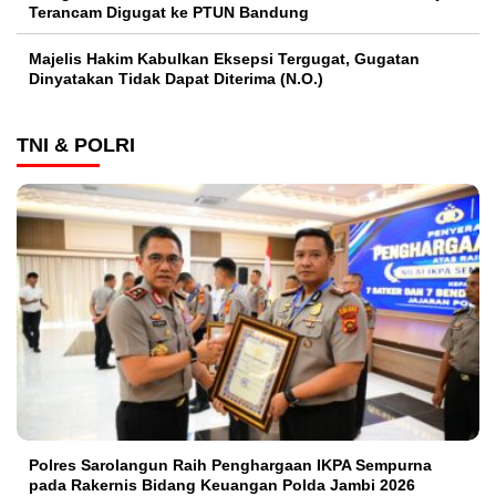
Terancam Digugat ke PTUN Bandung
Majelis Hakim Kabulkan Eksepsi Tergugat, Gugatan
Dinyatakan Tidak Dapat Diterima (N.O.)
TNI & POLRI
Polres Sarolangun Raih Penghargaan IKPA Sempurna
pada Rakernis Bidang Keuangan Polda Jambi 2026