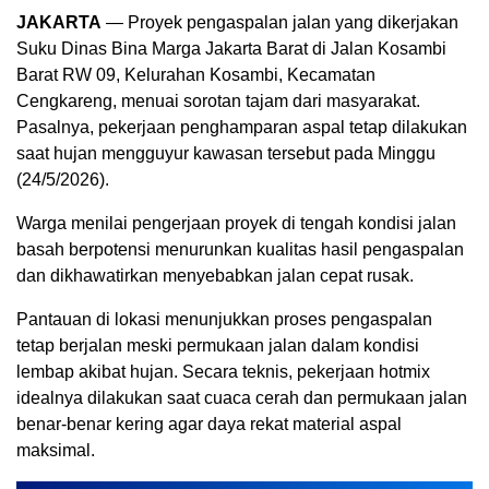
JAKARTA
— Proyek pengaspalan jalan yang dikerjakan
Suku Dinas Bina Marga Jakarta Barat di Jalan Kosambi
Barat RW 09, Kelurahan Kosambi, Kecamatan
Cengkareng, menuai sorotan tajam dari masyarakat.
Pasalnya, pekerjaan penghamparan aspal tetap dilakukan
saat hujan mengguyur kawasan tersebut pada Minggu
(24/5/2026).
Warga menilai pengerjaan proyek di tengah kondisi jalan
basah berpotensi menurunkan kualitas hasil pengaspalan
dan dikhawatirkan menyebabkan jalan cepat rusak.
Pantauan di lokasi menunjukkan proses pengaspalan
tetap berjalan meski permukaan jalan dalam kondisi
lembap akibat hujan. Secara teknis, pekerjaan hotmix
idealnya dilakukan saat cuaca cerah dan permukaan jalan
benar-benar kering agar daya rekat material aspal
maksimal.