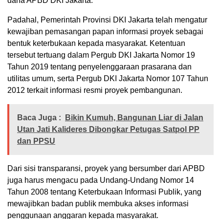
dana APBD DKI Jakarta.
Padahal, Pemerintah Provinsi DKI Jakarta telah mengatur
kewajiban pemasangan papan informasi proyek sebagai
bentuk keterbukaan kepada masyarakat. Ketentuan
tersebut tertuang dalam Pergub DKI Jakarta Nomor 19
Tahun 2019 tentang penyelenggaraan prasarana dan
utilitas umum, serta Pergub DKI Jakarta Nomor 107 Tahun
2012 terkait informasi resmi proyek pembangunan.
Baca Juga :
Bikin Kumuh, Bangunan Liar di Jalan
Utan Jati Kalideres Dibongkar Petugas Satpol PP
dan PPSU
Dari sisi transparansi, proyek yang bersumber dari APBD
juga harus mengacu pada Undang-Undang Nomor 14
Tahun 2008 tentang Keterbukaan Informasi Publik, yang
mewajibkan badan publik membuka akses informasi
penggunaan anggaran kepada masyarakat.