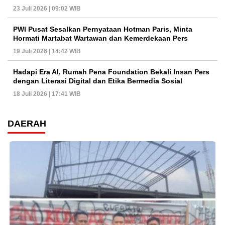
23 Juli 2026 | 09:02 WIB
PWI Pusat Sesalkan Pernyataan Hotman Paris, Minta
Hormati Martabat Wartawan dan Kemerdekaan Pers
19 Juli 2026 | 14:42 WIB
Hadapi Era AI, Rumah Pena Foundation Bekali Insan Pers
dengan Literasi Digital dan Etika Bermedia Sosial
18 Juli 2026 | 17:41 WIB
DAERAH