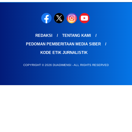
REDAKSI
TENTANG KAMI
PEDOMAN PEMBERITAAN MEDIA SIBER
KODE ETIK JURNALISTIK
COPYRIGHT © 2026 DUADIMENSI - ALL RIGHTS RESERVED