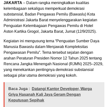
JAKARTA
– Dalam rangka meningkatkan kualitas
kelembagaan sekaligus memperkuat demokrasi
substansial, Badan Pengawas Pemilu (Bawaslu) Kota
Administrasi Jakarta Barat menyelenggarakan kegiatan
Penguatan Kelembagaan Pengawas Pemilu di Hotel
Aston Kartika Grogol, Jakarta Barat, Jumat (12/9/2025).
Kegiatan ini mengusung tema “Penguatan Sumber Daya
Manusia Bawaslu dalam Menjawab Kompleksitas
Pengawasan Pemilu”. Tema tersebut sejalan dengan
arahan Peraturan Presiden Nomor 12 Tahun 2025 tentang
Rencana Jangka Menengah Nasional (RJMN) 2025–2029,
yang menekankan pentingnya demokrasi substansial
sebagai pilar utama demokrasi yang kokoh.
Baca Juga :
Datangi Kantor Developer, Warga
Griya Hasanah Kali Jaya Geram Dengan
Keputusan Sepihak