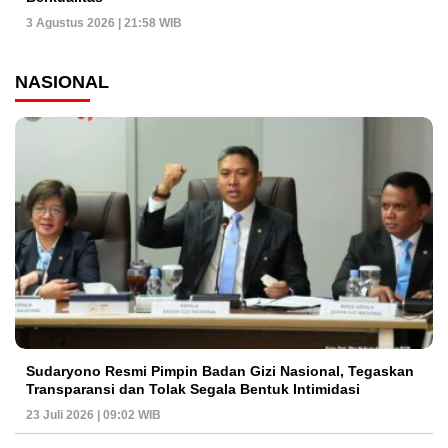
3 Agustus 2026 | 21:58 WIB
NASIONAL
Sudaryono Resmi Pimpin Badan Gizi Nasional, Tegaskan
Transparansi dan Tolak Segala Bentuk Intimidasi
23 Juli 2026 | 09:02 WIB