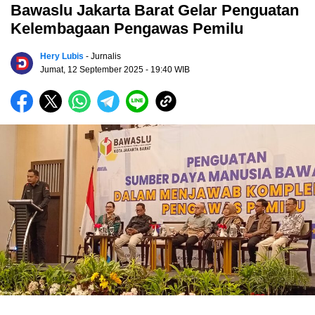
Bawaslu Jakarta Barat Gelar Penguatan
Kelembagaan Pengawas Pemilu
Hery Lubis
- Jurnalis
Jumat, 12 September 2025
- 19:40 WIB