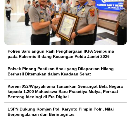
Polres Sarolangun Raih Penghargaan IKPA Sempurna
pada Rakernis Bidang Keuangan Polda Jambi 2026
Polsek Pinang Pastikan Anak yang Dilaporkan Hilang
Berhasil Ditemukan dalam Keadaan Sehat
Korem 052/Wijayakrama Tanamkan Semangat Bela Negara
kepada 1.200 Mahasiswa Baru Prasetiya Mulya, Perkuat
Benteng Ideologi di Era Digital
LSPN Dukung Komjen Pol. Karyoto Pimpin Polri, Nilai
Berpengalaman dan Berintegritas