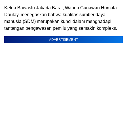
Ketua Bawaslu Jakarta Barat, Wanda Gunawan Humala
Daulay, menegaskan bahwa kualitas sumber daya
manusia (SDM) merupakan kunci dalam menghadapi
tantangan pengawasan pemilu yang semakin kompleks.
ADVERTISEMENT