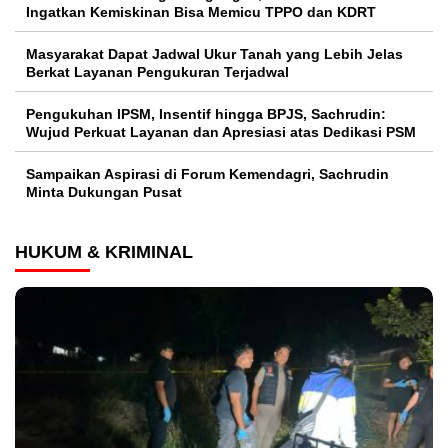
Ingatkan Kemiskinan Bisa Memicu TPPO dan KDRT
Masyarakat Dapat Jadwal Ukur Tanah yang Lebih Jelas
Berkat Layanan Pengukuran Terjadwal
Pengukuhan IPSM, Insentif hingga BPJS, Sachrudin:
Wujud Perkuat Layanan dan Apresiasi atas Dedikasi PSM
Sampaikan Aspirasi di Forum Kemendagri, Sachrudin
Minta Dukungan Pusat
HUKUM & KRIMINAL