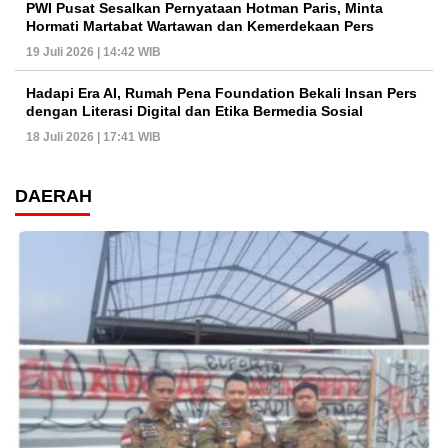
PWI Pusat Sesalkan Pernyataan Hotman Paris, Minta
Hormati Martabat Wartawan dan Kemerdekaan Pers
19 Juli 2026 | 14:42 WIB
Hadapi Era AI, Rumah Pena Foundation Bekali Insan Pers
dengan Literasi Digital dan Etika Bermedia Sosial
18 Juli 2026 | 17:41 WIB
DAERAH