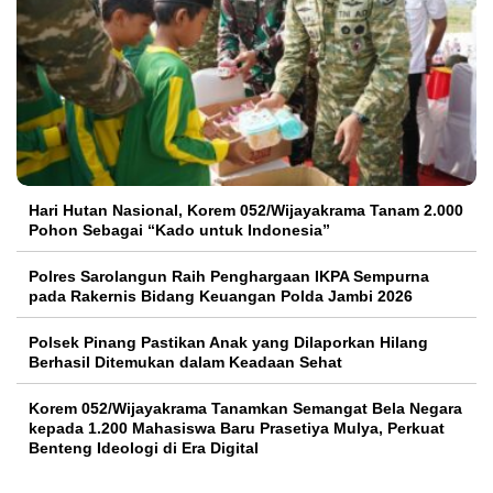
Hari Hutan Nasional, Korem 052/Wijayakrama Tanam 2.000
Pohon Sebagai “Kado untuk Indonesia”
Polres Sarolangun Raih Penghargaan IKPA Sempurna
pada Rakernis Bidang Keuangan Polda Jambi 2026
Polsek Pinang Pastikan Anak yang Dilaporkan Hilang
Berhasil Ditemukan dalam Keadaan Sehat
Korem 052/Wijayakrama Tanamkan Semangat Bela Negara
kepada 1.200 Mahasiswa Baru Prasetiya Mulya, Perkuat
Benteng Ideologi di Era Digital