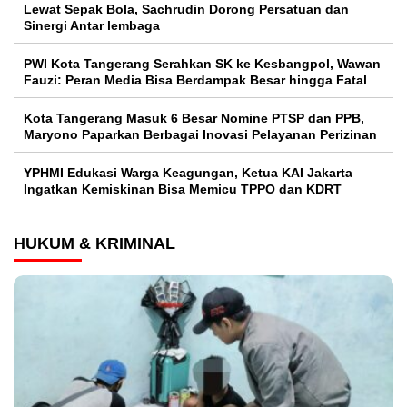
Lewat Sepak Bola, Sachrudin Dorong Persatuan dan
Sinergi Antar lembaga
PWI Kota Tangerang Serahkan SK ke Kesbangpol, Wawan
Fauzi: Peran Media Bisa Berdampak Besar hingga Fatal
Kota Tangerang Masuk 6 Besar Nomine PTSP dan PPB,
Maryono Paparkan Berbagai Inovasi Pelayanan Perizinan
YPHMI Edukasi Warga Keagungan, Ketua KAI Jakarta
Ingatkan Kemiskinan Bisa Memicu TPPO dan KDRT
HUKUM & KRIMINAL