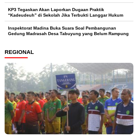
KP3 Tegaskan Akan Laporkan Dugaan Praktik
“Kadeudeuh” di Sekolah Jika Terbukti Langgar Hukum
Inspektorat Madina Buka Suara Soal Pembangunan
Gedung Madrasah Desa Tabuyung yang Belum Rampung
REGIONAL