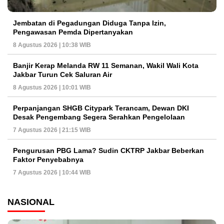
Jembatan di Pegadungan Diduga Tanpa Izin,
Pengawasan Pemda Dipertanyakan
8 Agustus 2026 | 10:38 WIB
Banjir Kerap Melanda RW 11 Semanan, Wakil Wali Kota
Jakbar Turun Cek Saluran Air
8 Agustus 2026 | 10:01 WIB
Perpanjangan SHGB Citypark Terancam, Dewan DKI
Desak Pengembang Segera Serahkan Pengelolaan
7 Agustus 2026 | 21:15 WIB
Pengurusan PBG Lama? Sudin CKTRP Jakbar Beberkan
Faktor Penyebabnya
7 Agustus 2026 | 10:44 WIB
NASIONAL