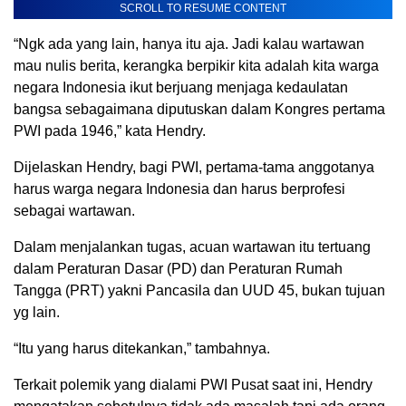
SCROLL TO RESUME CONTENT
“Ngk ada yang lain, hanya itu aja. Jadi kalau wartawan
mau nulis berita, kerangka berpikir kita adalah kita warga
negara Indonesia ikut berjuang menjaga kedaulatan
bangsa sebagaimana diputuskan dalam Kongres pertama
PWI pada 1946,” kata Hendry.
Dijelaskan Hendry, bagi PWI, pertama-tama anggotanya
harus warga negara Indonesia dan harus berprofesi
sebagai wartawan.
Dalam menjalankan tugas, acuan wartawan itu tertuang
dalam Peraturan Dasar (PD) dan Peraturan Rumah
Tangga (PRT) yakni Pancasila dan UUD 45, bukan tujuan
yg lain.
“Itu yang harus ditekankan,” tambahnya.
Terkait polemik yang dialami PWI Pusat saat ini, Hendry