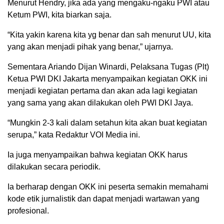
Menurut Hendry, jika ada yang mengaku-ngaku PWI atau
Ketum PWI, kita biarkan saja.
“Kita yakin karena kita yg benar dan sah menurut UU, kita
yang akan menjadi pihak yang benar,” ujarnya.
Sementara Ariando Dijan Winardi, Pelaksana Tugas (Plt)
Ketua PWI DKI Jakarta menyampaikan kegiatan OKK ini
menjadi kegiatan pertama dan akan ada lagi kegiatan
yang sama yang akan dilakukan oleh PWI DKI Jaya.
“Mungkin 2-3 kali dalam setahun kita akan buat kegiatan
serupa,” kata Redaktur VOI Media ini.
Ia juga menyampaikan bahwa kegiatan OKK harus
dilakukan secara periodik.
Ia berharap dengan OKK ini peserta semakin memahami
kode etik jurnalistik dan dapat menjadi wartawan yang
profesional.