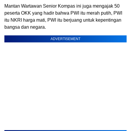
Mantan Wartawan Senior Kompas ini juga mengajak 50
peserta OKK yang hadir bahwa PWI itu merah putih, PWI
itu NKRI harga mati, PWI itu berjuang untuk kepentingan
bangsa dan negara.
ADVERTISEMENT