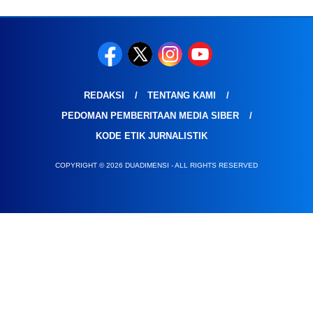
REDAKSI
TENTANG KAMI
PEDOMAN PEMBERITAAN MEDIA SIBER
KODE ETIK JURNALISTIK
COPYRIGHT © 2026 DUADIMENSI - ALL RIGHTS RESERVED