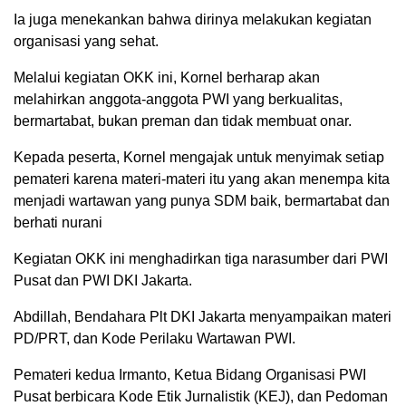
Ia juga menekankan bahwa dirinya melakukan kegiatan
organisasi yang sehat.
Melalui kegiatan OKK ini, Kornel berharap akan
melahirkan anggota-anggota PWI yang berkualitas,
bermartabat, bukan preman dan tidak membuat onar.
Kepada peserta, Kornel mengajak untuk menyimak setiap
pemateri karena materi-materi itu yang akan menempa kita
menjadi wartawan yang punya SDM baik, bermartabat dan
berhati nurani
Kegiatan OKK ini menghadirkan tiga narasumber dari PWI
Pusat dan PWI DKI Jakarta.
Abdillah, Bendahara Plt DKI Jakarta menyampaikan materi
PD/PRT, dan Kode Perilaku Wartawan PWI.
Pemateri kedua Irmanto, Ketua Bidang Organisasi PWI
Pusat berbicara Kode Etik Jurnalistik (KEJ), dan Pedoman