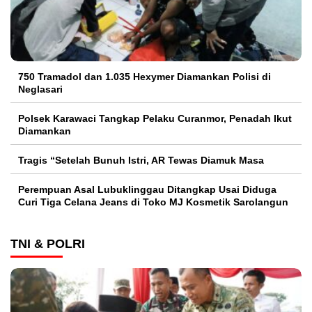
750 Tramadol dan 1.035 Hexymer Diamankan Polisi di
Neglasari
Polsek Karawaci Tangkap Pelaku Curanmor, Penadah Ikut
Diamankan
Tragis “Setelah Bunuh Istri, AR Tewas Diamuk Masa
Perempuan Asal Lubuklinggau Ditangkap Usai Diduga
Curi Tiga Celana Jeans di Toko MJ Kosmetik Sarolangun
TNI & POLRI