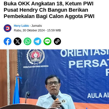
Buka OKK Angkatan 18, Ketum PWI
Pusat Hendry Ch Bangun Berikan
Pembekalan Bagi Calon Aggota PWI
Hery Lubis
- Jurnalis
Rabu, 30 Oktober 2024
- 15:59 WIB