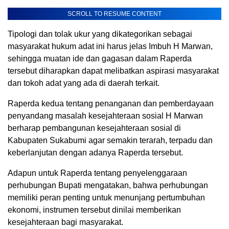
SCROLL TO RESUME CONTENT
Tipologi dan tolak ukur yang dikategorikan sebagai
masyarakat hukum adat ini harus jelas Imbuh H Marwan,
sehingga muatan ide dan gagasan dalam Raperda
tersebut diharapkan dapat melibatkan aspirasi masyarakat
dan tokoh adat yang ada di daerah terkait.
Raperda kedua tentang penanganan dan pemberdayaan
penyandang masalah kesejahteraan sosial H Marwan
berharap pembangunan kesejahteraan sosial di
Kabupaten Sukabumi agar semakin terarah, terpadu dan
keberlanjutan dengan adanya Raperda tersebut.
Adapun untuk Raperda tentang penyelenggaraan
perhubungan Bupati mengatakan, bahwa perhubungan
memiliki peran penting untuk menunjang pertumbuhan
ekonomi, instrumen tersebut dinilai memberikan
kesejahteraan bagi masyarakat.