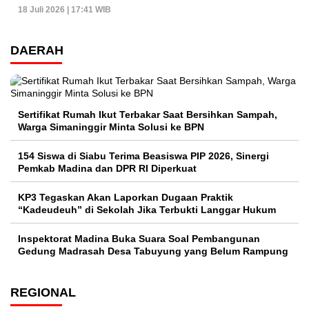
18 Juli 2026 | 17:41 WIB
DAERAH
Sertifikat Rumah Ikut Terbakar Saat Bersihkan Sampah,
Warga Simaninggir Minta Solusi ke BPN
154 Siswa di Siabu Terima Beasiswa PIP 2026, Sinergi
Pemkab Madina dan DPR RI Diperkuat
KP3 Tegaskan Akan Laporkan Dugaan Praktik
“Kadeudeuh” di Sekolah Jika Terbukti Langgar Hukum
Inspektorat Madina Buka Suara Soal Pembangunan
Gedung Madrasah Desa Tabuyung yang Belum Rampung
REGIONAL