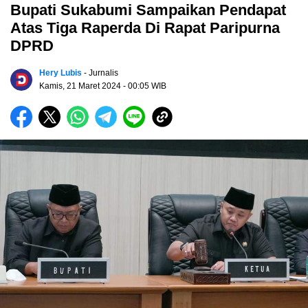
Bupati Sukabumi Sampaikan Pendapat
Atas Tiga Raperda Di Rapat Paripurna
DPRD
Hery Lubis
- Jurnalis
Kamis, 21 Maret 2024
- 00:05 WIB