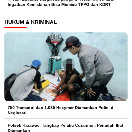
Ingatkan Kemiskinan Bisa Memicu TPPO dan KDRT
HUKUM & KRIMINAL
750 Tramadol dan 1.035 Hexymer Diamankan Polisi di
Neglasari
Polsek Karawaci Tangkap Pelaku Curanmor, Penadah Ikut
Diamankan