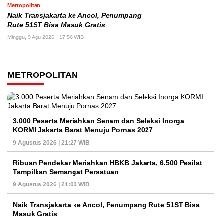
Mertopolitan
Naik Transjakarta ke Ancol, Penumpang
Rute 51ST Bisa Masuk Gratis
Minggu, 9 Agu 2026 - 17:56 WIB
METROPOLITAN
3.000 Peserta Meriahkan Senam dan Seleksi Inorga
KORMI Jakarta Barat Menuju Pornas 2027
9 Agustus 2026 | 21:27 WIB
Ribuan Pendekar Meriahkan HBKB Jakarta, 6.500 Pesilat
Tampilkan Semangat Persatuan
9 Agustus 2026 | 21:00 WIB
Naik Transjakarta ke Ancol, Penumpang Rute 51ST Bisa
Masuk Gratis