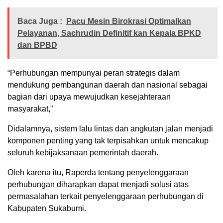
Baca Juga :
Pacu Mesin Birokrasi Optimalkan
Pelayanan, Sachrudin Definitif kan Kepala BPKD
dan BPBD
“Perhubungan mempunyai peran strategis dalam
mendukung pembangunan daerah dan nasional sebagai
bagian dari upaya mewujudkan kesejahteraan
masyarakat,”
Didalamnya, sistem lalu lintas dan angkutan jalan menjadi
komponen penting yang tak terpisahkan untuk mencakup
seluruh kebijaksanaan pemerintah daerah.
Oleh karena itu, Raperda tentang penyelenggaraan
perhubungan diharapkan dapat menjadi solusi atas
permasalahan terkait penyelenggaraan perhubungan di
Kabupaten Sukabumi.