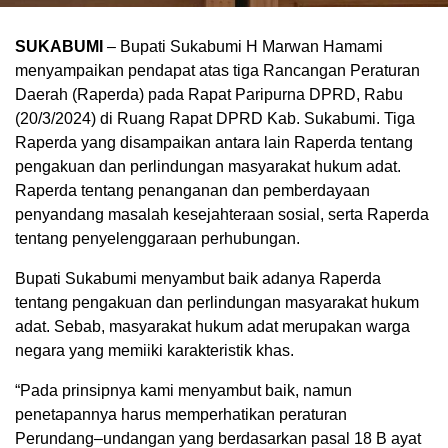
SUKABUMI
– Bupati Sukabumi H Marwan Hamami
menyampaikan pendapat atas tiga Rancangan Peraturan
Daerah (Raperda) pada Rapat Paripurna DPRD, Rabu
(20/3/2024) di Ruang Rapat DPRD Kab. Sukabumi. Tiga
Raperda yang disampaikan antara lain Raperda tentang
pengakuan dan perlindungan masyarakat hukum adat.
Raperda tentang penanganan dan pemberdayaan
penyandang masalah kesejahteraan sosial, serta Raperda
tentang penyelenggaraan perhubungan.
Bupati Sukabumi menyambut baik adanya Raperda
tentang pengakuan dan perlindungan masyarakat hukum
adat. Sebab, masyarakat hukum adat merupakan warga
negara yang memiiki karakteristik khas.
“Pada prinsipnya kami menyambut baik, namun
penetapannya harus memperhatikan peraturan
Perundang–undangan yang berdasarkan pasal 18 B ayat