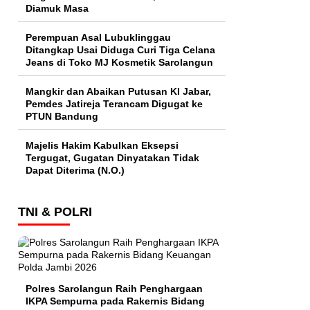
Diamuk Masa
Perempuan Asal Lubuklinggau
Ditangkap Usai Diduga Curi Tiga Celana
Jeans di Toko MJ Kosmetik Sarolangun
Mangkir dan Abaikan Putusan KI Jabar,
Pemdes Jatireja Terancam Digugat ke
PTUN Bandung
Majelis Hakim Kabulkan Eksepsi
Tergugat, Gugatan Dinyatakan Tidak
Dapat Diterima (N.O.)
TNI & POLRI
Polres Sarolangun Raih Penghargaan
IKPA Sempurna pada Rakernis Bidang