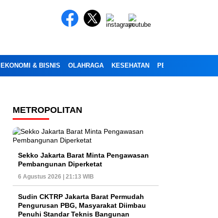
EKONOMI & BISNIS
OLAHRAGA
KESEHATAN
PENDIDIKAN
OPI
METROPOLITAN
Sekko Jakarta Barat Minta Pengawasan
Pembangunan Diperketat
6 Agustus 2026 | 21:13 WIB
Sudin CKTRP Jakarta Barat Permudah
Pengurusan PBG, Masyarakat Diimbau
Penuhi Standar Teknis Bangunan