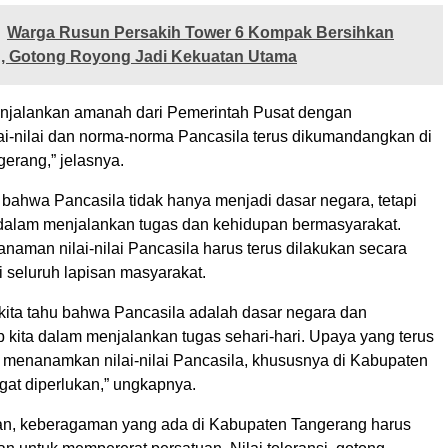
Warga Rusun Persakih Tower 6 Kompak Bersihkan
, Gotong Royong Jadi Kekuatan Utama
njalankan amanah dari Pemerintah Pusat dengan
ai-nilai dan norma-norma Pancasila terus dikumandangkan di
erang,” jelasnya.
bahwa Pancasila tidak hanya menjadi dasar negara, tetapi
alam menjalankan tugas dan kehidupan bermasyarakat.
anaman nilai-nilai Pancasila harus terus dilakukan secara
i seluruh lapisan masyarakat.
ita tahu bahwa Pancasila adalah dasar negara dan
 kita dalam menjalankan tugas sehari-hari. Upaya yang terus
menanamkan nilai-nilai Pancasila, khususnya di Kabupaten
gat diperlukan,” ungkapnya.
n, keberagaman yang ada di Kabupaten Tangerang harus