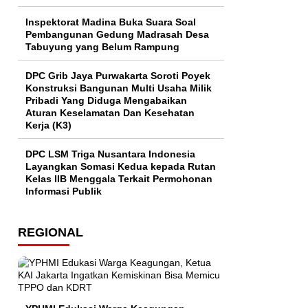
Inspektorat Madina Buka Suara Soal
Pembangunan Gedung Madrasah Desa
Tabuyung yang Belum Rampung
DPC Grib Jaya Purwakarta Soroti Poyek
Konstruksi Bangunan Multi Usaha Milik
Pribadi Yang Diduga Mengabaikan
Aturan Keselamatan Dan Kesehatan
Kerja (K3)
DPC LSM Triga Nusantara Indonesia
Layangkan Somasi Kedua kepada Rutan
Kelas IIB Menggala Terkait Permohonan
Informasi Publik
REGIONAL