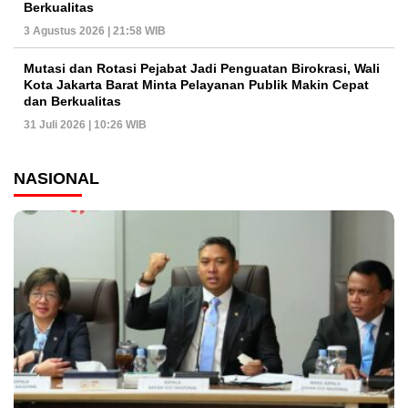
Berkualitas
3 Agustus 2026 | 21:58 WIB
Mutasi dan Rotasi Pejabat Jadi Penguatan Birokrasi, Wali
Kota Jakarta Barat Minta Pelayanan Publik Makin Cepat
dan Berkualitas
31 Juli 2026 | 10:26 WIB
NASIONAL