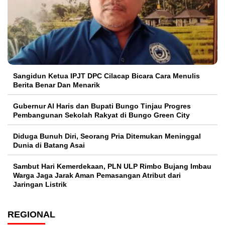
Sangidun Ketua IPJT DPC Cilacap Bicara Cara Menulis
Berita Benar Dan Menarik
​Gubernur Al Haris dan Bupati Bungo Tinjau Progres
Pembangunan Sekolah Rakyat di Bungo Green City
Diduga Bunuh Diri, Seorang Pria Ditemukan Meninggal
Dunia di Batang Asai
Sambut Hari Kemerdekaan, PLN ULP Rimbo Bujang Imbau
Warga Jaga Jarak Aman Pemasangan Atribut dari
Jaringan Listrik​
REGIONAL