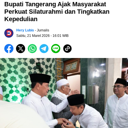
Bupati Tangerang Ajak Masyarakat
Perkuat Silaturahmi dan Tingkatkan
Kepedulian
Hery Lubis
- Jurnalis
Sabtu, 21 Maret 2026
- 16:01 WIB