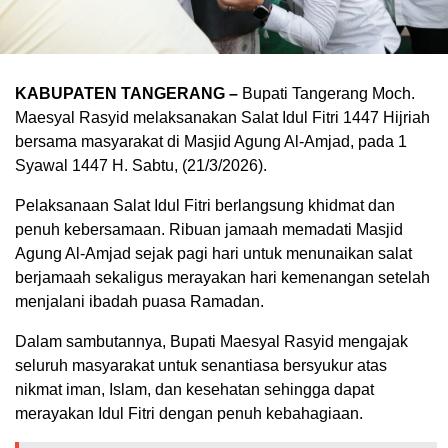
KABUPATEN TANGERANG –
Bupati Tangerang Moch.
Maesyal Rasyid melaksanakan Salat Idul Fitri 1447 Hijriah
bersama masyarakat di Masjid Agung Al-Amjad, pada 1
Syawal 1447 H. Sabtu, (21/3/2026).
Pelaksanaan Salat Idul Fitri berlangsung khidmat dan
penuh kebersamaan. Ribuan jamaah memadati Masjid
Agung Al-Amjad sejak pagi hari untuk menunaikan salat
berjamaah sekaligus merayakan hari kemenangan setelah
menjalani ibadah puasa Ramadan.
Dalam sambutannya, Bupati Maesyal Rasyid mengajak
seluruh masyarakat untuk senantiasa bersyukur atas
nikmat iman, Islam, dan kesehatan sehingga dapat
merayakan Idul Fitri dengan penuh kebahagiaan.