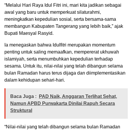
“Melalui Hari Raya Idul Fitri ini, mari kita jadikan sebagai
awal yang baru untuk memperkuat silaturahmi,
meningkatkan kepedulian sosial, serta bersama-sama
membangun Kabupaten Tangerang yang lebih baik,” ajak
Bupati Maesyal Rasyid.
Ia menegaskan bahwa Idulfitri merupakan momentum
penting untuk saling memaafkan, mempererat ukhuwah
islamiyah, serta menumbuhkan kepedulian terhadap
sesama. Untuk itu, nilai-nilai yang telah dibangun selama
bulan Ramadan harus terus dijaga dan diimplementasikan
dalam kehidupan sehari-hari.
Baca Juga :
PAD Naik, Anggaran Terlihat Sehat,
Namun APBD Purwakarta Dinilai Rapuh Secara
Struktural
“Nilai-nilai yang telah dibangun selama bulan Ramadan