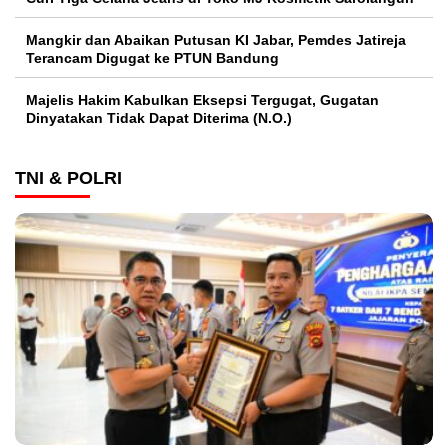
Mangkir dan Abaikan Putusan KI Jabar, Pemdes Jatireja
Terancam Digugat ke PTUN Bandung
Majelis Hakim Kabulkan Eksepsi Tergugat, Gugatan
Dinyatakan Tidak Dapat Diterima (N.O.)
TNI & POLRI