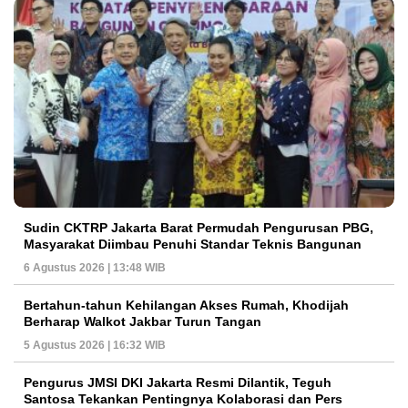
Sudin CKTRP Jakarta Barat Permudah Pengurusan PBG,
Masyarakat Diimbau Penuhi Standar Teknis Bangunan
6 Agustus 2026 | 13:48 WIB
Bertahun-tahun Kehilangan Akses Rumah, Khodijah
Berharap Walkot Jakbar Turun Tangan
5 Agustus 2026 | 16:32 WIB
Pengurus JMSI DKI Jakarta Resmi Dilantik, Teguh
Santosa Tekankan Pentingnya Kolaborasi dan Pers