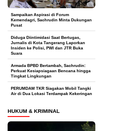
Sampaikan Aspirasi di Forum
Kemendagri, Sachrudin Minta Dukungan
Pusat
Diduga Diintimidasi Saat Bertugas,
Jurnalis di Kota Tangerang Laporkan
Insiden ke Polisi, PWI dan JTR Buka
Suara
Armada BPBD Bertambah, Sachrudin:
Perkuat Kesiapsiagaan Bencana hingga
Tingkat Lingkungan
PERUMDAM TKR Siagakan Mobil Tangki
Air di Dua Lokasi Terdampak Kekeringan
HUKUM & KRIMINAL