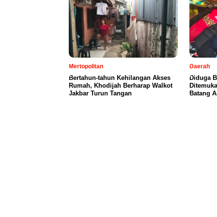
Mertopolitan
Daerah
Bertahun-tahun Kehilangan Akses
Diduga B
Rumah, Khodijah Berharap Walkot
Ditemuka
Jakbar Turun Tangan
Batang A