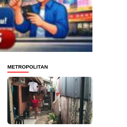
METROPOLITAN