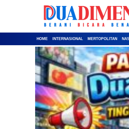
HOME
INTERNASIONAL
MERTOPOLITAN
NA