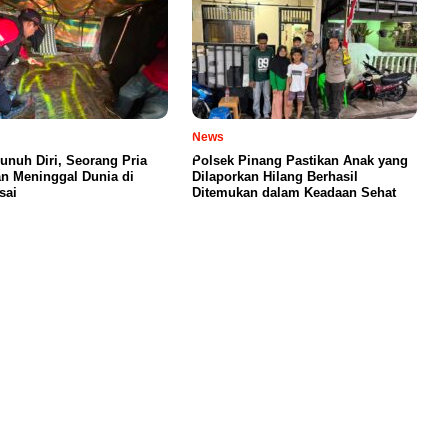
News
unuh Diri, Seorang Pria
Polsek Pinang Pastikan Anak yang
n Meninggal Dunia di
Dilaporkan Hilang Berhasil
sai
Ditemukan dalam Keadaan Sehat