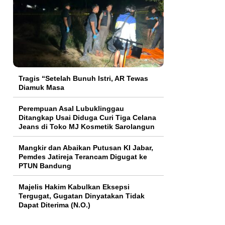
Tragis “Setelah Bunuh Istri, AR Tewas
Diamuk Masa
Perempuan Asal Lubuklinggau
Ditangkap Usai Diduga Curi Tiga Celana
Jeans di Toko MJ Kosmetik Sarolangun
Mangkir dan Abaikan Putusan KI Jabar,
Pemdes Jatireja Terancam Digugat ke
PTUN Bandung
Majelis Hakim Kabulkan Eksepsi
Tergugat, Gugatan Dinyatakan Tidak
Dapat Diterima (N.O.)