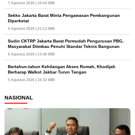
7 Agustus 2026 | 10:44 WIB
Sekko Jakarta Barat Minta Pengawasan Pembangunan
Diperketat
6 Agustus 2026 | 21:13 WIB
Sudin CKTRP Jakarta Barat Permudah Pengurusan PBG,
Masyarakat Diimbau Penuhi Standar Teknis Bangunan
6 Agustus 2026 | 13:48 WIB
Bertahun-tahun Kehilangan Akses Rumah, Khodijah
Berharap Walkot Jakbar Turun Tangan
5 Agustus 2026 | 16:32 WIB
NASIONAL