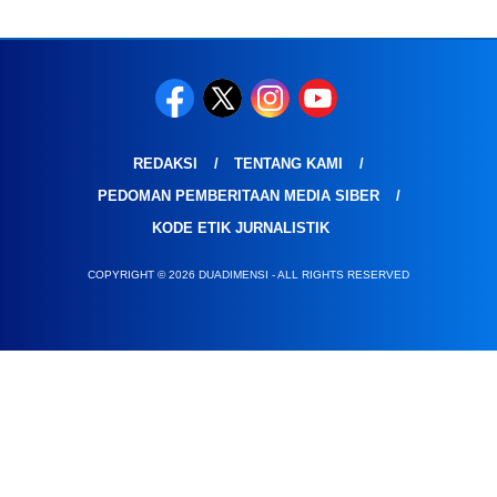
REDAKSI
TENTANG KAMI
PEDOMAN PEMBERITAAN MEDIA SIBER
KODE ETIK JURNALISTIK
COPYRIGHT © 2026 DUADIMENSI - ALL RIGHTS RESERVED