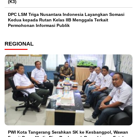
(K3)
DPC LSM Triga Nusantara Indonesia Layangkan Somasi
Kedua kepada Rutan Kelas IIB Menggala Terkait
Permohonan Informasi Publik
REGIONAL
PWI Kota Tangerang Serahkan SK ke Kesbangpol, Wawan