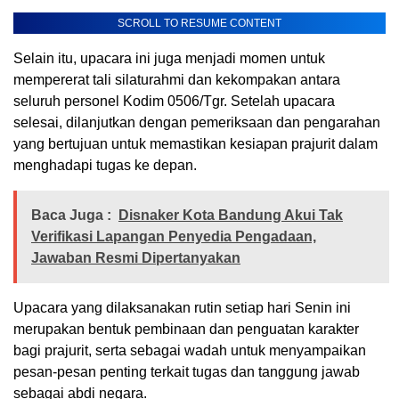
SCROLL TO RESUME CONTENT
Selain itu, upacara ini juga menjadi momen untuk
mempererat tali silaturahmi dan kekompakan antara
seluruh personel Kodim 0506/Tgr. Setelah upacara
selesai, dilanjutkan dengan pemeriksaan dan pengarahan
yang bertujuan untuk memastikan kesiapan prajurit dalam
menghadapi tugas ke depan.
Baca Juga :
Disnaker Kota Bandung Akui Tak
Verifikasi Lapangan Penyedia Pengadaan,
Jawaban Resmi Dipertanyakan
Upacara yang dilaksanakan rutin setiap hari Senin ini
merupakan bentuk pembinaan dan penguatan karakter
bagi prajurit, serta sebagai wadah untuk menyampaikan
pesan-pesan penting terkait tugas dan tanggung jawab
sebagai abdi negara.