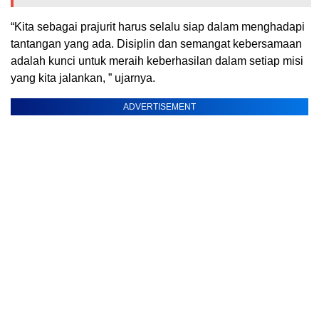
“Kita sebagai prajurit harus selalu siap dalam menghadapi
tantangan yang ada. Disiplin dan semangat kebersamaan
adalah kunci untuk meraih keberhasilan dalam setiap misi
yang kita jalankan, ” ujarnya.
ADVERTISEMENT