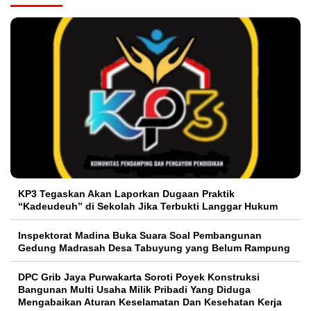
KP3 Tegaskan Akan Laporkan Dugaan Praktik
“Kadeudeuh” di Sekolah Jika Terbukti Langgar Hukum
Inspektorat Madina Buka Suara Soal Pembangunan
Gedung Madrasah Desa Tabuyung yang Belum Rampung
DPC Grib Jaya Purwakarta Soroti Poyek Konstruksi
Bangunan Multi Usaha Milik Pribadi Yang Diduga
Mengabaikan Aturan Keselamatan Dan Kesehatan Kerja