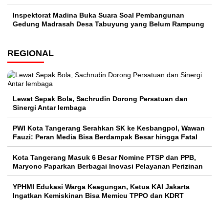
Inspektorat Madina Buka Suara Soal Pembangunan
Gedung Madrasah Desa Tabuyung yang Belum Rampung
REGIONAL
Lewat Sepak Bola, Sachrudin Dorong Persatuan dan
Sinergi Antar lembaga
PWI Kota Tangerang Serahkan SK ke Kesbangpol, Wawan
Fauzi: Peran Media Bisa Berdampak Besar hingga Fatal
Kota Tangerang Masuk 6 Besar Nomine PTSP dan PPB,
Maryono Paparkan Berbagai Inovasi Pelayanan Perizinan
YPHMI Edukasi Warga Keagungan, Ketua KAI Jakarta
Ingatkan Kemiskinan Bisa Memicu TPPO dan KDRT