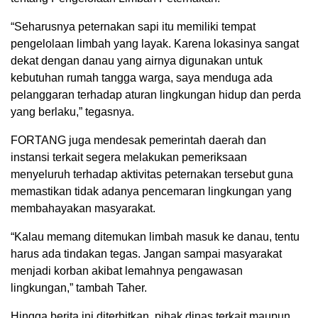
“Seharusnya peternakan sapi itu memiliki tempat
pengelolaan limbah yang layak. Karena lokasinya sangat
dekat dengan danau yang airnya digunakan untuk
kebutuhan rumah tangga warga, saya menduga ada
pelanggaran terhadap aturan lingkungan hidup dan perda
yang berlaku,” tegasnya.
FORTANG juga mendesak pemerintah daerah dan
instansi terkait segera melakukan pemeriksaan
menyeluruh terhadap aktivitas peternakan tersebut guna
memastikan tidak adanya pencemaran lingkungan yang
membahayakan masyarakat.
“Kalau memang ditemukan limbah masuk ke danau, tentu
harus ada tindakan tegas. Jangan sampai masyarakat
menjadi korban akibat lemahnya pengawasan
lingkungan,” tambah Taher.
Hingga berita ini diterbitkan, pihak dinas terkait maupun