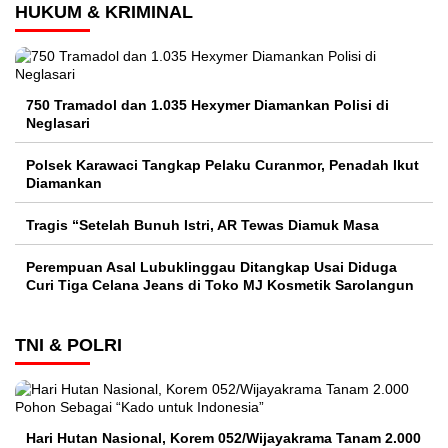
HUKUM & KRIMINAL
750 Tramadol dan 1.035 Hexymer Diamankan Polisi di
Neglasari
Polsek Karawaci Tangkap Pelaku Curanmor, Penadah Ikut
Diamankan
Tragis “Setelah Bunuh Istri, AR Tewas Diamuk Masa
Perempuan Asal Lubuklinggau Ditangkap Usai Diduga
Curi Tiga Celana Jeans di Toko MJ Kosmetik Sarolangun
TNI & POLRI
Hari Hutan Nasional, Korem 052/Wijayakrama Tanam 2.000