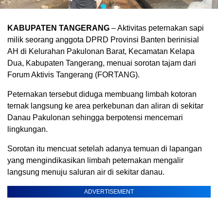
KABUPATEN TANGERANG
– Aktivitas peternakan sapi
milik seorang anggota DPRD Provinsi Banten berinisial
AH di Kelurahan Pakulonan Barat, Kecamatan Kelapa
Dua, Kabupaten Tangerang, menuai sorotan tajam dari
Forum Aktivis Tangerang (FORTANG).
Peternakan tersebut diduga membuang limbah kotoran
ternak langsung ke area perkebunan dan aliran di sekitar
Danau Pakulonan sehingga berpotensi mencemari
lingkungan.
Sorotan itu mencuat setelah adanya temuan di lapangan
yang mengindikasikan limbah peternakan mengalir
langsung menuju saluran air di sekitar danau.
ADVERTISEMENT