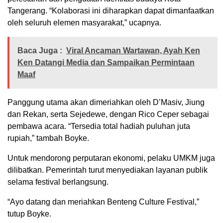
Tangerang. “Kolaborasi ini diharapkan dapat dimanfaatkan
oleh seluruh elemen masyarakat,” ucapnya.
Baca Juga :
Viral Ancaman Wartawan, Ayah Ken
Ken Datangi Media dan Sampaikan Permintaan
Maaf
Panggung utama akan dimeriahkan oleh D’Masiv, Jiung
dan Rekan, serta Sejedewe, dengan Rico Ceper sebagai
pembawa acara. “Tersedia total hadiah puluhan juta
rupiah,” tambah Boyke.
Untuk mendorong perputaran ekonomi, pelaku UMKM juga
dilibatkan. Pemerintah turut menyediakan layanan publik
selama festival berlangsung.
“Ayo datang dan meriahkan Benteng Culture Festival,”
tutup Boyke.