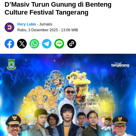
D’Masiv Turun Gunung di Benteng
Culture Festival Tangerang
Hery Lubis
- Jurnalis
Rabu, 3 Desember 2025
- 13:06 WIB