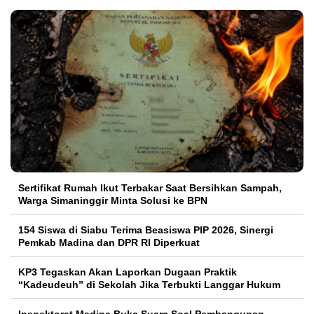
Sertifikat Rumah Ikut Terbakar Saat Bersihkan Sampah,
Warga Simaninggir Minta Solusi ke BPN
154 Siswa di Siabu Terima Beasiswa PIP 2026, Sinergi
Pemkab Madina dan DPR RI Diperkuat
KP3 Tegaskan Akan Laporkan Dugaan Praktik
“Kadeudeuh” di Sekolah Jika Terbukti Langgar Hukum