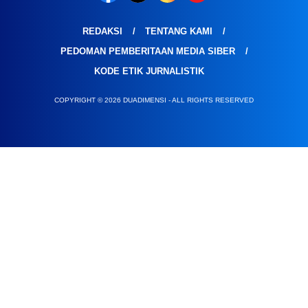
REDAKSI
TENTANG KAMI
PEDOMAN PEMBERITAAN MEDIA SIBER
KODE ETIK JURNALISTIK
COPYRIGHT © 2026 DUADIMENSI - ALL RIGHTS RESERVED