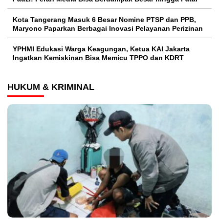
Kota Tangerang Masuk 6 Besar Nomine PTSP dan PPB,
Maryono Paparkan Berbagai Inovasi Pelayanan Perizinan
YPHMI Edukasi Warga Keagungan, Ketua KAI Jakarta
Ingatkan Kemiskinan Bisa Memicu TPPO dan KDRT
HUKUM & KRIMINAL