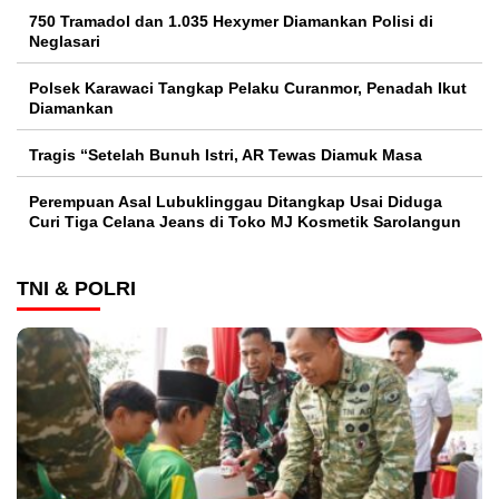
750 Tramadol dan 1.035 Hexymer Diamankan Polisi di
Neglasari
Polsek Karawaci Tangkap Pelaku Curanmor, Penadah Ikut
Diamankan
Tragis “Setelah Bunuh Istri, AR Tewas Diamuk Masa
Perempuan Asal Lubuklinggau Ditangkap Usai Diduga
Curi Tiga Celana Jeans di Toko MJ Kosmetik Sarolangun
TNI & POLRI