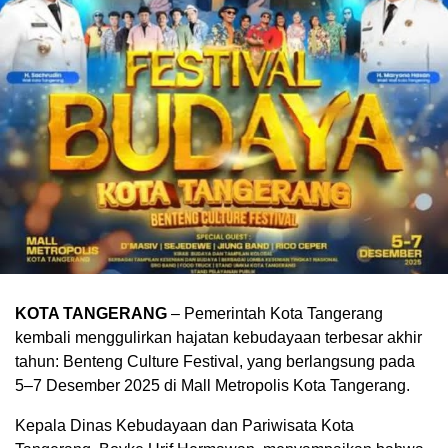
KOTA TANGERANG
– Pemerintah Kota Tangerang
kembali menggulirkan hajatan kebudayaan terbesar akhir
tahun: Benteng Culture Festival, yang berlangsung pada
5–7 Desember 2025 di Mall Metropolis Kota Tangerang.
Kepala Dinas Kebudayaan dan Pariwisata Kota