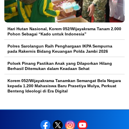
Hari Hutan Nasional, Korem 052/Wijayakrama Tanam 2.000
Pohon Sebagai “Kado untuk Indonesia”
Polres Sarolangun Raih Penghargaan IKPA Sempurna
pada Rakernis Bidang Keuangan Polda Jambi 2026
Polsek Pinang Pastikan Anak yang Dilaporkan Hilang
Berhasil Ditemukan dalam Keadaan Sehat
Korem 052/Wijayakrama Tanamkan Semangat Bela Negara
kepada 1.200 Mahasiswa Baru Prasetiya Mulya, Perkuat
Benteng Ideologi di Era Digital