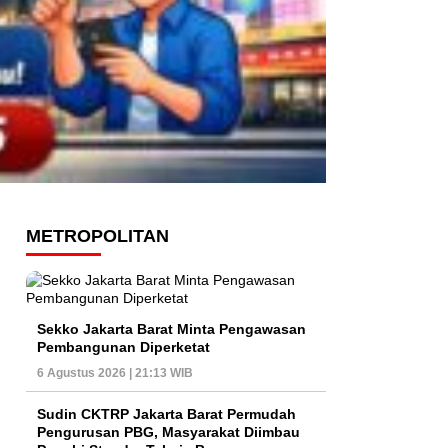
METROPOLITAN
Sekko Jakarta Barat Minta Pengawasan
Pembangunan Diperketat
6 Agustus 2026 | 21:13 WIB
Sudin CKTRP Jakarta Barat Permudah
Pengurusan PBG, Masyarakat Diimbau