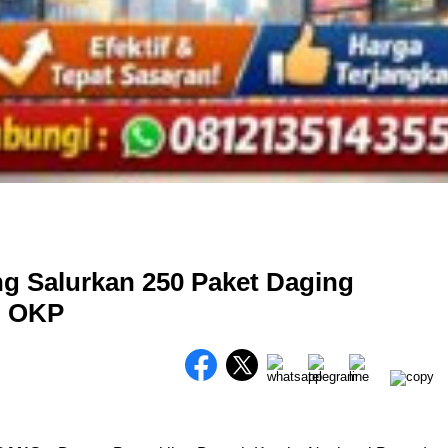
g Salurkan 250 Paket Daging
n OKP