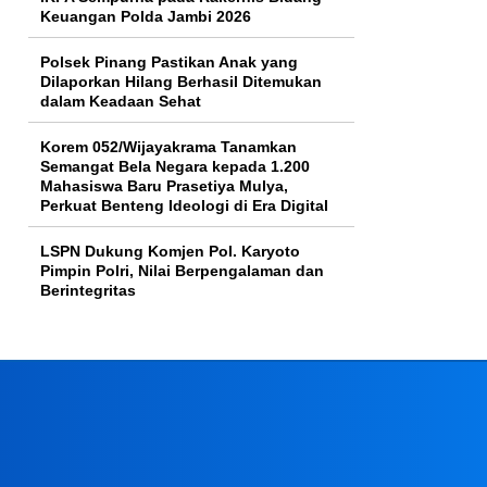
Keuangan Polda Jambi 2026
Polsek Pinang Pastikan Anak yang
Dilaporkan Hilang Berhasil Ditemukan
dalam Keadaan Sehat
Korem 052/Wijayakrama Tanamkan
Semangat Bela Negara kepada 1.200
Mahasiswa Baru Prasetiya Mulya,
Perkuat Benteng Ideologi di Era Digital
LSPN Dukung Komjen Pol. Karyoto
Pimpin Polri, Nilai Berpengalaman dan
Berintegritas