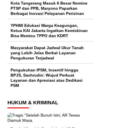
Kota Tangerang Masuk 6 Besar Nomine
PTSP dan PPB, Maryono Paparkan
Berbagai Inovasi Pelayanan Perizinan
YPHMI Edukasi Warga Keagungan,
Ketua KAI Jakarta Ingatkan Kemiskinan
Bisa Memicu TPPO dan KDRT
Masyarakat Dapat Jadwal Ukur Tanah
yang Lebih Jelas Berkat Layanan
Pengukuran Terjadwal
Pengukuhan IPSM, Insentif hingga
BPJS, Sachrudin: Wujud Perkuat
Layanan dan Apresiasi atas Dedikasi
PSM
HUKUM & KRIMINAL