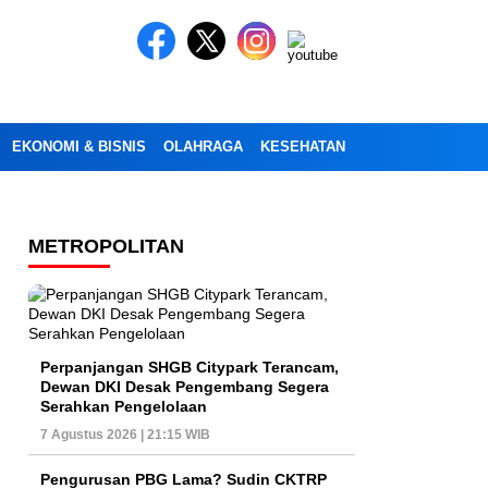
EKONOMI & BISNIS
OLAHRAGA
KESEHATAN
PENDIDIKAN
OP
METROPOLITAN
Perpanjangan SHGB Citypark Terancam,
Dewan DKI Desak Pengembang Segera
Serahkan Pengelolaan
7 Agustus 2026 | 21:15 WIB
Pengurusan PBG Lama? Sudin CKTRP