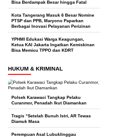
Bisa Berdampak Besar hingga Fatal
Kota Tangerang Masuk 6 Besar Nomine
PTSP dan PPB, Maryono Paparkan
Berbagai Inovasi Pelayanan Perizinan
YPHMI Edukasi Warga Keagungan,
Ketua KAI Jakarta Ingatkan Kemiskinan
Bisa Memicu TPPO dan KDRT
HUKUM & KRIMINAL
Polsek Karawaci Tangkap Pelaku
Curanmor, Penadah Ikut Diamankan
Tragis “Setelah Bunuh Istri, AR Tewas
Diamuk Masa
Perempuan Asal Lubuklinggau