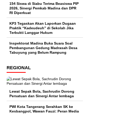
154 Siswa di Siabu Terima Beasiswa PIP
2026, Sinergi Pemkab Madina dan DPR
RI Diperkuat
KP3 Tegaskan Akan Laporkan Dugaan
Praktik “Kadeudeuh” di Sekolah Jika
Terbukti Langgar Hukum
Inspektorat Madina Buka Suara Soal
Pembangunan Gedung Madrasah Desa
Tabuyung yang Belum Rampung
REGIONAL
Lewat Sepak Bola, Sachrudin Dorong
Persatuan dan Sinergi Antar lembaga
PWI Kota Tangerang Serahkan SK ke
Kesbangpol, Wawan Fauzi: Peran Media