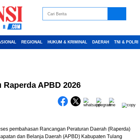
ASIONAL
REGIONAL
HUKUM & KRIMINAL
DAERAH
TNI & POLRI
Advertesment
u Raperda APBD 2026
ses pembahasan Rancangan Peraturan Daerah (Raperda)
apatan dan Belanja Daerah (APBD) Kabupaten Tulang