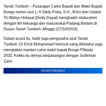
Tanah Tumbuh – Pasangan Calon Bupati dan Wakil Bupati
Bungo nomor urut 1, H Dedy Putra, S.H., M.Kn dan Ustadz
Tri Wahyu Hidayat (Dedy-Dayat) menghadiri silaturahmi
dengan tim keluarga dan masyarakat Padang Bedaro di
Dusun Tanah Tumbuh, Minggu (27/10/2024).
Dalam acara itu, hadir juga pengusaha asal Tanah
Tumbuh, Dr Erick Muhammad Henrizal yang diketahui juga
merupakan mantan calon wakil bupati Bungo Pilkada
2020. Ketika itu dirinya berpasangan dengan Sudirman
Zaini.
ADVERTISEMENT