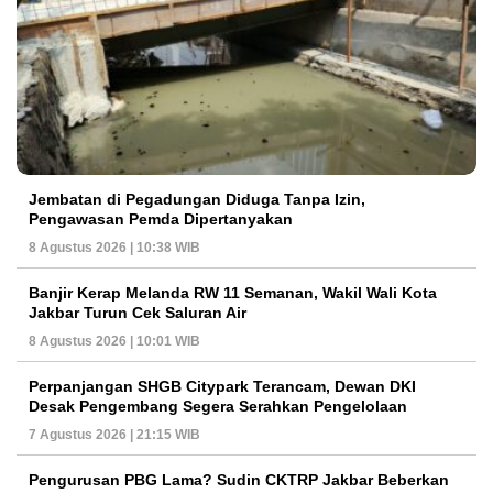
Jembatan di Pegadungan Diduga Tanpa Izin,
Pengawasan Pemda Dipertanyakan
8 Agustus 2026 | 10:38 WIB
Banjir Kerap Melanda RW 11 Semanan, Wakil Wali Kota
Jakbar Turun Cek Saluran Air
8 Agustus 2026 | 10:01 WIB
Perpanjangan SHGB Citypark Terancam, Dewan DKI
Desak Pengembang Segera Serahkan Pengelolaan
7 Agustus 2026 | 21:15 WIB
Pengurusan PBG Lama? Sudin CKTRP Jakbar Beberkan