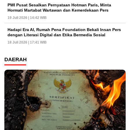
PWI Pusat Sesalkan Pernyataan Hotman Paris, Minta
Hormati Martabat Wartawan dan Kemerdekaan Pers
19 Juli 2026 | 14:42 WIB
Hadapi Era AI, Rumah Pena Foundation Bekali Insan Pers
dengan Literasi Digital dan Etika Bermedia Sosial
18 Juli 2026 | 17:41 WIB
DAERAH