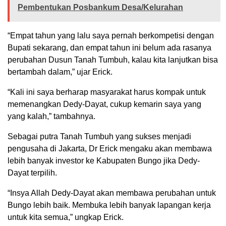
Pembentukan Posbankum Desa/Kelurahan
“Empat tahun yang lalu saya pernah berkompetisi dengan
Bupati sekarang, dan empat tahun ini belum ada rasanya
perubahan Dusun Tanah Tumbuh, kalau kita lanjutkan bisa
bertambah dalam,” ujar Erick.
“Kali ini saya berharap masyarakat harus kompak untuk
memenangkan Dedy-Dayat, cukup kemarin saya yang
yang kalah,” tambahnya.
Sebagai putra Tanah Tumbuh yang sukses menjadi
pengusaha di Jakarta, Dr Erick mengaku akan membawa
lebih banyak investor ke Kabupaten Bungo jika Dedy-
Dayat terpilih.
“Insya Allah Dedy-Dayat akan membawa perubahan untuk
Bungo lebih baik. Membuka lebih banyak lapangan kerja
untuk kita semua,” ungkap Erick.