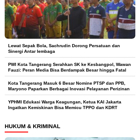
Lewat Sepak Bola, Sachrudin Dorong Persatuan dan
Sinergi Antar lembaga
PWI Kota Tangerang Serahkan SK ke Kesbangpol, Wawan
Fauzi: Peran Media Bisa Berdampak Besar hingga Fatal
Kota Tangerang Masuk 6 Besar Nomine PTSP dan PPB,
Maryono Paparkan Berbagai Inovasi Pelayanan Perizinan
YPHMI Edukasi Warga Keagungan, Ketua KAI Jakarta
Ingatkan Kemiskinan Bisa Memicu TPPO dan KDRT
HUKUM & KRIMINAL