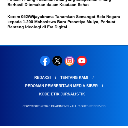
Berhasil Ditemukan dalam Keadaan Sehat
Korem 052/Wijayakrama Tanamkan Semangat Bela Negara
kepada 1.200 Mahasiswa Baru Prasetiya Mulya, Perkuat
Benteng Ideologi di Era Digital
REDAKSI
TENTANG KAMI
PEDOMAN PEMBERITAAN MEDIA SIBER
KODE ETIK JURNALISTIK
COPYRIGHT © 2026 DUADIMENSI - ALL RIGHTS RESERVED