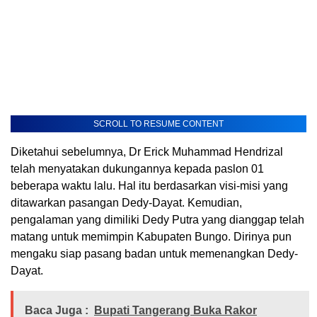
SCROLL TO RESUME CONTENT
Diketahui sebelumnya, Dr Erick Muhammad Hendrizal
telah menyatakan dukungannya kepada paslon 01
beberapa waktu lalu. Hal itu berdasarkan visi-misi yang
ditawarkan pasangan Dedy-Dayat. Kemudian,
pengalaman yang dimiliki Dedy Putra yang dianggap telah
matang untuk memimpin Kabupaten Bungo. Dirinya pun
mengaku siap pasang badan untuk memenangkan Dedy-
Dayat.
Baca Juga :
Bupati Tangerang Buka Rakor