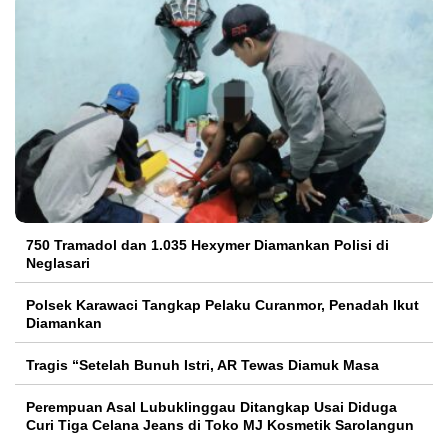
750 Tramadol dan 1.035 Hexymer Diamankan Polisi di
Neglasari
Polsek Karawaci Tangkap Pelaku Curanmor, Penadah Ikut
Diamankan
Tragis “Setelah Bunuh Istri, AR Tewas Diamuk Masa
Perempuan Asal Lubuklinggau Ditangkap Usai Diduga
Curi Tiga Celana Jeans di Toko MJ Kosmetik Sarolangun