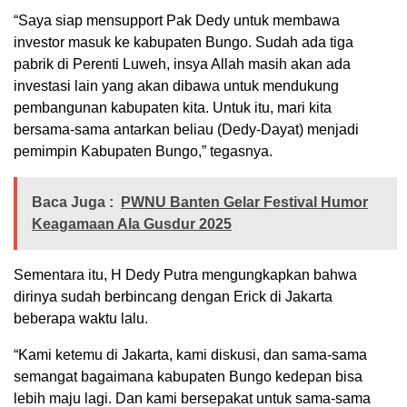
“Saya siap mensupport Pak Dedy untuk membawa
investor masuk ke kabupaten Bungo. Sudah ada tiga
pabrik di Perenti Luweh, insya Allah masih akan ada
investasi lain yang akan dibawa untuk mendukung
pembangunan kabupaten kita. Untuk itu, mari kita
bersama-sama antarkan beliau (Dedy-Dayat) menjadi
pemimpin Kabupaten Bungo,” tegasnya.
Baca Juga :
PWNU Banten Gelar Festival Humor
Keagamaan Ala Gusdur 2025
Sementara itu, H Dedy Putra mengungkapkan bahwa
dirinya sudah berbincang dengan Erick di Jakarta
beberapa waktu lalu.
“Kami ketemu di Jakarta, kami diskusi, dan sama-sama
semangat bagaimana kabupaten Bungo kedepan bisa
lebih maju lagi. Dan kami bersepakat untuk sama-sama