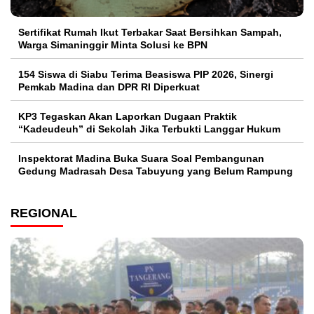
Sertifikat Rumah Ikut Terbakar Saat Bersihkan Sampah,
Warga Simaninggir Minta Solusi ke BPN
154 Siswa di Siabu Terima Beasiswa PIP 2026, Sinergi
Pemkab Madina dan DPR RI Diperkuat
KP3 Tegaskan Akan Laporkan Dugaan Praktik
“Kadeudeuh” di Sekolah Jika Terbukti Langgar Hukum
Inspektorat Madina Buka Suara Soal Pembangunan
Gedung Madrasah Desa Tabuyung yang Belum Rampung
REGIONAL