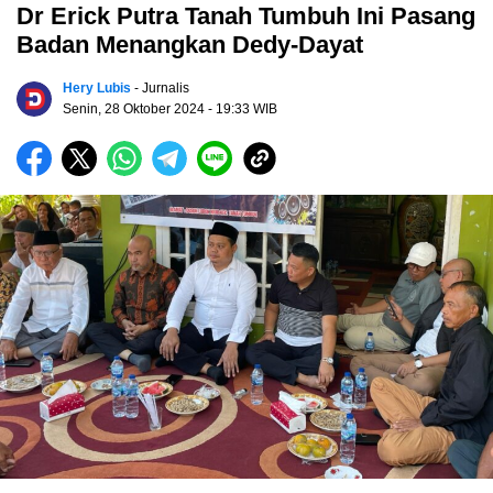
Dr Erick Putra Tanah Tumbuh Ini Pasang
Badan Menangkan Dedy-Dayat
Hery Lubis
- Jurnalis
Senin, 28 Oktober 2024
- 19:33 WIB