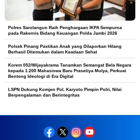
Polres Sarolangun Raih Penghargaan IKPA Sempurna
pada Rakernis Bidang Keuangan Polda Jambi 2026
Polsek Pinang Pastikan Anak yang Dilaporkan Hilang
Berhasil Ditemukan dalam Keadaan Sehat
Korem 052/Wijayakrama Tanamkan Semangat Bela Negara
kepada 1.200 Mahasiswa Baru Prasetiya Mulya, Perkuat
Benteng Ideologi di Era Digital
LSPN Dukung Komjen Pol. Karyoto Pimpin Polri, Nilai
Berpengalaman dan Berintegritas