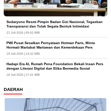
Sudaryono Resmi Pimpin Badan Gizi Nasional, Tegaskan
Transparansi dan Tolak Segala Bentuk Intimidasi
23 Juli 2026 | 09:02 WIB
PWI Pusat Sesalkan Pernyataan Hotman Paris, Minta
Hormati Martabat Wartawan dan Kemerdekaan Pers
19 Juli 2026 | 14:42 WIB
Hadapi Era AI, Rumah Pena Foundation Bekali Insan Pers
dengan Literasi Digital dan Etika Bermedia Sosial
18 Juli 2026 | 17:41 WIB
DAERAH