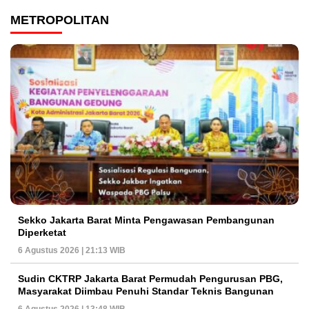
METROPOLITAN
Sekko Jakarta Barat Minta Pengawasan Pembangunan
Diperketat
6 Agustus 2026 | 21:13 WIB
Sudin CKTRP Jakarta Barat Permudah Pengurusan PBG,
Masyarakat Diimbau Penuhi Standar Teknis Bangunan
6 Agustus 2026 | 13:48 WIB