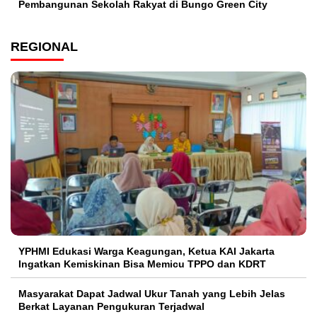
Pembangunan Sekolah Rakyat di Bungo Green City
REGIONAL
YPHMI Edukasi Warga Keagungan, Ketua KAI Jakarta
Ingatkan Kemiskinan Bisa Memicu TPPO dan KDRT
Masyarakat Dapat Jadwal Ukur Tanah yang Lebih Jelas
Berkat Layanan Pengukuran Terjadwal