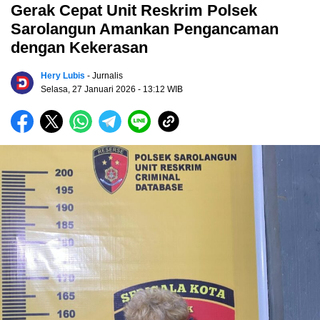
Gerak Cepat Unit Reskrim Polsek
Sarolangun Amankan Pengancaman
dengan Kekerasan
Hery Lubis
- Jurnalis
Selasa, 27 Januari 2026
- 13:12 WIB