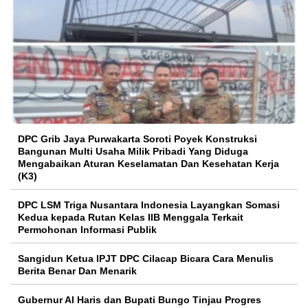
DPC Grib Jaya Purwakarta Soroti Poyek Konstruksi
Bangunan Multi Usaha Milik Pribadi Yang Diduga
Mengabaikan Aturan Keselamatan Dan Kesehatan Kerja
(K3)
DPC LSM Triga Nusantara Indonesia Layangkan Somasi
Kedua kepada Rutan Kelas IIB Menggala Terkait
Permohonan Informasi Publik
Sangidun Ketua IPJT DPC Cilacap Bicara Cara Menulis
Berita Benar Dan Menarik
​Gubernur Al Haris dan Bupati Bungo Tinjau Progres