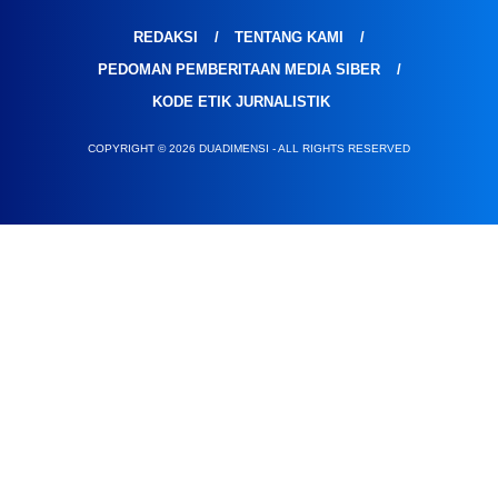
REDAKSI
TENTANG KAMI
PEDOMAN PEMBERITAAN MEDIA SIBER
KODE ETIK JURNALISTIK
COPYRIGHT © 2026 DUADIMENSI - ALL RIGHTS RESERVED