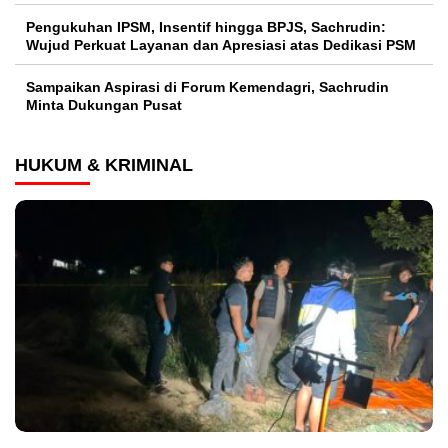
Pengukuhan IPSM, Insentif hingga BPJS, Sachrudin:
Wujud Perkuat Layanan dan Apresiasi atas Dedikasi PSM
Sampaikan Aspirasi di Forum Kemendagri, Sachrudin
Minta Dukungan Pusat
HUKUM & KRIMINAL