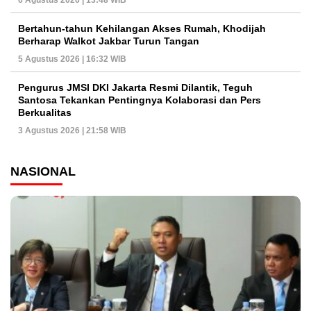
Bertahun-tahun Kehilangan Akses Rumah, Khodijah
Berharap Walkot Jakbar Turun Tangan
5 Agustus 2026 | 16:32 WIB
Pengurus JMSI DKI Jakarta Resmi Dilantik, Teguh
Santosa Tekankan Pentingnya Kolaborasi dan Pers
Berkualitas
3 Agustus 2026 | 21:58 WIB
NASIONAL