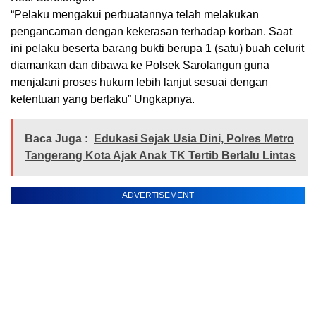
“Pelaku mengakui perbuatannya telah melakukan
pengancaman dengan kekerasan terhadap korban. Saat
ini pelaku beserta barang bukti berupa 1 (satu) buah celurit
diamankan dan dibawa ke Polsek Sarolangun guna
menjalani proses hukum lebih lanjut sesuai dengan
ketentuan yang berlaku” Ungkapnya.
Baca Juga :
Edukasi Sejak Usia Dini, Polres Metro
Tangerang Kota Ajak Anak TK Tertib Berlalu Lintas
ADVERTISEMENT