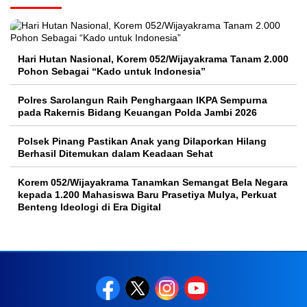
Hari Hutan Nasional, Korem 052/Wijayakrama Tanam 2.000
Pohon Sebagai “Kado untuk Indonesia”
Polres Sarolangun Raih Penghargaan IKPA Sempurna
pada Rakernis Bidang Keuangan Polda Jambi 2026
Polsek Pinang Pastikan Anak yang Dilaporkan Hilang
Berhasil Ditemukan dalam Keadaan Sehat
Korem 052/Wijayakrama Tanamkan Semangat Bela Negara
kepada 1.200 Mahasiswa Baru Prasetiya Mulya, Perkuat
Benteng Ideologi di Era Digital