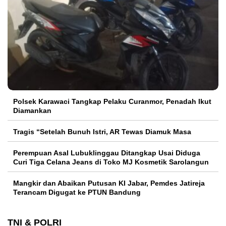
Polsek Karawaci Tangkap Pelaku Curanmor, Penadah Ikut
Diamankan
Tragis “Setelah Bunuh Istri, AR Tewas Diamuk Masa
Perempuan Asal Lubuklinggau Ditangkap Usai Diduga
Curi Tiga Celana Jeans di Toko MJ Kosmetik Sarolangun
Mangkir dan Abaikan Putusan KI Jabar, Pemdes Jatireja
Terancam Digugat ke PTUN Bandung
TNI & POLRI