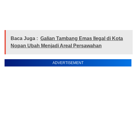
Baca Juga :
Galian Tambang Emas Ilegal di Kota
Nopan Ubah Menjadi Areal Persawahan
ADVERTISEMENT