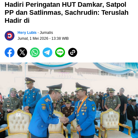
Hadiri Peringatan HUT Damkar, Satpol
PP dan Satlinmas, Sachrudin: Teruslah
Hadir di
Hery Lubis
- Jurnalis
Jumat, 1 Mei 2026
- 13:38 WIB