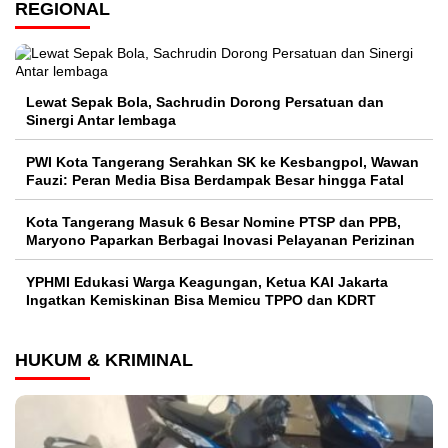
REGIONAL
Lewat Sepak Bola, Sachrudin Dorong Persatuan dan
Sinergi Antar lembaga
PWI Kota Tangerang Serahkan SK ke Kesbangpol, Wawan
Fauzi: Peran Media Bisa Berdampak Besar hingga Fatal
Kota Tangerang Masuk 6 Besar Nomine PTSP dan PPB,
Maryono Paparkan Berbagai Inovasi Pelayanan Perizinan
YPHMI Edukasi Warga Keagungan, Ketua KAI Jakarta
Ingatkan Kemiskinan Bisa Memicu TPPO dan KDRT
HUKUM & KRIMINAL