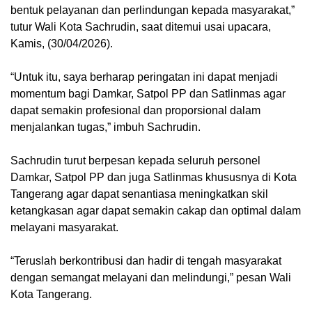
bentuk pelayanan dan perlindungan kepada masyarakat,”
tutur Wali Kota Sachrudin, saat ditemui usai upacara,
Kamis, (30/04/2026).
“Untuk itu, saya berharap peringatan ini dapat menjadi
momentum bagi Damkar, Satpol PP dan Satlinmas agar
dapat semakin profesional dan proporsional dalam
menjalankan tugas,” imbuh Sachrudin.
Sachrudin turut berpesan kepada seluruh personel
Damkar, Satpol PP dan juga Satlinmas khususnya di Kota
Tangerang agar dapat senantiasa meningkatkan skil
ketangkasan agar dapat semakin cakap dan optimal dalam
melayani masyarakat.
“Teruslah berkontribusi dan hadir di tengah masyarakat
dengan semangat melayani dan melindungi,” pesan Wali
Kota Tangerang.