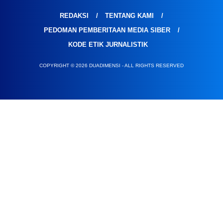
REDAKSI
TENTANG KAMI
PEDOMAN PEMBERITAAN MEDIA SIBER
KODE ETIK JURNALISTIK
COPYRIGHT © 2026 DUADIMENSI - ALL RIGHTS RESERVED