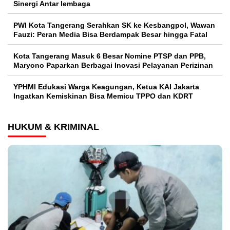
Sinergi Antar lembaga
PWI Kota Tangerang Serahkan SK ke Kesbangpol, Wawan
Fauzi: Peran Media Bisa Berdampak Besar hingga Fatal
Kota Tangerang Masuk 6 Besar Nomine PTSP dan PPB,
Maryono Paparkan Berbagai Inovasi Pelayanan Perizinan
YPHMI Edukasi Warga Keagungan, Ketua KAI Jakarta
Ingatkan Kemiskinan Bisa Memicu TPPO dan KDRT
HUKUM & KRIMINAL