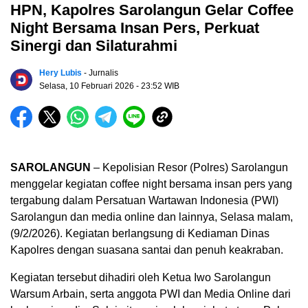
HPN, Kapolres Sarolangun Gelar Coffee
Night Bersama Insan Pers, Perkuat
Sinergi dan Silaturahmi
Hery Lubis
- Jurnalis
Selasa, 10 Februari 2026
- 23:52 WIB
SAROLANGUN
– Kepolisian Resor (Polres) Sarolangun
menggelar kegiatan coffee night bersama insan pers yang
tergabung dalam Persatuan Wartawan Indonesia (PWI)
Sarolangun dan media online dan lainnya, Selasa malam,
(9/2/2026). Kegiatan berlangsung di Kediaman Dinas
Kapolres dengan suasana santai dan penuh keakraban.
Kegiatan tersebut dihadiri oleh Ketua Iwo Sarolangun
Warsum Arbain, serta anggota PWI dan Media Online dari