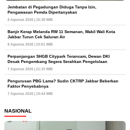
Jembatan di Pegadungan Diduga Tanpa Izin,
Pengawasan Pemda Dipertanyakan
8 Agustus 2026 | 10:38 WIB
Banjir Kerap Melanda RW 11 Semanan, Wakil Wali Kota
Jakbar Turun Cek Saluran Air
8 Agustus 2026 | 10:01 WIB
Perpanjangan SHGB Citypark Terancam, Dewan DKI
Desak Pengembang Segera Serahkan Pengelolaan
7 Agustus 2026 | 21:15 WIB
Pengurusan PBG Lama? Sudin CKTRP Jakbar Beberkan
Faktor Penyebabnya
7 Agustus 2026 | 10:44 WIB
NASIONAL