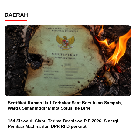
DAERAH
Sertifikat Rumah Ikut Terbakar Saat Bersihkan Sampah,
Warga Simaninggir Minta Solusi ke BPN
154 Siswa di Siabu Terima Beasiswa PIP 2026, Sinergi
Pemkab Madina dan DPR RI Diperkuat