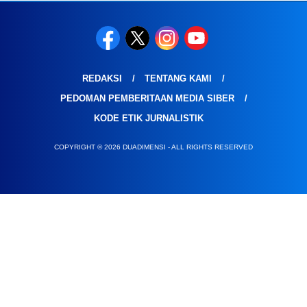
REDAKSI
TENTANG KAMI
PEDOMAN PEMBERITAAN MEDIA SIBER
KODE ETIK JURNALISTIK
COPYRIGHT © 2026 DUADIMENSI - ALL RIGHTS RESERVED