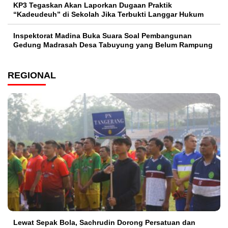
KP3 Tegaskan Akan Laporkan Dugaan Praktik
“Kadeudeuh” di Sekolah Jika Terbukti Langgar Hukum
Inspektorat Madina Buka Suara Soal Pembangunan
Gedung Madrasah Desa Tabuyung yang Belum Rampung
REGIONAL
Lewat Sepak Bola, Sachrudin Dorong Persatuan dan