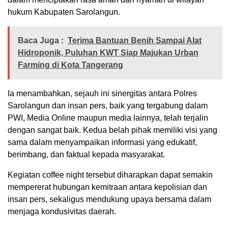
hukum Kabupaten Sarolangun.
Baca Juga :
Terima Bantuan Benih Sampai Alat
Hidroponik, Puluhan KWT Siap Majukan Urban
Farming di Kota Tangerang
Ia menambahkan, sejauh ini sinergitas antara Polres
Sarolangun dan insan pers, baik yang tergabung dalam
PWI, Media Online maupun media lainnya, telah terjalin
dengan sangat baik. Kedua belah pihak memiliki visi yang
sama dalam menyampaikan informasi yang edukatif,
berimbang, dan faktual kepada masyarakat.
Kegiatan coffee night tersebut diharapkan dapat semakin
mempererat hubungan kemitraan antara kepolisian dan
insan pers, sekaligus mendukung upaya bersama dalam
menjaga kondusivitas daerah.