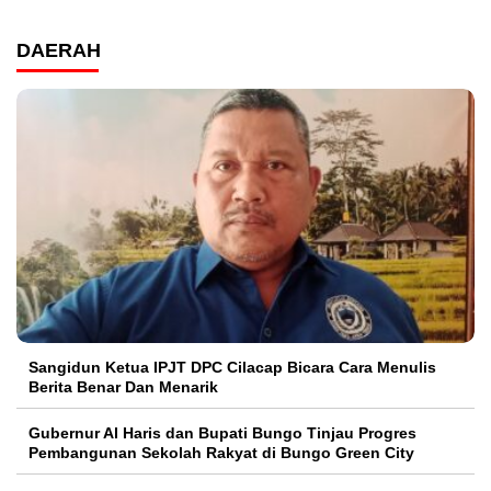
DAERAH
Sangidun Ketua IPJT DPC Cilacap Bicara Cara Menulis
Berita Benar Dan Menarik
​Gubernur Al Haris dan Bupati Bungo Tinjau Progres
Pembangunan Sekolah Rakyat di Bungo Green City