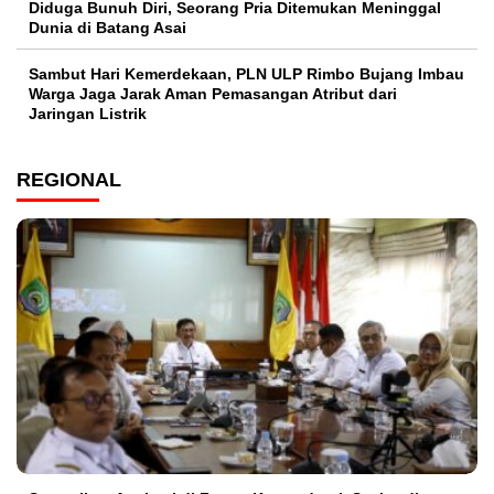
Diduga Bunuh Diri, Seorang Pria Ditemukan Meninggal
Dunia di Batang Asai
Sambut Hari Kemerdekaan, PLN ULP Rimbo Bujang Imbau
Warga Jaga Jarak Aman Pemasangan Atribut dari
Jaringan Listrik​
REGIONAL