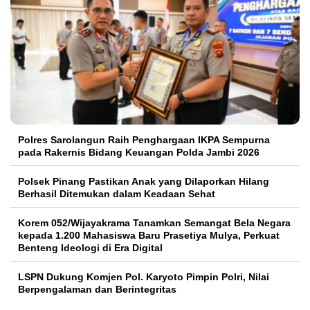
Polres Sarolangun Raih Penghargaan IKPA Sempurna
pada Rakernis Bidang Keuangan Polda Jambi 2026
Polsek Pinang Pastikan Anak yang Dilaporkan Hilang
Berhasil Ditemukan dalam Keadaan Sehat
Korem 052/Wijayakrama Tanamkan Semangat Bela Negara
kepada 1.200 Mahasiswa Baru Prasetiya Mulya, Perkuat
Benteng Ideologi di Era Digital
LSPN Dukung Komjen Pol. Karyoto Pimpin Polri, Nilai
Berpengalaman dan Berintegritas