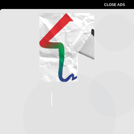
CLOSE ADS