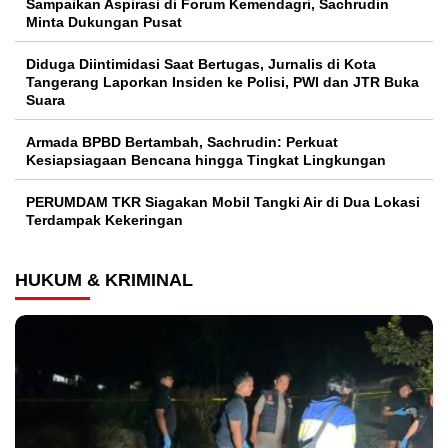
Sampaikan Aspirasi di Forum Kemendagri, Sachrudin
Minta Dukungan Pusat
Diduga Diintimidasi Saat Bertugas, Jurnalis di Kota
Tangerang Laporkan Insiden ke Polisi, PWI dan JTR Buka
Suara
Armada BPBD Bertambah, Sachrudin: Perkuat
Kesiapsiagaan Bencana hingga Tingkat Lingkungan
PERUMDAM TKR Siagakan Mobil Tangki Air di Dua Lokasi
Terdampak Kekeringan
HUKUM & KRIMINAL