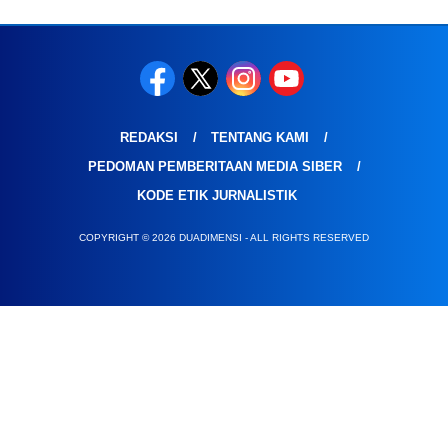
REDAKSI
TENTANG KAMI
PEDOMAN PEMBERITAAN MEDIA SIBER
KODE ETIK JURNALISTIK
COPYRIGHT © 2026 DUADIMENSI - ALL RIGHTS RESERVED