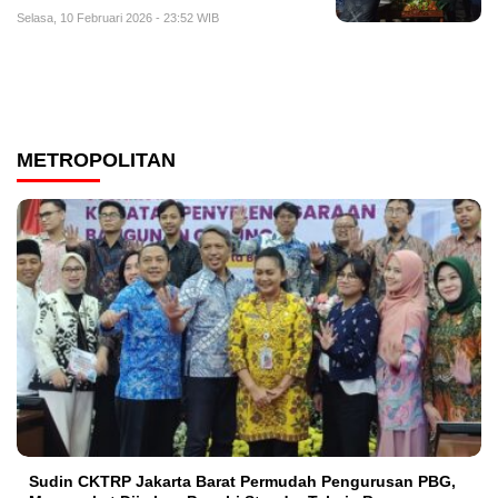
Selasa, 10 Februari 2026 - 23:52 WIB
METROPOLITAN
Sudin CKTRP Jakarta Barat Permudah Pengurusan PBG,