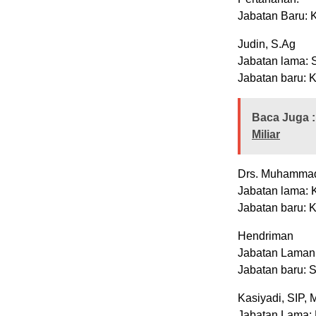
Jabatan Baru:
Judin, S.Ag
Jabatan lama: 
Jabatan baru: 
Baca Juga :
Miliar
Drs. Muhammad
Jabatan lama: 
Jabatan baru: 
Hendriman
Jabatan Laman:
Jabatan baru: 
Kasiyadi, SIP,
Jabatan Lama: