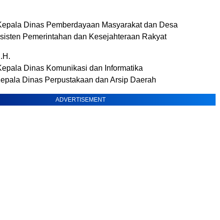
 Kepala Dinas Pemberdayaan Masyarakat dan Desa
Asisten Pemerintahan dan Kesejahteraan Rakyat
.H.
Kepala Dinas Komunikasi dan Informatika
Kepala Dinas Perpustakaan dan Arsip Daerah
ADVERTISEMENT