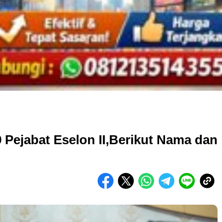
Pejabat Eselon II,Berikut Nama dan