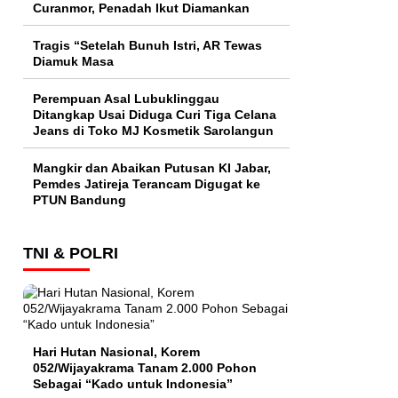
Curanmor, Penadah Ikut Diamankan
Tragis “Setelah Bunuh Istri, AR Tewas
Diamuk Masa
Perempuan Asal Lubuklinggau
Ditangkap Usai Diduga Curi Tiga Celana
Jeans di Toko MJ Kosmetik Sarolangun
Mangkir dan Abaikan Putusan KI Jabar,
Pemdes Jatireja Terancam Digugat ke
PTUN Bandung
TNI & POLRI
Hari Hutan Nasional, Korem
052/Wijayakrama Tanam 2.000 Pohon
Sebagai “Kado untuk Indonesia”