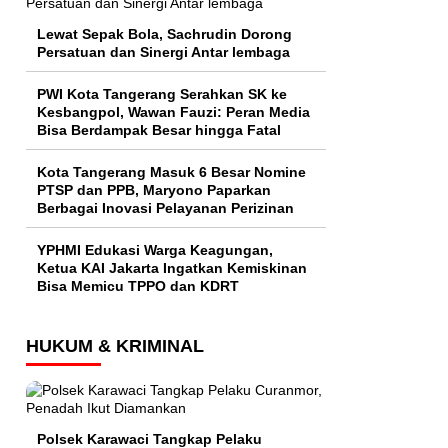
Lewat Sepak Bola, Sachrudin Dorong
Persatuan dan Sinergi Antar lembaga
PWI Kota Tangerang Serahkan SK ke
Kesbangpol, Wawan Fauzi: Peran Media
Bisa Berdampak Besar hingga Fatal
Kota Tangerang Masuk 6 Besar Nomine
PTSP dan PPB, Maryono Paparkan
Berbagai Inovasi Pelayanan Perizinan
YPHMI Edukasi Warga Keagungan,
Ketua KAI Jakarta Ingatkan Kemiskinan
Bisa Memicu TPPO dan KDRT
HUKUM & KRIMINAL
Polsek Karawaci Tangkap Pelaku