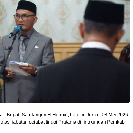
N
– Bupati Sarolangun H Hurmin, hari ini, Jumat, 08 Mei 2026,
otasi jabatan pejabat tinggi Pratama di lingkungan Pemkab