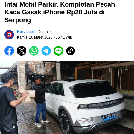
Intai Mobil Parkir, Komplotan Pecah
Kaca Gasak iPhone Rp20 Juta di
Serpong
Hery Lubis
- Jurnalis
Kamis, 26 Maret 2026
- 15:41 WIB