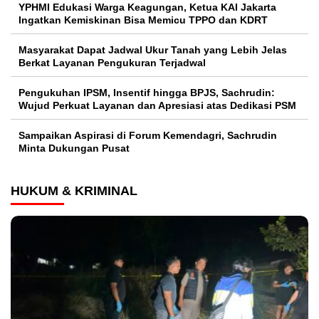
YPHMI Edukasi Warga Keagungan, Ketua KAI Jakarta
Ingatkan Kemiskinan Bisa Memicu TPPO dan KDRT
Masyarakat Dapat Jadwal Ukur Tanah yang Lebih Jelas
Berkat Layanan Pengukuran Terjadwal
Pengukuhan IPSM, Insentif hingga BPJS, Sachrudin:
Wujud Perkuat Layanan dan Apresiasi atas Dedikasi PSM
Sampaikan Aspirasi di Forum Kemendagri, Sachrudin
Minta Dukungan Pusat
HUKUM & KRIMINAL