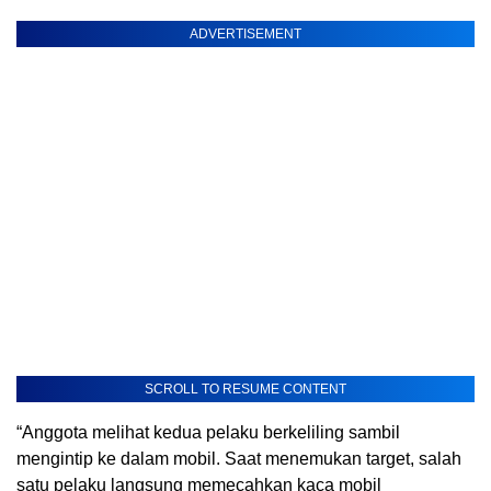
ADVERTISEMENT
SCROLL TO RESUME CONTENT
“Anggota melihat kedua pelaku berkeliling sambil
mengintip ke dalam mobil. Saat menemukan target, salah
satu pelaku langsung memecahkan kaca mobil