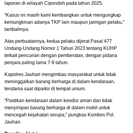
laporan di wilayah Cipondoh pada tahun 2025.
“Kasus ini masih kami kembangkan untuk mengungkap
kemungkinan adanya TKP lain maupun jaringan pelaku,”
tambahnya.
Atas perbuatannya, kedua pelaku dijerat Pasal 477
Undang-Undang Nomor 1 Tahun 2023 tentang KUHP
terkait pencurian dengan pemberatan, dengan pidana
penjara paling lama 7-9 tahun.
Kapolres Jauhari mengimbau masyarakat untuk tidak
meninggalkan barang berharga di dalam kendaraan,
terutama saat diparkir di tempat umum.
“Pastikan kendaraan dalam kondisi aman dan tidak
menyimpan barang berharga di dalam mobil untuk
mencegah kejahatan serupa,” pungkas Kombes Pol.
Jauhari.