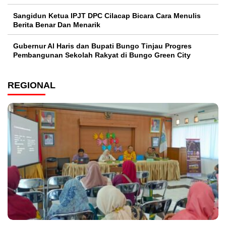
Sangidun Ketua IPJT DPC Cilacap Bicara Cara Menulis
Berita Benar Dan Menarik
​Gubernur Al Haris dan Bupati Bungo Tinjau Progres
Pembangunan Sekolah Rakyat di Bungo Green City
REGIONAL