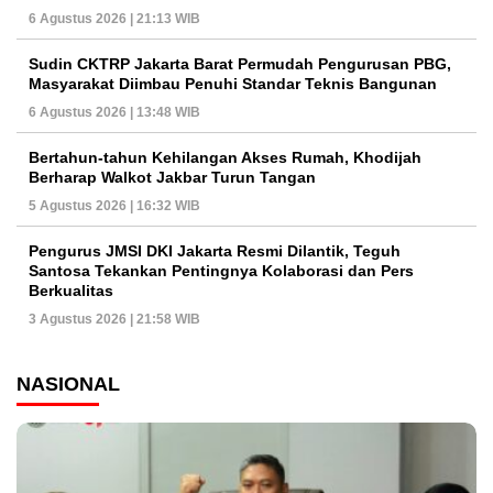
6 Agustus 2026 | 21:13 WIB
Sudin CKTRP Jakarta Barat Permudah Pengurusan PBG,
Masyarakat Diimbau Penuhi Standar Teknis Bangunan
6 Agustus 2026 | 13:48 WIB
Bertahun-tahun Kehilangan Akses Rumah, Khodijah
Berharap Walkot Jakbar Turun Tangan
5 Agustus 2026 | 16:32 WIB
Pengurus JMSI DKI Jakarta Resmi Dilantik, Teguh
Santosa Tekankan Pentingnya Kolaborasi dan Pers
Berkualitas
3 Agustus 2026 | 21:58 WIB
NASIONAL