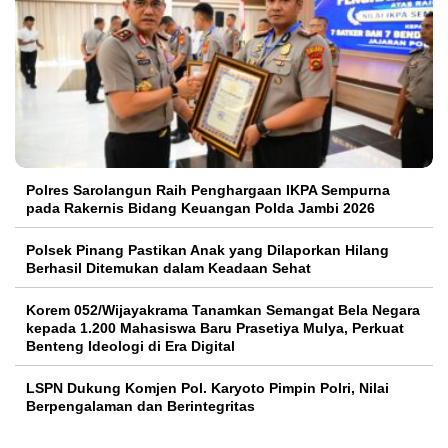
Polres Sarolangun Raih Penghargaan IKPA Sempurna
pada Rakernis Bidang Keuangan Polda Jambi 2026
Polsek Pinang Pastikan Anak yang Dilaporkan Hilang
Berhasil Ditemukan dalam Keadaan Sehat
Korem 052/Wijayakrama Tanamkan Semangat Bela Negara
kepada 1.200 Mahasiswa Baru Prasetiya Mulya, Perkuat
Benteng Ideologi di Era Digital
LSPN Dukung Komjen Pol. Karyoto Pimpin Polri, Nilai
Berpengalaman dan Berintegritas