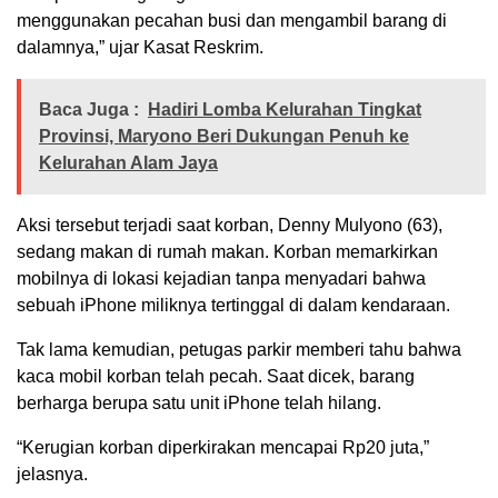
menggunakan pecahan busi dan mengambil barang di
dalamnya,” ujar Kasat Reskrim.
Baca Juga :
Hadiri Lomba Kelurahan Tingkat
Provinsi, Maryono Beri Dukungan Penuh ke
Kelurahan Alam Jaya
Aksi tersebut terjadi saat korban, Denny Mulyono (63),
sedang makan di rumah makan. Korban memarkirkan
mobilnya di lokasi kejadian tanpa menyadari bahwa
sebuah iPhone miliknya tertinggal di dalam kendaraan.
Tak lama kemudian, petugas parkir memberi tahu bahwa
kaca mobil korban telah pecah. Saat dicek, barang
berharga berupa satu unit iPhone telah hilang.
“Kerugian korban diperkirakan mencapai Rp20 juta,”
jelasnya.