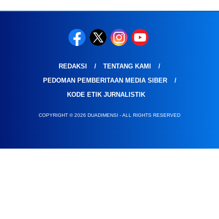
REDAKSI
TENTANG KAMI
PEDOMAN PEMBERITAAN MEDIA SIBER
KODE ETIK JURNALISTIK
COPYRIGHT © 2026 DUADIMENSI - ALL RIGHTS RESERVED