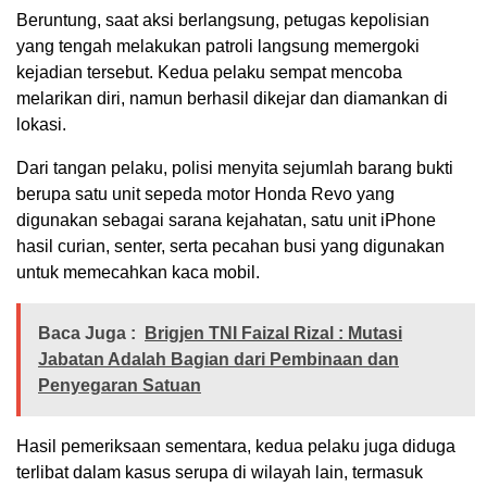
Beruntung, saat aksi berlangsung, petugas kepolisian
yang tengah melakukan patroli langsung memergoki
kejadian tersebut. Kedua pelaku sempat mencoba
melarikan diri, namun berhasil dikejar dan diamankan di
lokasi.
Dari tangan pelaku, polisi menyita sejumlah barang bukti
berupa satu unit sepeda motor Honda Revo yang
digunakan sebagai sarana kejahatan, satu unit iPhone
hasil curian, senter, serta pecahan busi yang digunakan
untuk memecahkan kaca mobil.
Baca Juga :
Brigjen TNI Faizal Rizal : Mutasi
Jabatan Adalah Bagian dari Pembinaan dan
Penyegaran Satuan
Hasil pemeriksaan sementara, kedua pelaku juga diduga
terlibat dalam kasus serupa di wilayah lain, termasuk