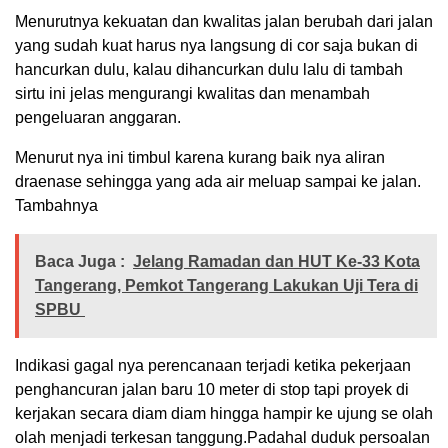
Menurutnya kekuatan dan kwalitas jalan berubah dari jalan
yang sudah kuat harus nya langsung di cor saja bukan di
hancurkan dulu, kalau dihancurkan dulu lalu di tambah
sirtu ini jelas mengurangi kwalitas dan menambah
pengeluaran anggaran.
Menurut nya ini timbul karena kurang baik nya aliran
draenase sehingga yang ada air meluap sampai ke jalan.
Tambahnya
Baca Juga :
Jelang Ramadan dan HUT Ke-33 Kota
Tangerang, Pemkot Tangerang Lakukan Uji Tera di
SPBU
Indikasi gagal nya perencanaan terjadi ketika pekerjaan
penghancuran jalan baru 10 meter di stop tapi proyek di
kerjakan secara diam diam hingga hampir ke ujung se olah
olah menjadi terkesan tanggung.Padahal duduk persoalan