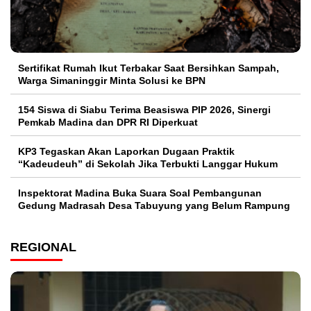
Sertifikat Rumah Ikut Terbakar Saat Bersihkan Sampah,
Warga Simaninggir Minta Solusi ke BPN
154 Siswa di Siabu Terima Beasiswa PIP 2026, Sinergi
Pemkab Madina dan DPR RI Diperkuat
KP3 Tegaskan Akan Laporkan Dugaan Praktik
“Kadeudeuh” di Sekolah Jika Terbukti Langgar Hukum
Inspektorat Madina Buka Suara Soal Pembangunan
Gedung Madrasah Desa Tabuyung yang Belum Rampung
REGIONAL