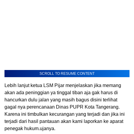
SCROLL TO RESUME CONTENT
Lebih lanjut ketua LSM Pijar menjelaskan jika memang
akan ada peninggian ya tinggal tiban aja gak harus di
hancurkan dulu jalan yang masih bagus disini terlihat
gagal nya perencanaan Dinas PUPR Kota Tangerang.
Karena ini timbulkan kecurangan yang terjadi dan jika ini
terjadi dari hasil pantauan akan kami laporkan ke aparat
penegak hukum.ujanya.