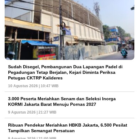
Sudah Disegel, Pembangunan Dua Lapangan Padel di
Pegadungan Tetap Berjalan, Kejari Diminta Periksa
Petugas CKTRP Kalideres
10 Agustus 2026 | 10:47 WIB
3.000 Peserta Meriahkan Senam dan Seleksi Inorga
KORMI Jakarta Barat Menuju Pornas 2027
9 Agustus 2026 | 21:27 WIB
Ribuan Pendekar Meriahkan HBKB Jakarta, 6.500 Pesilat
Tampilkan Semangat Persatuan
9 Agustus 2026 | 21:00 WIB