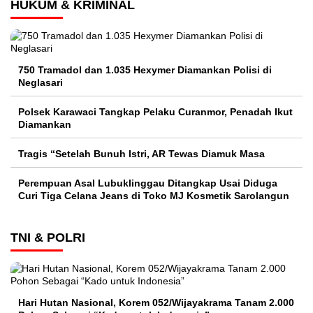
HUKUM & KRIMINAL
750 Tramadol dan 1.035 Hexymer Diamankan Polisi di
Neglasari
Polsek Karawaci Tangkap Pelaku Curanmor, Penadah Ikut
Diamankan
Tragis “Setelah Bunuh Istri, AR Tewas Diamuk Masa
Perempuan Asal Lubuklinggau Ditangkap Usai Diduga
Curi Tiga Celana Jeans di Toko MJ Kosmetik Sarolangun
TNI & POLRI
Hari Hutan Nasional, Korem 052/Wijayakrama Tanam 2.000