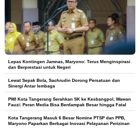
Lepas Kontingen Jamnas, Maryono: Terus Menginspirasi
dan Berprestasi untuk Negeri
Lewat Sepak Bola, Sachrudin Dorong Persatuan dan
Sinergi Antar lembaga
PWI Kota Tangerang Serahkan SK ke Kesbangpol, Wawan
Fauzi: Peran Media Bisa Berdampak Besar hingga Fatal
Kota Tangerang Masuk 6 Besar Nomine PTSP dan PPB,
Maryono Paparkan Berbagai Inovasi Pelayanan Perizinan