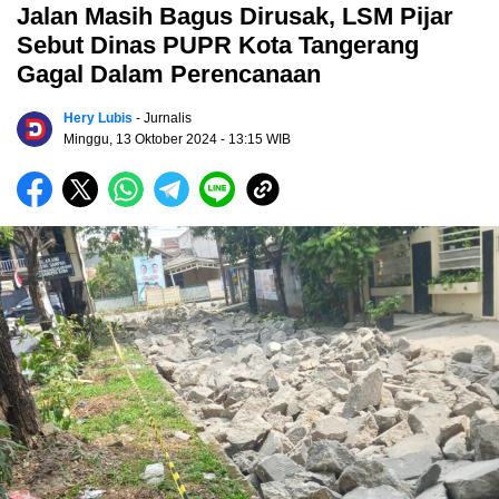
Jalan Masih Bagus Dirusak, LSM Pijar
Sebut Dinas PUPR Kota Tangerang
Gagal Dalam Perencanaan
Hery Lubis
- Jurnalis
Minggu, 13 Oktober 2024
- 13:15 WIB