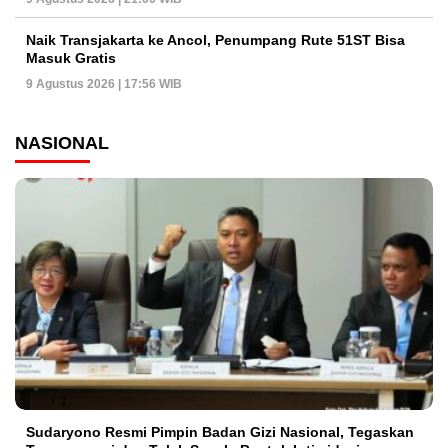
Naik Transjakarta ke Ancol, Penumpang Rute 51ST Bisa
Masuk Gratis
9 Agustus 2026 | 17:56 WIB
NASIONAL
Sudaryono Resmi Pimpin Badan Gizi Nasional, Tegaskan