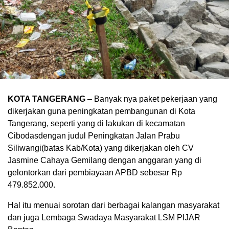
KOTA TANGERANG
– Banyak nya paket pekerjaan yang
dikerjakan guna peningkatan pembangunan di Kota
Tangerang, seperti yang di lakukan di kecamatan
Cibodasdengan judul Peningkatan Jalan Prabu
Siliwangi(batas Kab/Kota) yang dikerjakan oleh CV
Jasmine Cahaya Gemilang dengan anggaran yang di
gelontorkan dari pembiayaan APBD sebesar Rp
479.852.000.
Hal itu menuai sorotan dari berbagai kalangan masyarakat
dan juga Lembaga Swadaya Masyarakat LSM PIJAR