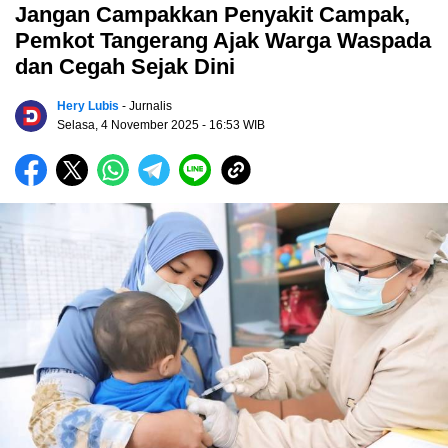
Jangan Campakkan Penyakit Campak,
Pemkot Tangerang Ajak Warga Waspada
dan Cegah Sejak Dini
Hery Lubis
- Jurnalis
Selasa, 4 November 2025
- 16:53 WIB