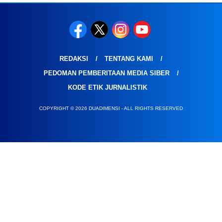
REDAKSI
TENTANG KAMI
PEDOMAN PEMBERITAAN MEDIA SIBER
KODE ETIK JURNALISTIK
COPYRIGHT © 2026 DUADIMENSI - ALL RIGHTS RESERVED