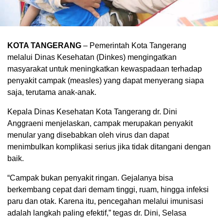
KOTA TANGERANG
– Pemerintah Kota Tangerang
melalui Dinas Kesehatan (Dinkes) mengingatkan
masyarakat untuk meningkatkan kewaspadaan terhadap
penyakit campak (measles) yang dapat menyerang siapa
saja, terutama anak-anak.
Kepala Dinas Kesehatan Kota Tangerang dr. Dini
Anggraeni menjelaskan, campak merupakan penyakit
menular yang disebabkan oleh virus dan dapat
menimbulkan komplikasi serius jika tidak ditangani dengan
baik.
“Campak bukan penyakit ringan. Gejalanya bisa
berkembang cepat dari demam tinggi, ruam, hingga infeksi
paru dan otak. Karena itu, pencegahan melalui imunisasi
adalah langkah paling efektif,” tegas dr. Dini, Selasa