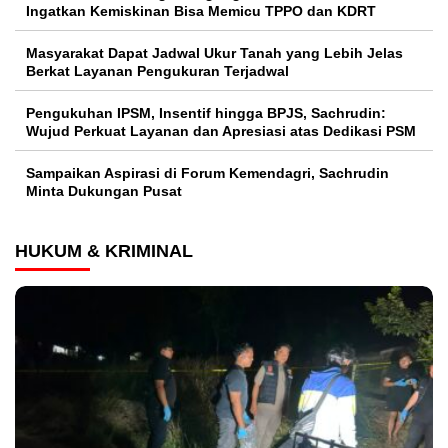
Ingatkan Kemiskinan Bisa Memicu TPPO dan KDRT
Masyarakat Dapat Jadwal Ukur Tanah yang Lebih Jelas
Berkat Layanan Pengukuran Terjadwal
Pengukuhan IPSM, Insentif hingga BPJS, Sachrudin:
Wujud Perkuat Layanan dan Apresiasi atas Dedikasi PSM
Sampaikan Aspirasi di Forum Kemendagri, Sachrudin
Minta Dukungan Pusat
HUKUM & KRIMINAL