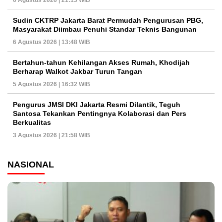
Sudin CKTRP Jakarta Barat Permudah Pengurusan PBG,
Masyarakat Diimbau Penuhi Standar Teknis Bangunan
6 Agustus 2026 | 13:48 WIB
Bertahun-tahun Kehilangan Akses Rumah, Khodijah
Berharap Walkot Jakbar Turun Tangan
5 Agustus 2026 | 16:32 WIB
Pengurus JMSI DKI Jakarta Resmi Dilantik, Teguh
Santosa Tekankan Pentingnya Kolaborasi dan Pers
Berkualitas
3 Agustus 2026 | 21:58 WIB
NASIONAL