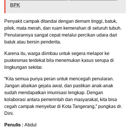
BPK
Penyakit campak ditandai dengan demam tinggi, batuk,
pilek, mata merah, dan ruam kemerahan di seluruh tubuh.
Penularannya sangat cepat melalui percikan udara dari
batuk atau bersin penderita.
Karena itu, warga diimbau untuk segera melapor ke
puskesmas terdekat bila menemukan kasus serupa di
lingkungan sekitar.
“Kita semua punya peran untuk mencegah penularan.
Jangan abaikan gejala awal, dan pastikan anak-anak
sudah mendapatkan imunisasi lengkap. Dengan
kolaborasi antara pemerintah dan masyarakat, kita bisa
cegah campak menyebar di Kota Tangerang,” pungkas dr.
Dini.
Penulis :
Abdul