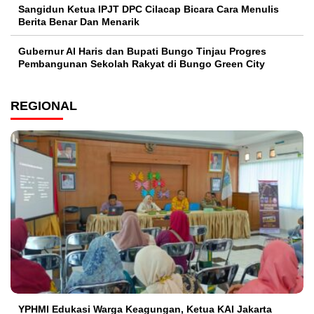
Sangidun Ketua IPJT DPC Cilacap Bicara Cara Menulis
Berita Benar Dan Menarik
​Gubernur Al Haris dan Bupati Bungo Tinjau Progres
Pembangunan Sekolah Rakyat di Bungo Green City
REGIONAL
YPHMI Edukasi Warga Keagungan, Ketua KAI Jakarta