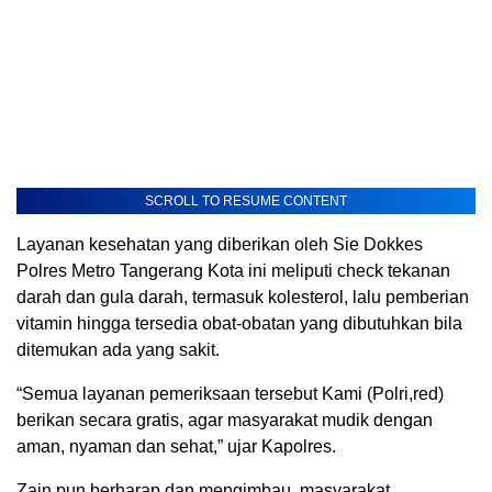
SCROLL TO RESUME CONTENT
Layanan kesehatan yang diberikan oleh Sie Dokkes
Polres Metro Tangerang Kota ini meliputi check tekanan
darah dan gula darah, termasuk kolesterol, lalu pemberian
vitamin hingga tersedia obat-obatan yang dibutuhkan bila
ditemukan ada yang sakit.
“Semua layanan pemeriksaan tersebut Kami (Polri,red)
berikan secara gratis, agar masyarakat mudik dengan
aman, nyaman dan sehat,” ujar Kapolres.
Zain pun berharap dan mengimbau, masyarakat