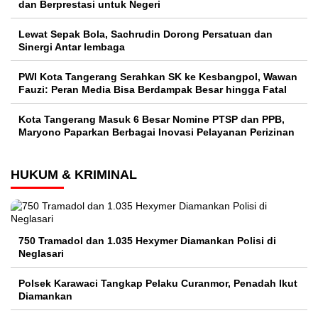
dan Berprestasi untuk Negeri
Lewat Sepak Bola, Sachrudin Dorong Persatuan dan
Sinergi Antar lembaga
PWI Kota Tangerang Serahkan SK ke Kesbangpol, Wawan
Fauzi: Peran Media Bisa Berdampak Besar hingga Fatal
Kota Tangerang Masuk 6 Besar Nomine PTSP dan PPB,
Maryono Paparkan Berbagai Inovasi Pelayanan Perizinan
HUKUM & KRIMINAL
750 Tramadol dan 1.035 Hexymer Diamankan Polisi di
Neglasari
Polsek Karawaci Tangkap Pelaku Curanmor, Penadah Ikut
Diamankan