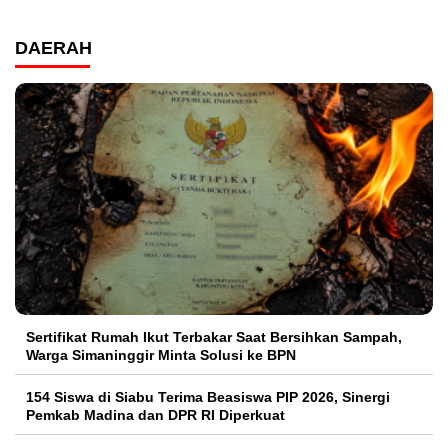
DAERAH
Sertifikat Rumah Ikut Terbakar Saat Bersihkan Sampah,
Warga Simaninggir Minta Solusi ke BPN
154 Siswa di Siabu Terima Beasiswa PIP 2026, Sinergi
Pemkab Madina dan DPR RI Diperkuat