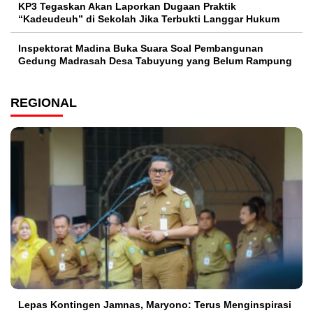
KP3 Tegaskan Akan Laporkan Dugaan Praktik
“Kadeudeuh” di Sekolah Jika Terbukti Langgar Hukum
Inspektorat Madina Buka Suara Soal Pembangunan
Gedung Madrasah Desa Tabuyung yang Belum Rampung
REGIONAL
Lepas Kontingen Jamnas, Maryono: Terus Menginspirasi