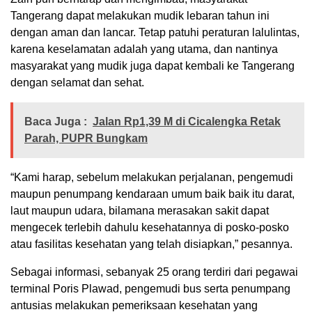
Tangerang dapat melakukan mudik lebaran tahun ini
dengan aman dan lancar. Tetap patuhi peraturan lalulintas,
karena keselamatan adalah yang utama, dan nantinya
masyarakat yang mudik juga dapat kembali ke Tangerang
dengan selamat dan sehat.
Baca Juga :
Jalan Rp1,39 M di Cicalengka Retak
Parah, PUPR Bungkam
“Kami harap, sebelum melakukan perjalanan, pengemudi
maupun penumpang kendaraan umum baik baik itu darat,
laut maupun udara, bilamana merasakan sakit dapat
mengecek terlebih dahulu kesehatannya di posko-posko
atau fasilitas kesehatan yang telah disiapkan,” pesannya.
Sebagai informasi, sebanyak 25 orang terdiri dari pegawai
terminal Poris Plawad, pengemudi bus serta penumpang
antusias melakukan pemeriksaan kesehatan yang