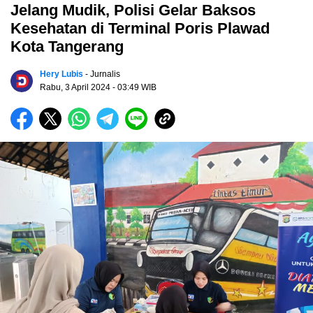
Jelang Mudik, Polisi Gelar Baksos
Kesehatan di Terminal Poris Plawad
Kota Tangerang
Hery Lubis
- Jurnalis
Rabu, 3 April 2024
- 03:49 WIB