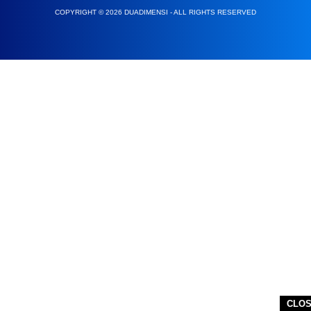
COPYRIGHT © 2026 DUADIMENSI - ALL RIGHTS RESERVED
CLO