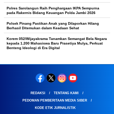
Polres Sarolangun Raih Penghargaan IKPA Sempurna
pada Rakernis Bidang Keuangan Polda Jambi 2026
Polsek Pinang Pastikan Anak yang Dilaporkan Hilang
Berhasil Ditemukan dalam Keadaan Sehat
Korem 052/Wijayakrama Tanamkan Semangat Bela Negara
kepada 1.200 Mahasiswa Baru Prasetiya Mulya, Perkuat
Benteng Ideologi di Era Digital
REDAKSI
TENTANG KAMI
PEDOMAN PEMBERITAAN MEDIA SIBER
KODE ETIK JURNALISTIK