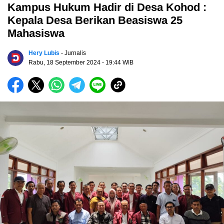
Kampus Hukum Hadir di Desa Kohod :
Kepala Desa Berikan Beasiswa 25
Mahasiswa
Hery Lubis
- Jurnalis
Rabu, 18 September 2024
- 19:44 WIB