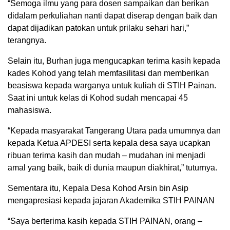
“Semoga ilmu yang para dosen sampaikan dan berikan
didalam perkuliahan nanti dapat diserap dengan baik dan
dapat dijadikan patokan untuk prilaku sehari hari,”
terangnya.
Selain itu, Burhan juga mengucapkan terima kasih kepada
kades Kohod yang telah memfasilitasi dan memberikan
beasiswa kepada warganya untuk kuliah di STIH Painan.
Saat ini untuk kelas di Kohod sudah mencapai 45
mahasiswa.
“Kepada masyarakat Tangerang Utara pada umumnya dan
kepada Ketua APDESI serta kepala desa saya ucapkan
ribuan terima kasih dan mudah – mudahan ini menjadi
amal yang baik, baik di dunia maupun diakhirat,” tuturnya.
Sementara itu, Kepala Desa Kohod Arsin bin Asip
mengapresiasi kepada jajaran Akademika STIH PAINAN
“Saya berterima kasih kepada STIH PAINAN, orang –