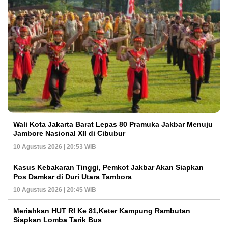
Wali Kota Jakarta Barat Lepas 80 Pramuka Jakbar Menuju
Jambore Nasional XII di Cibubur
10 Agustus 2026 | 20:53 WIB
Kasus Kebakaran Tinggi, Pemkot Jakbar Akan Siapkan
Pos Damkar di Duri Utara Tambora
10 Agustus 2026 | 20:45 WIB
Meriahkan HUT RI Ke 81,Keter Kampung Rambutan
Siapkan Lomba Tarik Bus