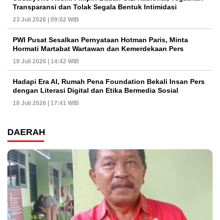
Transparansi dan Tolak Segala Bentuk Intimidasi
23 Juli 2026 | 09:02 WIB
PWI Pusat Sesalkan Pernyataan Hotman Paris, Minta
Hormati Martabat Wartawan dan Kemerdekaan Pers
19 Juli 2026 | 14:42 WIB
Hadapi Era AI, Rumah Pena Foundation Bekali Insan Pers
dengan Literasi Digital dan Etika Bermedia Sosial
18 Juli 2026 | 17:41 WIB
DAERAH