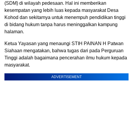
(SDM) di wilayah pedesaan. Hal ini memberikan
kesempatan yang lebih luas kepada masyarakat Desa
Kohod dan sekitarnya untuk menempuh pendidikan tinggi
di bidang hukum tanpa harus meninggalkan kampung
halaman.
Ketua Yayasan yang menaungi STIH PAINAN H Patwan
Siahaan mengatakan, bahwa tugas dari pada Perguruan
Tinggi adalah bagaimana pencerahan ilmu hukum kepada
masyarakat.
ADVERTISEMENT