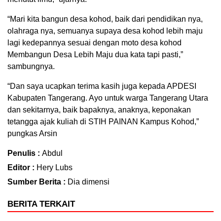
“Mari kita bangun desa kohod, baik dari pendidikan nya,
olahraga nya, semuanya supaya desa kohod lebih maju
lagi kedepannya sesuai dengan moto desa kohod
Membangun Desa Lebih Maju dua kata tapi pasti,”
sambungnya.
“Dan saya ucapkan terima kasih juga kepada APDESI
Kabupaten Tangerang. Ayo untuk warga Tangerang Utara
dan sekitarnya, baik bapaknya, anaknya, keponakan
tetangga ajak kuliah di STIH PAINAN Kampus Kohod,”
pungkas Arsin
Penulis :
Abdul
Editor :
Hery Lubs
Sumber Berita :
Dia dimensi
BERITA TERKAIT