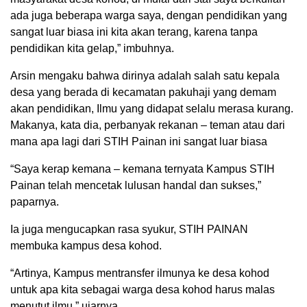
ada juga beberapa warga saya, dengan pendidikan yang
sangat luar biasa ini kita akan terang, karena tanpa
pendidikan kita gelap,” imbuhnya.
Arsin mengaku bahwa dirinya adalah salah satu kepala
desa yang berada di kecamatan pakuhaji yang demam
akan pendidikan, Ilmu yang didapat selalu merasa kurang.
Makanya, kata dia, perbanyak rekanan – teman atau dari
mana apa lagi dari STIH Painan ini sangat luar biasa
“Saya kerap kemana – kemana ternyata Kampus STIH
Painan telah mencetak lulusan handal dan sukses,”
paparnya.
Ia juga mengucapkan rasa syukur, STIH PAINAN
membuka kampus desa kohod.
“Artinya, Kampus mentransfer ilmunya ke desa kohod
untuk apa kita sebagai warga desa kohod harus malas
menutut ilmu,” ujarnya.