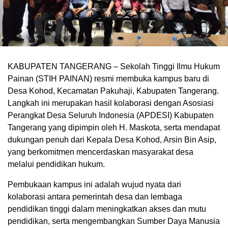
KABUPATEN TANGERANG – Sekolah Tinggi Ilmu Hukum
Painan (STIH PAINAN) resmi membuka kampus baru di
Desa Kohod, Kecamatan Pakuhaji, Kabupaten Tangerang.
Langkah ini merupakan hasil kolaborasi dengan Asosiasi
Perangkat Desa Seluruh Indonesia (APDESI) Kabupaten
Tangerang yang dipimpin oleh H. Maskota, serta mendapat
dukungan penuh dari Kepala Desa Kohod, Arsin Bin Asip,
yang berkomitmen mencerdaskan masyarakat desa
melalui pendidikan hukum.
Pembukaan kampus ini adalah wujud nyata dari
kolaborasi antara pemerintah desa dan lembaga
pendidikan tinggi dalam meningkatkan akses dan mutu
pendidikan, serta mengembangkan Sumber Daya Manusia