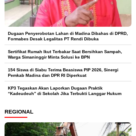
Dugaan Penyerobotan Lahan di Madina Dibahas di DPRD,
Formabes Desak Legalitas PT Rendi Dibuka
Sertifikat Rumah Ikut Terbakar Saat Bersihkan Sampah,
Warga Simaninggir Minta Solusi ke BPN
154 Siswa di Siabu Terima Beasiswa PIP 2026, Sinergi
Pemkab Madina dan DPR RI Diperkuat
KP3 Tegaskan Akan Laporkan Dugaan Praktik
“Kadeudeuh” di Sekolah Jika Terbukti Langgar Hukum
REGIONAL