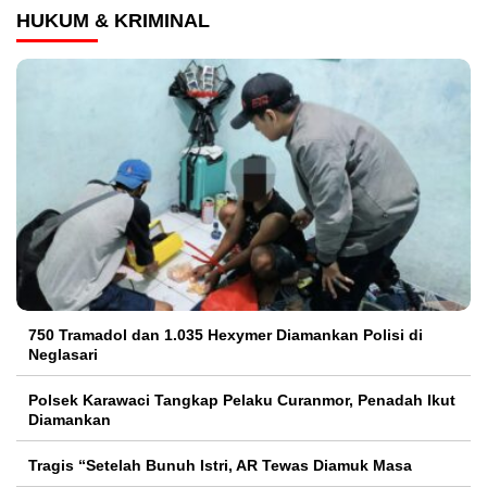
HUKUM & KRIMINAL
750 Tramadol dan 1.035 Hexymer Diamankan Polisi di
Neglasari
Polsek Karawaci Tangkap Pelaku Curanmor, Penadah Ikut
Diamankan
Tragis “Setelah Bunuh Istri, AR Tewas Diamuk Masa