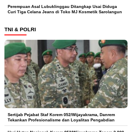
Perempuan Asal Lubuklinggau Ditangkap Usai Diduga
Curi Tiga Celana Jeans di Toko MJ Kosmetik Sarolangun
TNI & POLRI
Sertijab Pejabat Staf Korem 052/Wijayakrama, Danrem
Tekankan Profesionalisme dan Loyalitas Pengabdian