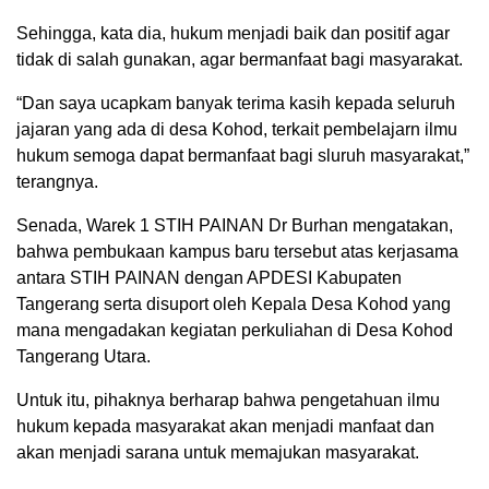
Sehingga, kata dia, hukum menjadi baik dan positif agar
tidak di salah gunakan, agar bermanfaat bagi masyarakat.
“Dan saya ucapkam banyak terima kasih kepada seluruh
jajaran yang ada di desa Kohod, terkait pembelajarn ilmu
hukum semoga dapat bermanfaat bagi sluruh masyarakat,”
terangnya.
Senada, Warek 1 STIH PAINAN Dr Burhan mengatakan,
bahwa pembukaan kampus baru tersebut atas kerjasama
antara STIH PAINAN dengan APDESI Kabupaten
Tangerang serta disuport oleh Kepala Desa Kohod yang
mana mengadakan kegiatan perkuliahan di Desa Kohod
Tangerang Utara.
Untuk itu, pihaknya berharap bahwa pengetahuan ilmu
hukum kepada masyarakat akan menjadi manfaat dan
akan menjadi sarana untuk memajukan masyarakat.