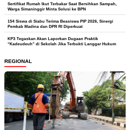
Sertifikat Rumah Ikut Terbakar Saat Bersihkan Sampah,
Warga Simaninggir Minta Solusi ke BPN
154 Siswa di Siabu Terima Beasiswa PIP 2026, Sinergi
Pemkab Madina dan DPR RI Diperkuat
KP3 Tegaskan Akan Laporkan Dugaan Praktik
“Kadeudeuh” di Sekolah Jika Terbukti Langgar Hukum
REGIONAL