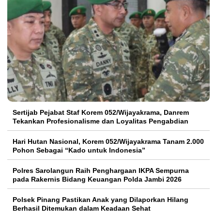
Sertijab Pejabat Staf Korem 052/Wijayakrama, Danrem
Tekankan Profesionalisme dan Loyalitas Pengabdian
Hari Hutan Nasional, Korem 052/Wijayakrama Tanam 2.000
Pohon Sebagai “Kado untuk Indonesia”
Polres Sarolangun Raih Penghargaan IKPA Sempurna
pada Rakernis Bidang Keuangan Polda Jambi 2026
Polsek Pinang Pastikan Anak yang Dilaporkan Hilang
Berhasil Ditemukan dalam Keadaan Sehat