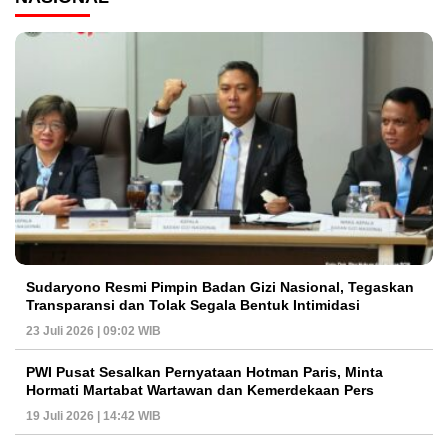
Sudaryono Resmi Pimpin Badan Gizi Nasional, Tegaskan
Transparansi dan Tolak Segala Bentuk Intimidasi
23 Juli 2026 | 09:02 WIB
PWI Pusat Sesalkan Pernyataan Hotman Paris, Minta
Hormati Martabat Wartawan dan Kemerdekaan Pers
19 Juli 2026 | 14:42 WIB