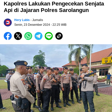
Kapolres Lakukan Pengecekan Senjata
Api di Jajaran Polres Sarolangun
Hery Lubis
- Jurnalis
Senin, 23 Desember 2024
- 22:25 WIB