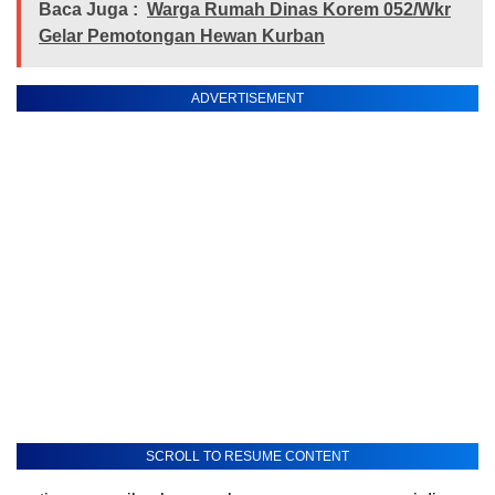
Baca Juga :
Warga Rumah Dinas Korem 052/Wkr
Gelar Pemotongan Hewan Kurban
ADVERTISEMENT
SCROLL TO RESUME CONTENT