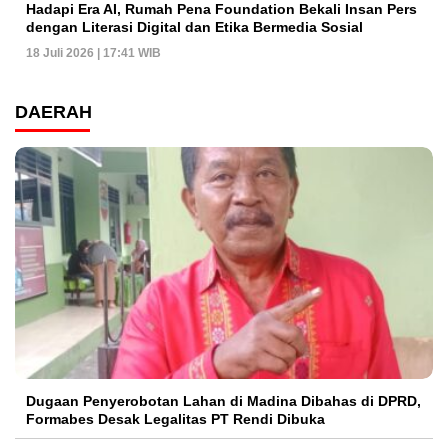
Hadapi Era AI, Rumah Pena Foundation Bekali Insan Pers
dengan Literasi Digital dan Etika Bermedia Sosial
18 Juli 2026 | 17:41 WIB
DAERAH
Dugaan Penyerobotan Lahan di Madina Dibahas di DPRD,
Formabes Desak Legalitas PT Rendi Dibuka