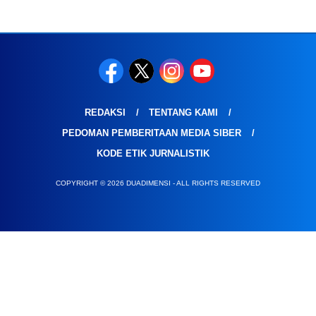
REDAKSI
TENTANG KAMI
PEDOMAN PEMBERITAAN MEDIA SIBER
KODE ETIK JURNALISTIK
COPYRIGHT © 2026 DUADIMENSI - ALL RIGHTS RESERVED