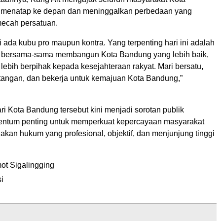
 menatap ke depan dan meninggalkan perbedaan yang
ecah persatuan.
gi ada kubu pro maupun kontra. Yang terpenting hari ini adalah
a bersama-sama membangun Kota Bandung yang lebih baik,
 lebih berpihak kepada kesejahteraan rakyat. Mari bersatu,
angan, dan bekerja untuk kemajuan Kota Bandung,”
i Kota Bandung tersebut kini menjadi sorotan publik
entum penting untuk memperkuat kepercayaan masyarakat
kan hukum yang profesional, objektif, dan menjunjung tinggi
ot Sigalingging
i