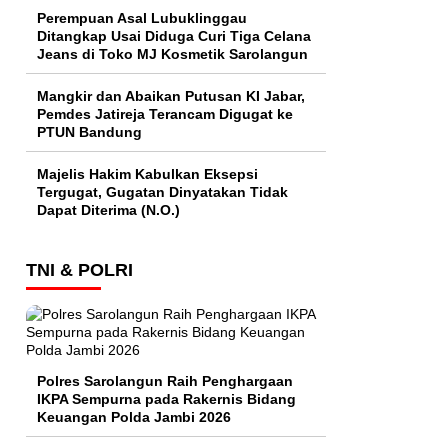
Perempuan Asal Lubuklinggau
Ditangkap Usai Diduga Curi Tiga Celana
Jeans di Toko MJ Kosmetik Sarolangun
Mangkir dan Abaikan Putusan KI Jabar,
Pemdes Jatireja Terancam Digugat ke
PTUN Bandung
Majelis Hakim Kabulkan Eksepsi
Tergugat, Gugatan Dinyatakan Tidak
Dapat Diterima (N.O.)
TNI & POLRI
Polres Sarolangun Raih Penghargaan
IKPA Sempurna pada Rakernis Bidang
Keuangan Polda Jambi 2026