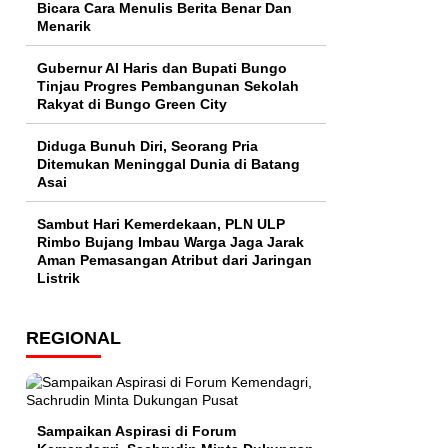
Bicara Cara Menulis Berita Benar Dan
Menarik
​Gubernur Al Haris dan Bupati Bungo
Tinjau Progres Pembangunan Sekolah
Rakyat di Bungo Green City
Diduga Bunuh Diri, Seorang Pria
Ditemukan Meninggal Dunia di Batang
Asai
Sambut Hari Kemerdekaan, PLN ULP
Rimbo Bujang Imbau Warga Jaga Jarak
Aman Pemasangan Atribut dari Jaringan
Listrik​
REGIONAL
Sampaikan Aspirasi di Forum