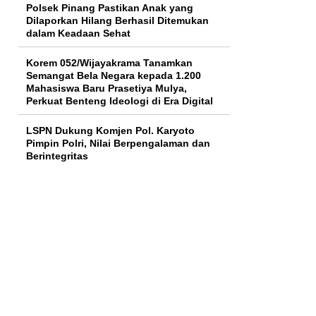
Polsek Pinang Pastikan Anak yang
Dilaporkan Hilang Berhasil Ditemukan
dalam Keadaan Sehat
Korem 052/Wijayakrama Tanamkan
Semangat Bela Negara kepada 1.200
Mahasiswa Baru Prasetiya Mulya,
Perkuat Benteng Ideologi di Era Digital
LSPN Dukung Komjen Pol. Karyoto
Pimpin Polri, Nilai Berpengalaman dan
Berintegritas