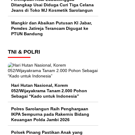
Ditangkap Usai Diduga Curi Tiga Celana
Jeans di Toko MJ Kosmetik Sarolangun
Mangkir dan Abaikan Putusan KI Jabar,
Pemdes Jatireja Terancam Digugat ke
PTUN Bandung
TNI & POLRI
Hari Hutan Nasional, Korem
052/Wijayakrama Tanam 2.000 Pohon
Sebagai “Kado untuk Indonesia”
Polres Sarolangun Raih Penghargaan
IKPA Sempurna pada Rakernis Bidang
Keuangan Polda Jambi 2026
Polsek Pinang Pastikan Anak yang