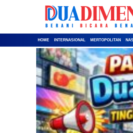
HOME
INTERNASIONAL
MERTOPOLITAN
NA