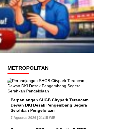
METROPOLITAN
Perpanjangan SHGB Citypark Terancam,
Dewan DKI Desak Pengembang Segera
Serahkan Pengelolaan
7 Agustus 2026 | 21:15 WIB