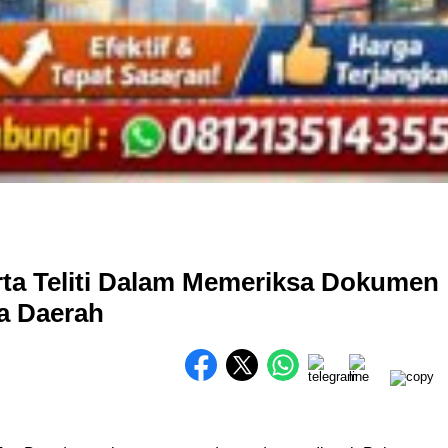
ta Teliti Dalam Memeriksa Dokumen
a Daerah