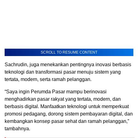
SCROLL TO RESUME CONTENT
Sachrudin, juga menekankan pentingnya inovasi berbasis
teknologi dan transformasi pasar menuju sistem yang
tertata, modern, serta ramah pelanggan.
“Saya ingin Perumda Pasar mampu berinovasi
menghadirkan pasar rakyat yang tertata, modern, dan
berbasis digital. Manfaatkan teknologi untuk memperkuat
promosi pedagang, dorong sistem pembayaran digital, dan
kembangkan konsep pasar sehat dan ramah pelanggan,”
tambahnya.