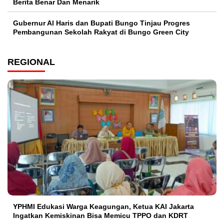
Berita Benar Dan Menarik
​Gubernur Al Haris dan Bupati Bungo Tinjau Progres
Pembangunan Sekolah Rakyat di Bungo Green City
REGIONAL
YPHMI Edukasi Warga Keagungan, Ketua KAI Jakarta
Ingatkan Kemiskinan Bisa Memicu TPPO dan KDRT