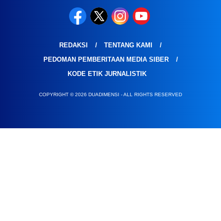
REDAKSI
TENTANG KAMI
PEDOMAN PEMBERITAAN MEDIA SIBER
KODE ETIK JURNALISTIK
COPYRIGHT © 2026 DUADIMENSI - ALL RIGHTS RESERVED