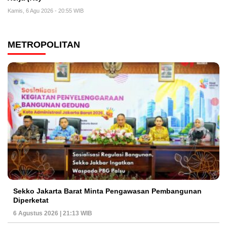
Kamis, 6 Agu 2026 - 20:55 WIB
METROPOLITAN
Sekko Jakarta Barat Minta Pengawasan Pembangunan
Diperketat
6 Agustus 2026 | 21:13 WIB