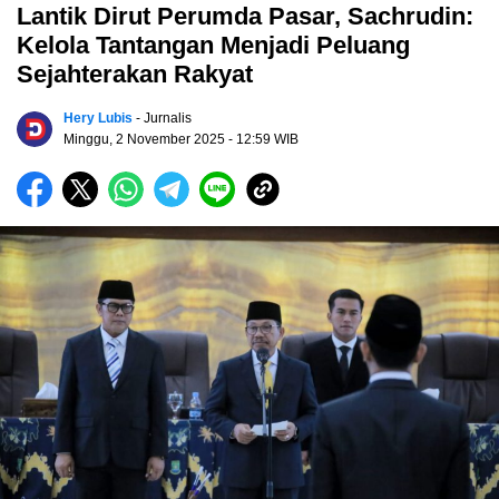
Lantik Dirut Perumda Pasar, Sachrudin:
Kelola Tantangan Menjadi Peluang
Sejahterakan Rakyat
Hery Lubis
- Jurnalis
Minggu, 2 November 2025
- 12:59 WIB