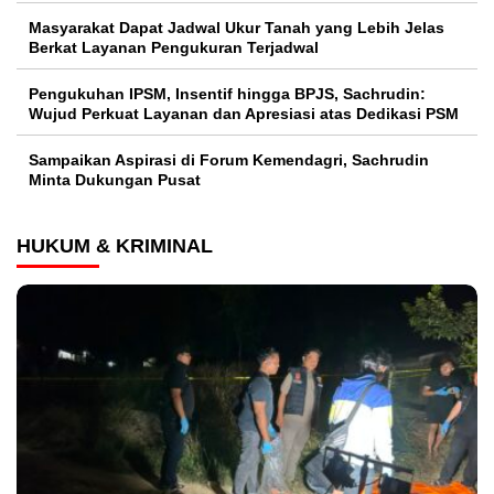
Masyarakat Dapat Jadwal Ukur Tanah yang Lebih Jelas
Berkat Layanan Pengukuran Terjadwal
Pengukuhan IPSM, Insentif hingga BPJS, Sachrudin:
Wujud Perkuat Layanan dan Apresiasi atas Dedikasi PSM
Sampaikan Aspirasi di Forum Kemendagri, Sachrudin
Minta Dukungan Pusat
HUKUM & KRIMINAL