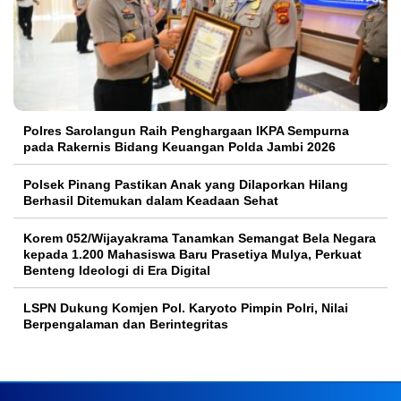
Polres Sarolangun Raih Penghargaan IKPA Sempurna
pada Rakernis Bidang Keuangan Polda Jambi 2026
Polsek Pinang Pastikan Anak yang Dilaporkan Hilang
Berhasil Ditemukan dalam Keadaan Sehat
Korem 052/Wijayakrama Tanamkan Semangat Bela Negara
kepada 1.200 Mahasiswa Baru Prasetiya Mulya, Perkuat
Benteng Ideologi di Era Digital
LSPN Dukung Komjen Pol. Karyoto Pimpin Polri, Nilai
Berpengalaman dan Berintegritas