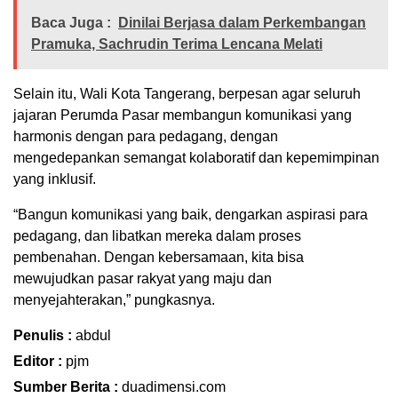
Baca Juga :
Dinilai Berjasa dalam Perkembangan
Pramuka, Sachrudin Terima Lencana Melati
Selain itu, Wali Kota Tangerang, berpesan agar seluruh
jajaran Perumda Pasar membangun komunikasi yang
harmonis dengan para pedagang, dengan
mengedepankan semangat kolaboratif dan kepemimpinan
yang inklusif.
“Bangun komunikasi yang baik, dengarkan aspirasi para
pedagang, dan libatkan mereka dalam proses
pembenahan. Dengan kebersamaan, kita bisa
mewujudkan pasar rakyat yang maju dan
menyejahterakan,” pungkasnya.
Penulis :
abdul
Editor :
pjm
Sumber Berita :
duadimensi.com