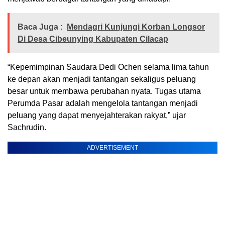
Baca Juga :
Mendagri Kunjungi Korban Longsor
Di Desa Cibeunying Kabupaten Cilacap
“Kepemimpinan Saudara Dedi Ochen selama lima tahun
ke depan akan menjadi tantangan sekaligus peluang
besar untuk membawa perubahan nyata. Tugas utama
Perumda Pasar adalah mengelola tantangan menjadi
peluang yang dapat menyejahterakan rakyat,” ujar
Sachrudin.
ADVERTISEMENT