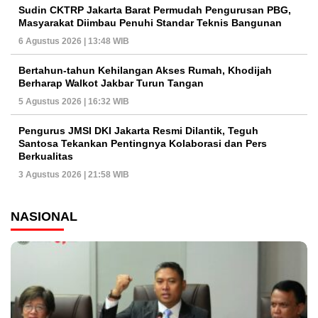
Sudin CKTRP Jakarta Barat Permudah Pengurusan PBG,
Masyarakat Diimbau Penuhi Standar Teknis Bangunan
6 Agustus 2026 | 13:48 WIB
Bertahun-tahun Kehilangan Akses Rumah, Khodijah
Berharap Walkot Jakbar Turun Tangan
5 Agustus 2026 | 16:32 WIB
Pengurus JMSI DKI Jakarta Resmi Dilantik, Teguh
Santosa Tekankan Pentingnya Kolaborasi dan Pers
Berkualitas
3 Agustus 2026 | 21:58 WIB
NASIONAL