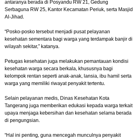
antaranya berada di Posyandu RW 21, Gedung
Serbaguna RW 25, Kantor Kecamatan Periuk, serta Masjid
Al-Jihad.
“Posko-posko tersebut menjadi pusat pelayanan
kesehatan sementara bagi warga yang terdampak banjir di
wilayah sekitar,” katanya.
Petugas kesehatan juga melakukan pemantauan kondisi
kesehatan warga secara berkala, khususnya bagi
kelompok rentan seperti anak-anak, lansia, ibu hamil serta
warga yang memiliki riwayat penyakit tertentu.
Selain pelayanan medis, Dinas Kesehatan Kota
Tangerang juga memberikan edukasi kepada warga terkait
upaya menjaga kebersihan dan kesehatan selama berada
di pengungsian.
“Hal ini penting, guna mencegah munculnya penyakit