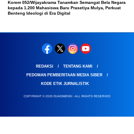
Korem 052/Wijayakrama Tanamkan Semangat Bela Negara
kepada 1.200 Mahasiswa Baru Prasetiya Mulya, Perkuat
Benteng Ideologi di Era Digital
REDAKSI
TENTANG KAMI
PEDOMAN PEMBERITAAN MEDIA SIBER
KODE ETIK JURNALISTIK
COPYRIGHT © 2026 DUADIMENSI - ALL RIGHTS RESERVED