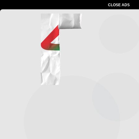
CLOSE ADS