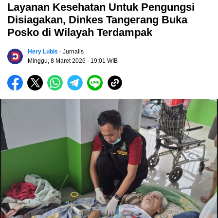
Layanan Kesehatan Untuk Pengungsi
Disiagakan, Dinkes Tangerang Buka
Posko di Wilayah Terdampak
Hery Lubis
- Jurnalis
Minggu, 8 Maret 2026
- 19:01 WIB