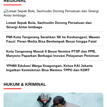
REGIONAL
Lewat Sepak Bola, Sachrudin Dorong Persatuan dan
Sinergi Antar lembaga
PWI Kota Tangerang Serahkan SK ke Kesbangpol, Wawan
Fauzi: Peran Media Bisa Berdampak Besar hingga Fatal
Kota Tangerang Masuk 6 Besar Nomine PTSP dan PPB,
Maryono Paparkan Berbagai Inovasi Pelayanan Perizinan
YPHMI Edukasi Warga Keagungan, Ketua KAI Jakarta
Ingatkan Kemiskinan Bisa Memicu TPPO dan KDRT
HUKUM & KRIMINAL