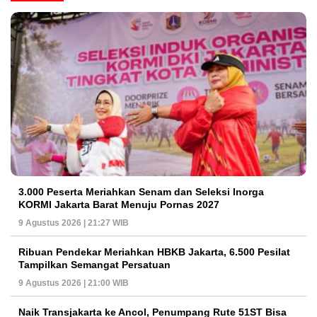
3.000 Peserta Meriahkan Senam dan Seleksi Inorga
KORMI Jakarta Barat Menuju Pornas 2027
9 Agustus 2026 | 21:27 WIB
Ribuan Pendekar Meriahkan HBKB Jakarta, 6.500 Pesilat
Tampilkan Semangat Persatuan
9 Agustus 2026 | 21:00 WIB
Naik Transjakarta ke Ancol, Penumpang Rute 51ST Bisa