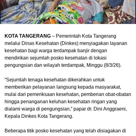
KOTA TANGERANG
– Pemerintah Kota Tangerang
melalui Dinas Kesehatan (Dinkes) menyiagakan layanan
kesehatan bagi warga terdampak banjir dengan
mendirikan sejumlah posko kesehatan di lokasi
pengungsian dan wilayah terdampak, Minggu (8/3/26).
“Sejumlah tenaga kesehatan dikerahkan untuk
memberikan pelayanan langsung kepada masyarakat,
mulai dari pemeriksaan kesehatan, pemberian obat-obatan
hingga penanganan keluhan kesehatan ringan yang
dialami warga di pengungsian,” papar dr. Dini Anggraeni,
Kepala Dinkes Kota Tangerang.
Beberapa titik posko kesehatan yang telah disiagakan di