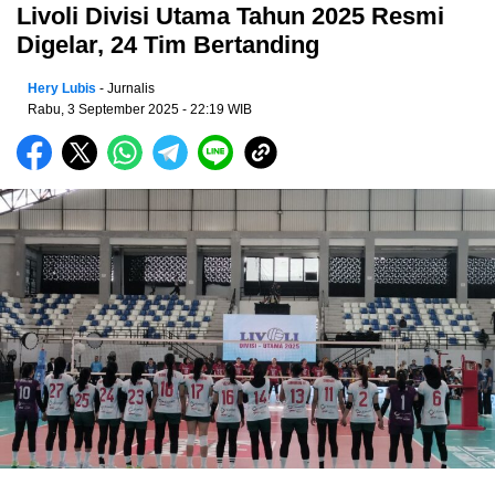
Livoli Divisi Utama Tahun 2025 Resmi
Digelar, 24 Tim Bertanding
Hery Lubis
- Jurnalis
Rabu, 3 September 2025
- 22:19 WIB