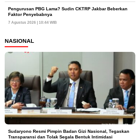
Pengurusan PBG Lama? Sudin CKTRP Jakbar Beberkan
Faktor Penyebabnya
7 Agustus 2026 | 10:44 WIB
NASIONAL
Sudaryono Resmi Pimpin Badan Gizi Nasional, Tegaskan
Transparansi dan Tolak Segala Bentuk Intimidasi