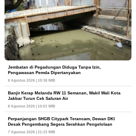
Jembatan di Pegadungan Diduga Tanpa Izin,
Pengawasan Pemda Dipertanyakan
8 Agustus 2026 | 10:38 WIB
Banjir Kerap Melanda RW 11 Semanan, Wakil Wali Kota
Jakbar Turun Cek Saluran Air
8 Agustus 2026 | 10:01 WIB
Perpanjangan SHGB Citypark Terancam, Dewan DKI
Desak Pengembang Segera Serahkan Pengelolaan
7 Agustus 2026 | 21:15 WIB