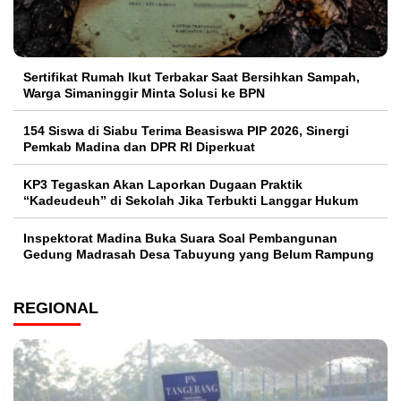
Sertifikat Rumah Ikut Terbakar Saat Bersihkan Sampah,
Warga Simaninggir Minta Solusi ke BPN
154 Siswa di Siabu Terima Beasiswa PIP 2026, Sinergi
Pemkab Madina dan DPR RI Diperkuat
KP3 Tegaskan Akan Laporkan Dugaan Praktik
“Kadeudeuh” di Sekolah Jika Terbukti Langgar Hukum
Inspektorat Madina Buka Suara Soal Pembangunan
Gedung Madrasah Desa Tabuyung yang Belum Rampung
REGIONAL