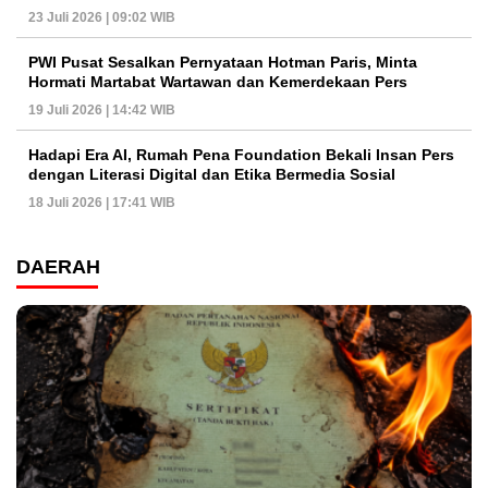
23 Juli 2026 | 09:02 WIB
PWI Pusat Sesalkan Pernyataan Hotman Paris, Minta
Hormati Martabat Wartawan dan Kemerdekaan Pers
19 Juli 2026 | 14:42 WIB
Hadapi Era AI, Rumah Pena Foundation Bekali Insan Pers
dengan Literasi Digital dan Etika Bermedia Sosial
18 Juli 2026 | 17:41 WIB
DAERAH