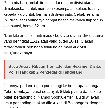
Penambahan jumlah tim di pertandingan divisi utama ini
dimaksudkan untuk memberi kesempatan seluas-luasnya
kepada klub untuk bermain di divisi satu. Sebab selama
ini, divisi satu animonya sangat besar, makanya tiap tahun
kita batasi, hanya 32 tim.
“Dan kita ambil 2 nanti masuk ke divisi utama, divisi utama
yang peringkat 11-12 atau yang puteri 10-11 itu akan
terdegradasi, sehingga tidak boleh main di divisi
satu,”ungkapnya.
Baca Juga :
Ribuan Tramadol dan Hexymer Disita,
Polisi Tangkap 2 Pengedar di Tangerang
Jalannya pertandingan pun dibagi ke beberapa lapangan.
Yakni di wilayah barat sebanyak 6 klub putera dan 6 klub
puteri bertanding di Nambo Sport Center, lalu di wilayah
timur pertandingan akan dilakukan di Bojonegoro, dengan