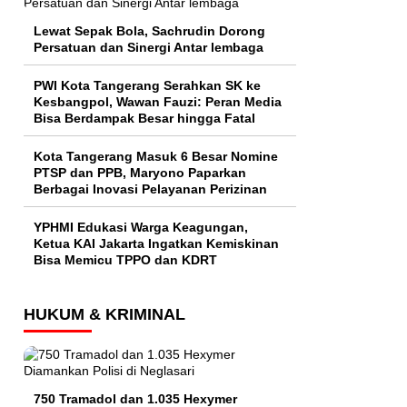
Lewat Sepak Bola, Sachrudin Dorong
Persatuan dan Sinergi Antar lembaga
PWI Kota Tangerang Serahkan SK ke
Kesbangpol, Wawan Fauzi: Peran Media
Bisa Berdampak Besar hingga Fatal
Kota Tangerang Masuk 6 Besar Nomine
PTSP dan PPB, Maryono Paparkan
Berbagai Inovasi Pelayanan Perizinan
YPHMI Edukasi Warga Keagungan,
Ketua KAI Jakarta Ingatkan Kemiskinan
Bisa Memicu TPPO dan KDRT
HUKUM & KRIMINAL
750 Tramadol dan 1.035 Hexymer