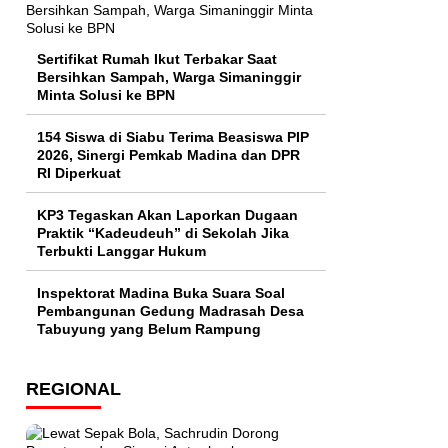
Sertifikat Rumah Ikut Terbakar Saat
Bersihkan Sampah, Warga Simaninggir
Minta Solusi ke BPN
154 Siswa di Siabu Terima Beasiswa PIP
2026, Sinergi Pemkab Madina dan DPR
RI Diperkuat
KP3 Tegaskan Akan Laporkan Dugaan
Praktik “Kadeudeuh” di Sekolah Jika
Terbukti Langgar Hukum
Inspektorat Madina Buka Suara Soal
Pembangunan Gedung Madrasah Desa
Tabuyung yang Belum Rampung
REGIONAL