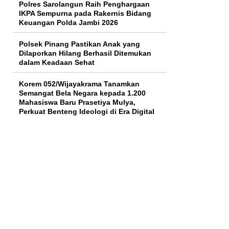
Polres Sarolangun Raih Penghargaan
IKPA Sempurna pada Rakernis Bidang
Keuangan Polda Jambi 2026
Polsek Pinang Pastikan Anak yang
Dilaporkan Hilang Berhasil Ditemukan
dalam Keadaan Sehat
Korem 052/Wijayakrama Tanamkan
Semangat Bela Negara kepada 1.200
Mahasiswa Baru Prasetiya Mulya,
Perkuat Benteng Ideologi di Era Digital