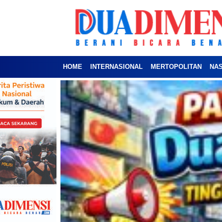
HOME
INTERNASIONAL
MERTOPOLITAN
NA