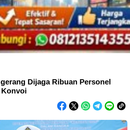
ngerang Dijaga Ribuan Personel
 Konvoi