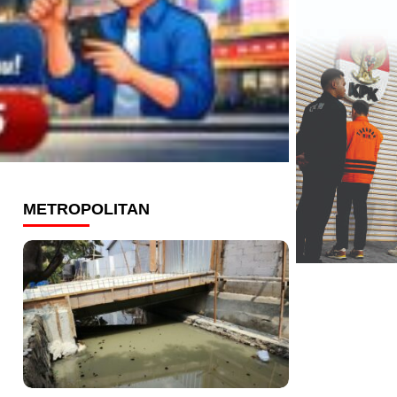
METROPOLITAN