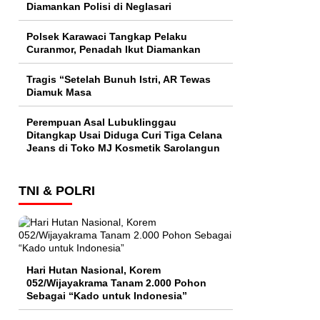
Diamankan Polisi di Neglasari
Polsek Karawaci Tangkap Pelaku
Curanmor, Penadah Ikut Diamankan
Tragis “Setelah Bunuh Istri, AR Tewas
Diamuk Masa
Perempuan Asal Lubuklinggau
Ditangkap Usai Diduga Curi Tiga Celana
Jeans di Toko MJ Kosmetik Sarolangun
TNI & POLRI
Hari Hutan Nasional, Korem
052/Wijayakrama Tanam 2.000 Pohon
Sebagai “Kado untuk Indonesia”