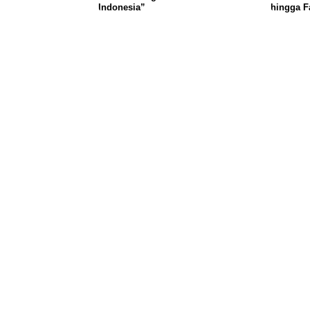
Indonesia”
hingga F