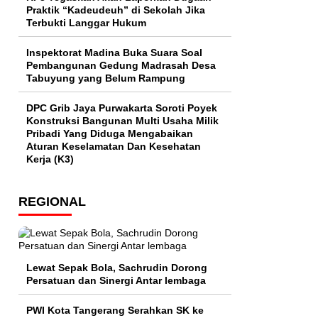
Praktik “Kadeudeuh” di Sekolah Jika
Terbukti Langgar Hukum
Inspektorat Madina Buka Suara Soal
Pembangunan Gedung Madrasah Desa
Tabuyung yang Belum Rampung
DPC Grib Jaya Purwakarta Soroti Poyek
Konstruksi Bangunan Multi Usaha Milik
Pribadi Yang Diduga Mengabaikan
Aturan Keselamatan Dan Kesehatan
Kerja (K3)
REGIONAL
Lewat Sepak Bola, Sachrudin Dorong
Persatuan dan Sinergi Antar lembaga
PWI Kota Tangerang Serahkan SK ke