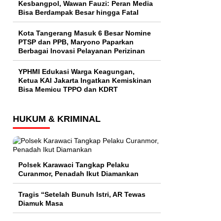
Kesbangpol, Wawan Fauzi: Peran Media
Bisa Berdampak Besar hingga Fatal
Kota Tangerang Masuk 6 Besar Nomine
PTSP dan PPB, Maryono Paparkan
Berbagai Inovasi Pelayanan Perizinan
YPHMI Edukasi Warga Keagungan,
Ketua KAI Jakarta Ingatkan Kemiskinan
Bisa Memicu TPPO dan KDRT
HUKUM & KRIMINAL
Polsek Karawaci Tangkap Pelaku
Curanmor, Penadah Ikut Diamankan
Tragis “Setelah Bunuh Istri, AR Tewas
Diamuk Masa