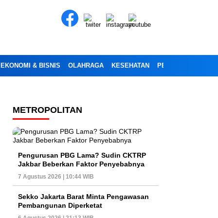
EKONOMI & BISNIS
OLAHRAGA
KESEHATAN
PENDIDIKAN
OPI
METROPOLITAN
Pengurusan PBG Lama? Sudin CKTRP
Jakbar Beberkan Faktor Penyebabnya
7 Agustus 2026 | 10:44 WIB
Sekko Jakarta Barat Minta Pengawasan
Pembangunan Diperketat