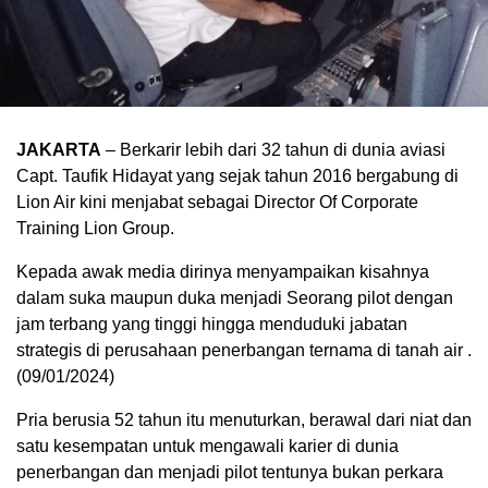
JAKARTA
– Berkarir lebih dari 32 tahun di dunia aviasi
Capt. Taufik Hidayat yang sejak tahun 2016 bergabung di
Lion Air kini menjabat sebagai Director Of Corporate
Training Lion Group.
Kepada awak media dirinya menyampaikan kisahnya
dalam suka maupun duka menjadi Seorang pilot dengan
jam terbang yang tinggi hingga menduduki jabatan
strategis di perusahaan penerbangan ternama di tanah air .
(09/01/2024)
Pria berusia 52 tahun itu menuturkan, berawal dari niat dan
satu kesempatan untuk mengawali karier di dunia
penerbangan dan menjadi pilot tentunya bukan perkara