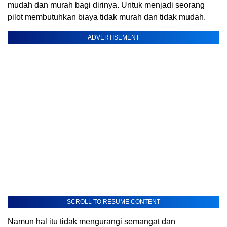
mudah dan murah bagi dirinya. Untuk menjadi seorang
pilot membutuhkan biaya tidak murah dan tidak mudah.
ADVERTISEMENT
SCROLL TO RESUME CONTENT
Namun hal itu tidak mengurangi semangat dan