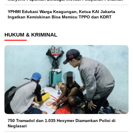
YPHMI Edukasi Warga Keagungan, Ketua KAI Jakarta
Ingatkan Kemiskinan Bisa Memicu TPPO dan KDRT
HUKUM & KRIMINAL
750 Tramadol dan 1.035 Hexymer Diamankan Polisi di
Neglasari