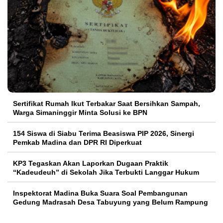
Sertifikat Rumah Ikut Terbakar Saat Bersihkan Sampah,
Warga Simaninggir Minta Solusi ke BPN
154 Siswa di Siabu Terima Beasiswa PIP 2026, Sinergi
Pemkab Madina dan DPR RI Diperkuat
KP3 Tegaskan Akan Laporkan Dugaan Praktik
“Kadeudeuh” di Sekolah Jika Terbukti Langgar Hukum
Inspektorat Madina Buka Suara Soal Pembangunan
Gedung Madrasah Desa Tabuyung yang Belum Rampung