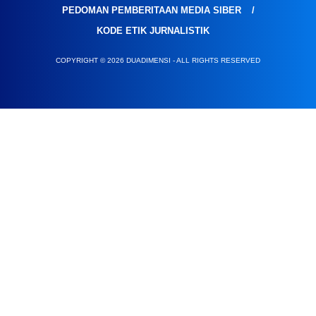
PEDOMAN PEMBERITAAN MEDIA SIBER
KODE ETIK JURNALISTIK
COPYRIGHT © 2026 DUADIMENSI - ALL RIGHTS RESERVED