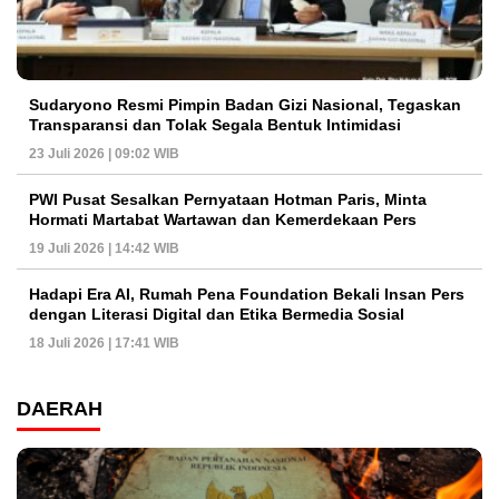
Sudaryono Resmi Pimpin Badan Gizi Nasional, Tegaskan
Transparansi dan Tolak Segala Bentuk Intimidasi
23 Juli 2026 | 09:02 WIB
PWI Pusat Sesalkan Pernyataan Hotman Paris, Minta
Hormati Martabat Wartawan dan Kemerdekaan Pers
19 Juli 2026 | 14:42 WIB
Hadapi Era AI, Rumah Pena Foundation Bekali Insan Pers
dengan Literasi Digital dan Etika Bermedia Sosial
18 Juli 2026 | 17:41 WIB
DAERAH