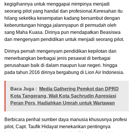
kegigihannya untuk menggapai mimpinya menjadi
seorang pilot yang handal dan profesional.Keresahan itu
hilang seketika kesempatan kadang bersambut dengan
keberuntungan hingga jalannyapun di permudah oleh
sang Maha Kuasa. Dirinya pun mendapatkan Beasiswa
dan mengenyam pendidikan untuk menjadi seorang pilot.
Dirinya pernah mengenyam pendidikan kepilotan dan
menerbangkan berbagai jenis pesawat di berbagai
perusahaan baik di dalam maupun luar negeri. hingga
pada tahun 2016 dirinya bergabung di Lion Air Indonesia.
Baca Juga :
Media Gathering Pemkot dan DPRD
Kota Tangerang, Wali Kota Sachrudin Apresiasi
Peran Pers, Hadiahkan Umrah untuk Wartawan
Berbicara perihal sumber daya manusia khususnya profesi
pilot, Capt. Taufik Hidayat menekankan pentingnya