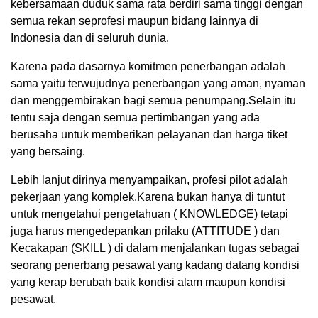
kebersamaan duduk sama rata berdiri sama tinggi dengan
semua rekan seprofesi maupun bidang lainnya di
Indonesia dan di seluruh dunia.
Karena pada dasarnya komitmen penerbangan adalah
sama yaitu terwujudnya penerbangan yang aman, nyaman
dan menggembirakan bagi semua penumpang.Selain itu
tentu saja dengan semua pertimbangan yang ada
berusaha untuk memberikan pelayanan dan harga tiket
yang bersaing.
Lebih lanjut dirinya menyampaikan, profesi pilot adalah
pekerjaan yang komplek.Karena bukan hanya di tuntut
untuk mengetahui pengetahuan ( KNOWLEDGE) tetapi
juga harus mengedepankan prilaku (ATTITUDE ) dan
Kecakapan (SKILL ) di dalam menjalankan tugas sebagai
seorang penerbang pesawat yang kadang datang kondisi
yang kerap berubah baik kondisi alam maupun kondisi
pesawat.