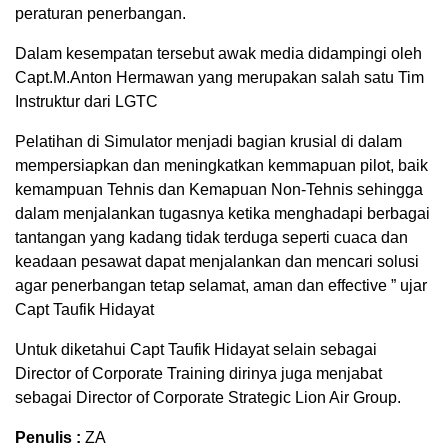
peraturan penerbangan.
Dalam kesempatan tersebut awak media didampingi oleh
Capt.M.Anton Hermawan yang merupakan salah satu Tim
Instruktur dari LGTC
Pelatihan di Simulator menjadi bagian krusial di dalam
mempersiapkan dan meningkatkan kemmapuan pilot, baik
kemampuan Tehnis dan Kemapuan Non-Tehnis sehingga
dalam menjalankan tugasnya ketika menghadapi berbagai
tantangan yang kadang tidak terduga seperti cuaca dan
keadaan pesawat dapat menjalankan dan mencari solusi
agar penerbangan tetap selamat, aman dan effective ” ujar
Capt Taufik Hidayat
Untuk diketahui Capt Taufik Hidayat selain sebagai
Director of Corporate Training dirinya juga menjabat
sebagai Director of Corporate Strategic Lion Air Group.
Penulis :
ZA