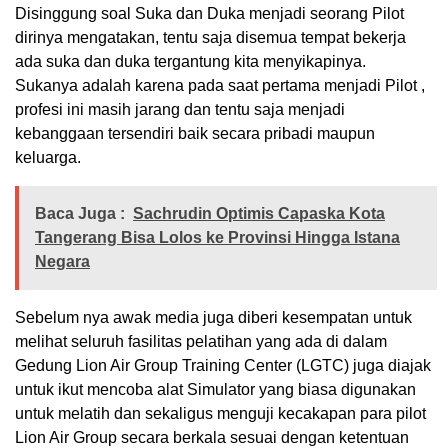
Disinggung soal Suka dan Duka menjadi seorang Pilot
dirinya mengatakan, tentu saja disemua tempat bekerja
ada suka dan duka tergantung kita menyikapinya.
Sukanya adalah karena pada saat pertama menjadi Pilot ,
profesi ini masih jarang dan tentu saja menjadi
kebanggaan tersendiri baik secara pribadi maupun
keluarga.
Baca Juga :
Sachrudin Optimis Capaska Kota
Tangerang Bisa Lolos ke Provinsi Hingga Istana
Negara
Sebelum nya awak media juga diberi kesempatan untuk
melihat seluruh fasilitas pelatihan yang ada di dalam
Gedung Lion Air Group Training Center (LGTC) juga diajak
untuk ikut mencoba alat Simulator yang biasa digunakan
untuk melatih dan sekaligus menguji kecakapan para pilot
Lion Air Group secara berkala sesuai dengan ketentuan