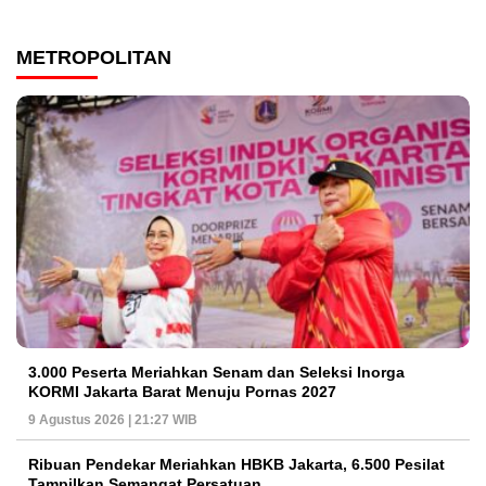
METROPOLITAN
3.000 Peserta Meriahkan Senam dan Seleksi Inorga
KORMI Jakarta Barat Menuju Pornas 2027
9 Agustus 2026 | 21:27 WIB
Ribuan Pendekar Meriahkan HBKB Jakarta, 6.500 Pesilat
Tampilkan Semangat Persatuan