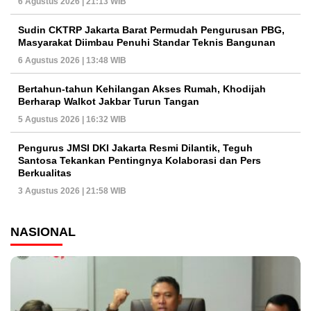
6 Agustus 2026 | 21:13 WIB
Sudin CKTRP Jakarta Barat Permudah Pengurusan PBG,
Masyarakat Diimbau Penuhi Standar Teknis Bangunan
6 Agustus 2026 | 13:48 WIB
Bertahun-tahun Kehilangan Akses Rumah, Khodijah
Berharap Walkot Jakbar Turun Tangan
5 Agustus 2026 | 16:32 WIB
Pengurus JMSI DKI Jakarta Resmi Dilantik, Teguh
Santosa Tekankan Pentingnya Kolaborasi dan Pers
Berkualitas
3 Agustus 2026 | 21:58 WIB
NASIONAL