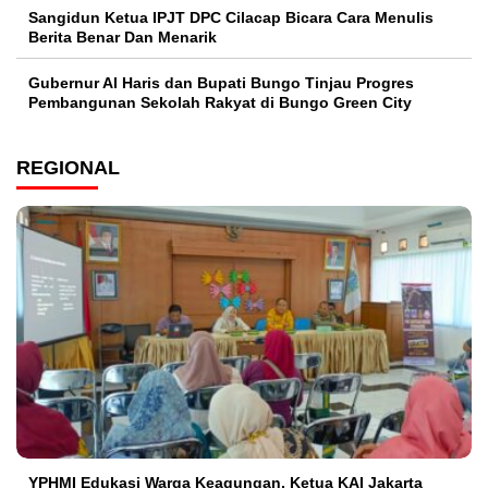
Sangidun Ketua IPJT DPC Cilacap Bicara Cara Menulis
Berita Benar Dan Menarik
​Gubernur Al Haris dan Bupati Bungo Tinjau Progres
Pembangunan Sekolah Rakyat di Bungo Green City
REGIONAL
YPHMI Edukasi Warga Keagungan, Ketua KAI Jakarta