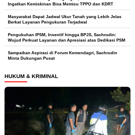
Ingatkan Kemiskinan Bisa Memicu TPPO dan KDRT
Masyarakat Dapat Jadwal Ukur Tanah yang Lebih Jelas
Berkat Layanan Pengukuran Terjadwal
Pengukuhan IPSM, Insentif hingga BPJS, Sachrudin:
Wujud Perkuat Layanan dan Apresiasi atas Dedikasi PSM
Sampaikan Aspirasi di Forum Kemendagri, Sachrudin
Minta Dukungan Pusat
HUKUM & KRIMINAL