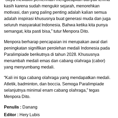
kasih karena sudah mengukir sejarah, menorehkan
motivasi, dan yang paling penting adalah kalian semua
adalah inspirasi khususnya buat generasi muda dan juga
seluruh masyarakat Indonesia. Bahwa ketika kita punya
semangat, kita pasti bisa,” tutur Menpora Dito.
Menpora berharap pencapaian ini merupakan awal dari
peningkatan signifikan perolehan medali Indonesia pada
Paralimpiade berikutnya di tahun 2028. Khususnya
menambah medali emas dan cabang olahraga (cabor)
yang menyumbang medali.
“Kali ini tiga cabang olahraga yang mendapatkan medali.
Atletik, badminton, dan boccia. Semoga Paralimpiade
selanjutnya minimal enam cabang olahraga,” tegas
Menpora Dito.
Penulis :
Danang
Editor :
Hery Lubis