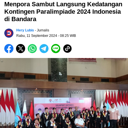
Menpora Sambut Langsung Kedatangan
Kontingen Paralimpiade 2024 Indonesia
di Bandara
Hery Lubis
- Jurnalis
Rabu, 11 September 2024
- 08:25 WIB