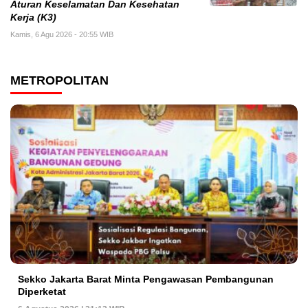
Aturan Keselamatan Dan Kesehatan
Kerja (K3)
Kamis, 6 Agu 2026 - 20:55 WIB
METROPOLITAN
Sekko Jakarta Barat Minta Pengawasan Pembangunan
Diperketat