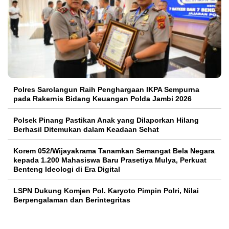
Polres Sarolangun Raih Penghargaan IKPA Sempurna
pada Rakernis Bidang Keuangan Polda Jambi 2026
Polsek Pinang Pastikan Anak yang Dilaporkan Hilang
Berhasil Ditemukan dalam Keadaan Sehat
Korem 052/Wijayakrama Tanamkan Semangat Bela Negara
kepada 1.200 Mahasiswa Baru Prasetiya Mulya, Perkuat
Benteng Ideologi di Era Digital
LSPN Dukung Komjen Pol. Karyoto Pimpin Polri, Nilai
Berpengalaman dan Berintegritas