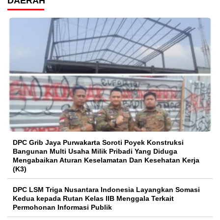
DAERAH
DPC Grib Jaya Purwakarta Soroti Poyek Konstruksi
Bangunan Multi Usaha Milik Pribadi Yang Diduga
Mengabaikan Aturan Keselamatan Dan Kesehatan Kerja
(K3)
DPC LSM Triga Nusantara Indonesia Layangkan Somasi
Kedua kepada Rutan Kelas IIB Menggala Terkait
Permohonan Informasi Publik