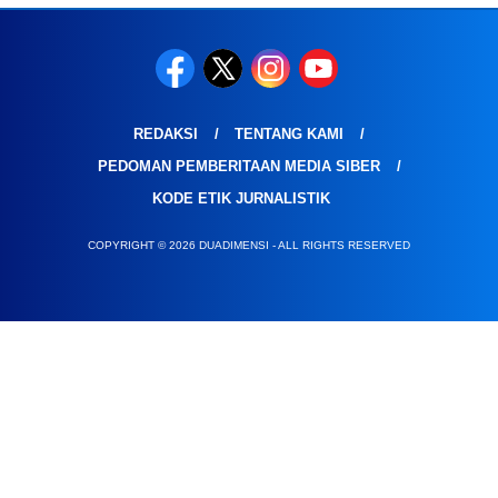
REDAKSI
TENTANG KAMI
PEDOMAN PEMBERITAAN MEDIA SIBER
KODE ETIK JURNALISTIK
COPYRIGHT © 2026 DUADIMENSI - ALL RIGHTS RESERVED