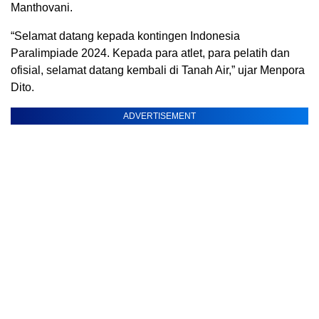
Manthovani.
“Selamat datang kepada kontingen Indonesia
Paralimpiade 2024. Kepada para atlet, para pelatih dan
ofisial, selamat datang kembali di Tanah Air,” ujar Menpora
Dito.
ADVERTISEMENT