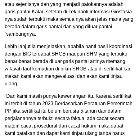
atau sejenisnya dan yang menjadi patokannya adalah
garis pantai.Kalau setelah di cek nanti informasi Giostasia
nya sudah terbukti maka semua nya akan jelas mana yang
berada dalam garis pantai dan yang diluar pantai.
“sambungnya.
Lebih lanjut ia menjelaskan, apabila nanti hasil koordinasi
dengan BIG terdapat SHGB maupun SHM yang terbukti
benar benar berada diluar garis pantai artinya memang
wilayah laut kemudian di bikin SHGB atau di sertifikat kan
makan kami akan mengevaluasi dan akan kami tinjau
ulang.
“Dan kami masih punya kewenangan itu. Karena sertifikat
ini terbit di tahun 2023.Berdasarkan Peraturan Pemerintah
PP jika sertifikat itu belum berusia 5 tahun dan dalam
perjalanannya terbukti secara faktual ada cacat secara
materil cacat prosedural dan cacat hukum maka dapat
kami batalkan dan dapat kami tinjau ulang tanpa harus