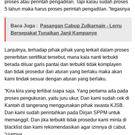
proses atau perintah pengadilan. Tapi kalau sudah proses
5 tahun maka harus proses perintah pengadilan. “tegasnya
Baca Juga :
Pasangan Cabup Zulkarnain - Lerru
Bersepakat Tunaikan Janji Kampanye
Lanjutnya, terhadap pihak pihak yang terkait dalam proses
penerbitan sertifikat tersebut, mana kala nanti terbukti
berada diluar garis pantai dan terbukti tidak komplayen
dan tidak prosedur dan aturan yang berlaku maka akan
kami tindak sesuai dengan aturan yang berlaku.
“Kira kira yang terlibat siapa saja. Yang pertama ada pada
proses pengukuran, yaitu juru ukur. Dan kami sudah cek di
Kantah di tangerang menggunakan pihak swasta KJSB.
Dan kami sudah perintahkan pada Dirjan SPPM untuk
memanggil. Dan jika terbukti tidak prosedur kami minta di
blacklist dan kami rekomendasikan agar izinnya di cabut.
“ujarnya