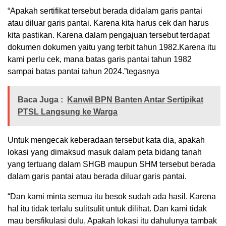
“Apakah sertifikat tersebut berada didalam garis pantai
atau diluar garis pantai. Karena kita harus cek dan harus
kita pastikan. Karena dalam pengajuan tersebut terdapat
dokumen dokumen yaitu yang terbit tahun 1982.Karena itu
kami perlu cek, mana batas garis pantai tahun 1982
sampai batas pantai tahun 2024.”tegasnya
Baca Juga :
Kanwil BPN Banten Antar Sertipikat
PTSL Langsung ke Warga
Untuk mengecak keberadaan tersebut kata dia, apakah
lokasi yang dimaksud masuk dalam peta bidang tanah
yang tertuang dalam SHGB maupun SHM tersebut berada
dalam garis pantai atau berada diluar garis pantai.
“Dan kami minta semua itu besok sudah ada hasil. Karena
hal itu tidak terlalu sulitsulit untuk dilihat. Dan kami tidak
mau bersfikulasi dulu, Apakah lokasi itu dahulunya tambak