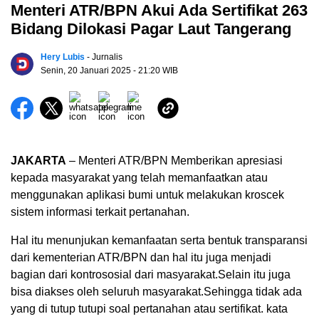
Menteri ATR/BPN Akui Ada Sertifikat 263
Bidang Dilokasi Pagar Laut Tangerang
Hery Lubis
- Jurnalis
Senin, 20 Januari 2025
- 21:20 WIB
JAKARTA
– Menteri ATR/BPN Memberikan apresiasi
kepada masyarakat yang telah memanfaatkan atau
menggunakan aplikasi bumi untuk melakukan kroscek
sistem informasi terkait pertanahan.
Hal itu menunjukan kemanfaatan serta bentuk transparansi
dari kementerian ATR/BPN dan hal itu juga menjadi
bagian dari kontrososial dari masyarakat.Selain itu juga
bisa diakses oleh seluruh masyarakat.Sehingga tidak ada
yang di tutup tutupi soal pertanahan atau sertifikat. kata