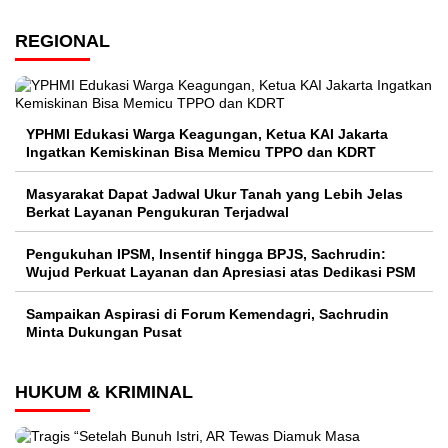
REGIONAL
YPHMI Edukasi Warga Keagungan, Ketua KAI Jakarta
Ingatkan Kemiskinan Bisa Memicu TPPO dan KDRT
Masyarakat Dapat Jadwal Ukur Tanah yang Lebih Jelas
Berkat Layanan Pengukuran Terjadwal
Pengukuhan IPSM, Insentif hingga BPJS, Sachrudin:
Wujud Perkuat Layanan dan Apresiasi atas Dedikasi PSM
Sampaikan Aspirasi di Forum Kemendagri, Sachrudin
Minta Dukungan Pusat
HUKUM & KRIMINAL