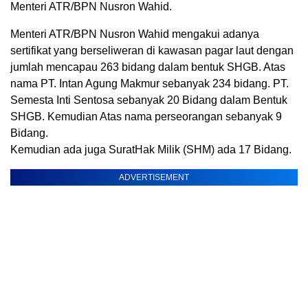
Menteri ATR/BPN Nusron Wahid.
Menteri ATR/BPN Nusron Wahid mengakui adanya
sertifikat yang berseliweran di kawasan pagar laut dengan
jumlah mencapau 263 bidang dalam bentuk SHGB. Atas
nama PT. Intan Agung Makmur sebanyak 234 bidang. PT.
Semesta Inti Sentosa sebanyak 20 Bidang dalam Bentuk
SHGB. Kemudian Atas nama perseorangan sebanyak 9
Bidang.
Kemudian ada juga SuratHak Milik (SHM) ada 17 Bidang.
ADVERTISEMENT