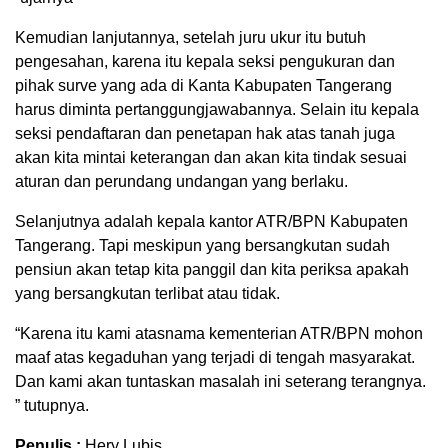
Kemudian lanjutannya, setelah juru ukur itu butuh
pengesahan, karena itu kepala seksi pengukuran dan
pihak surve yang ada di Kanta Kabupaten Tangerang
harus diminta pertanggungjawabannya. Selain itu kepala
seksi pendaftaran dan penetapan hak atas tanah juga
akan kita mintai keterangan dan akan kita tindak sesuai
aturan dan perundang undangan yang berlaku.
Selanjutnya adalah kepala kantor ATR/BPN Kabupaten
Tangerang. Tapi meskipun yang bersangkutan sudah
pensiun akan tetap kita panggil dan kita periksa apakah
yang bersangkutan terlibat atau tidak.
“Karena itu kami atasnama kementerian ATR/BPN mohon
maaf atas kegaduhan yang terjadi di tengah masyarakat.
Dan kami akan tuntaskan masalah ini seterang terangnya.
” tutupnya.
Penulis :
Hery Lubis