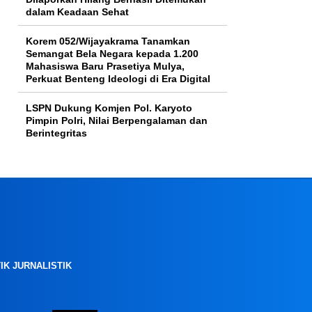
dalam Keadaan Sehat
Korem 052/Wijayakrama Tanamkan
Semangat Bela Negara kepada 1.200
Mahasiswa Baru Prasetiya Mulya,
Perkuat Benteng Ideologi di Era Digital
LSPN Dukung Komjen Pol. Karyoto
Pimpin Polri, Nilai Berpengalaman dan
Berintegritas
IK JURNALISTIK