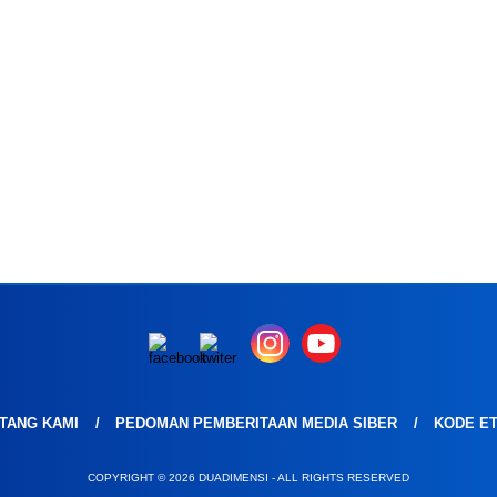
TANG KAMI
PEDOMAN PEMBERITAAN MEDIA SIBER
KODE ET
COPYRIGHT © 2026 DUADIMENSI - ALL RIGHTS RESERVED