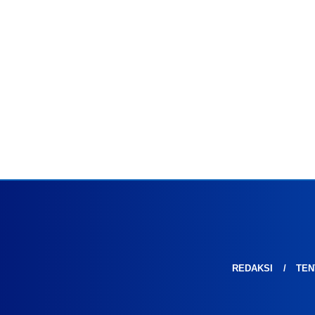
REDAKSI
TEN