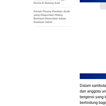
Dunia di Batang Asai
Polsek Pinang Pastikan Anak
yang Dilaporkan Hilang
Berhasil Ditemukan dalam
Keadaan Sehat
‎Dalam sambuta
dan anggota un
bergensi yang 
berlindung bagi