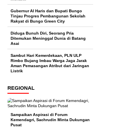
​Gubernur Al Haris dan Bupati Bungo
Tinjau Progres Pembangunan Sekolah
Rakyat di Bungo Green City
Diduga Bunuh Diri, Seorang Pria
Ditemukan Meninggal Dunia di Batang
Asai
Sambut Hari Kemerdekaan, PLN ULP
Rimbo Bujang Imbau Warga Jaga Jarak
Aman Pemasangan Atribut dari Jaringan
Listrik​
REGIONAL
Sampaikan Aspirasi di Forum
Kemendagri, Sachrudin Minta Dukungan
Pusat