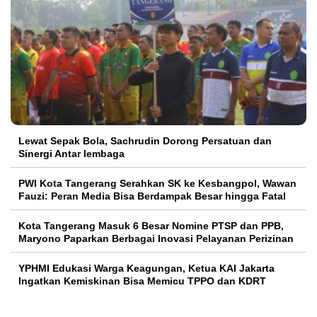
Lewat Sepak Bola, Sachrudin Dorong Persatuan dan
Sinergi Antar lembaga
PWI Kota Tangerang Serahkan SK ke Kesbangpol, Wawan
Fauzi: Peran Media Bisa Berdampak Besar hingga Fatal
Kota Tangerang Masuk 6 Besar Nomine PTSP dan PPB,
Maryono Paparkan Berbagai Inovasi Pelayanan Perizinan
YPHMI Edukasi Warga Keagungan, Ketua KAI Jakarta
Ingatkan Kemiskinan Bisa Memicu TPPO dan KDRT