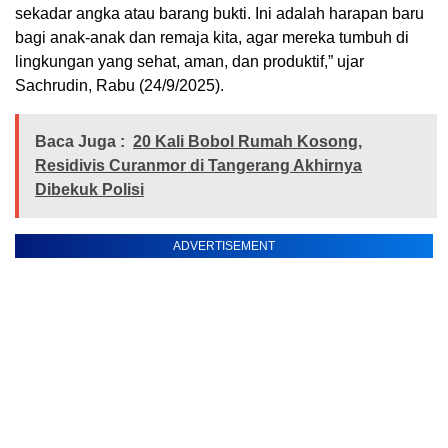
sekadar angka atau barang bukti. Ini adalah harapan baru
bagi anak-anak dan remaja kita, agar mereka tumbuh di
lingkungan yang sehat, aman, dan produktif,” ujar
Sachrudin, Rabu (24/9/2025).
Baca Juga :
20 Kali Bobol Rumah Kosong,
Residivis Curanmor di Tangerang Akhirnya
Dibekuk Polisi
ADVERTISEMENT