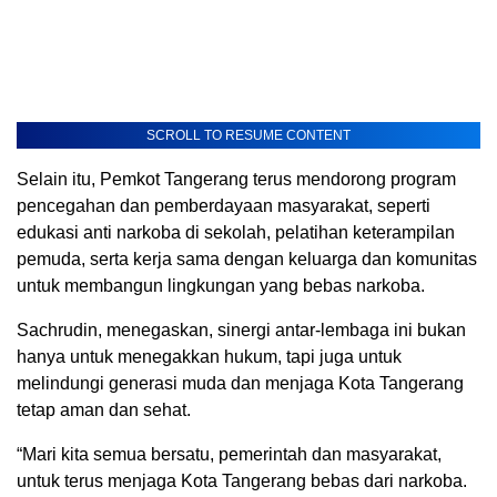
SCROLL TO RESUME CONTENT
Selain itu, Pemkot Tangerang terus mendorong program
pencegahan dan pemberdayaan masyarakat, seperti
edukasi anti narkoba di sekolah, pelatihan keterampilan
pemuda, serta kerja sama dengan keluarga dan komunitas
untuk membangun lingkungan yang bebas narkoba.
Sachrudin, menegaskan, sinergi antar-lembaga ini bukan
hanya untuk menegakkan hukum, tapi juga untuk
melindungi generasi muda dan menjaga Kota Tangerang
tetap aman dan sehat.
“Mari kita semua bersatu, pemerintah dan masyarakat,
untuk terus menjaga Kota Tangerang bebas dari narkoba.