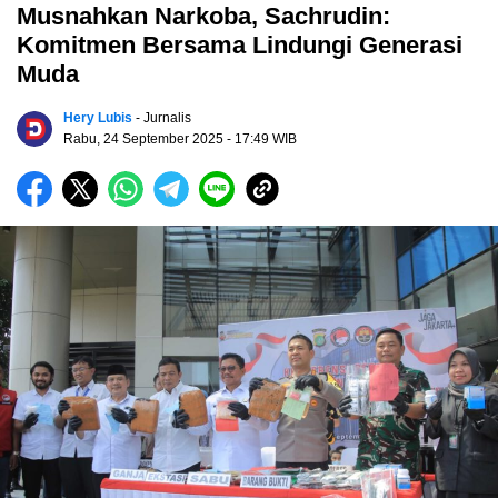
Musnahkan Narkoba, Sachrudin:
Komitmen Bersama Lindungi Generasi
Muda
Hery Lubis
- Jurnalis
Rabu, 24 September 2025
- 17:49 WIB