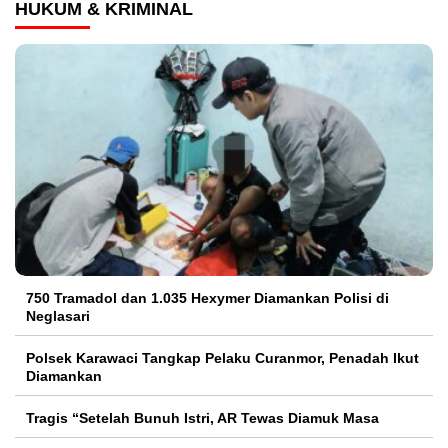
HUKUM & KRIMINAL
750 Tramadol dan 1.035 Hexymer Diamankan Polisi di
Neglasari
Polsek Karawaci Tangkap Pelaku Curanmor, Penadah Ikut
Diamankan
Tragis “Setelah Bunuh Istri, AR Tewas Diamuk Masa