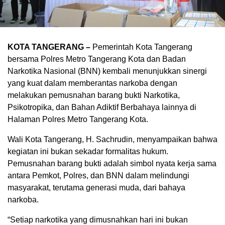
KOTA TANGERANG –
Pemerintah Kota Tangerang
bersama Polres Metro Tangerang Kota dan Badan
Narkotika Nasional (BNN) kembali menunjukkan sinergi
yang kuat dalam memberantas narkoba dengan
melakukan pemusnahan barang bukti Narkotika,
Psikotropika, dan Bahan Adiktif Berbahaya lainnya di
Halaman Polres Metro Tangerang Kota.
Wali Kota Tangerang, H. Sachrudin, menyampaikan bahwa
kegiatan ini bukan sekadar formalitas hukum.
Pemusnahan barang bukti adalah simbol nyata kerja sama
antara Pemkot, Polres, dan BNN dalam melindungi
masyarakat, terutama generasi muda, dari bahaya
narkoba.
“Setiap narkotika yang dimusnahkan hari ini bukan