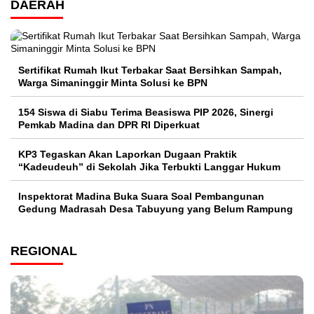
DAERAH
Sertifikat Rumah Ikut Terbakar Saat Bersihkan Sampah,
Warga Simaninggir Minta Solusi ke BPN
154 Siswa di Siabu Terima Beasiswa PIP 2026, Sinergi
Pemkab Madina dan DPR RI Diperkuat
KP3 Tegaskan Akan Laporkan Dugaan Praktik
“Kadeudeuh” di Sekolah Jika Terbukti Langgar Hukum
Inspektorat Madina Buka Suara Soal Pembangunan
Gedung Madrasah Desa Tabuyung yang Belum Rampung
REGIONAL