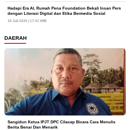
Hadapi Era AI, Rumah Pena Foundation Bekali Insan Pers
dengan Literasi Digital dan Etika Bermedia Sosial
18 Juli 2026 | 17:41 WIB
DAERAH
Sangidun Ketua IPJT DPC Cilacap Bicara Cara Menulis
Berita Benar Dan Menarik