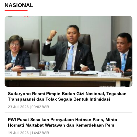
NASIONAL
Sudaryono Resmi Pimpin Badan Gizi Nasional, Tegaskan
Transparansi dan Tolak Segala Bentuk Intimidasi
23 Juli 2026 | 09:02 WIB
PWI Pusat Sesalkan Pernyataan Hotman Paris, Minta
Hormati Martabat Wartawan dan Kemerdekaan Pers
19 Juli 2026 | 14:42 WIB