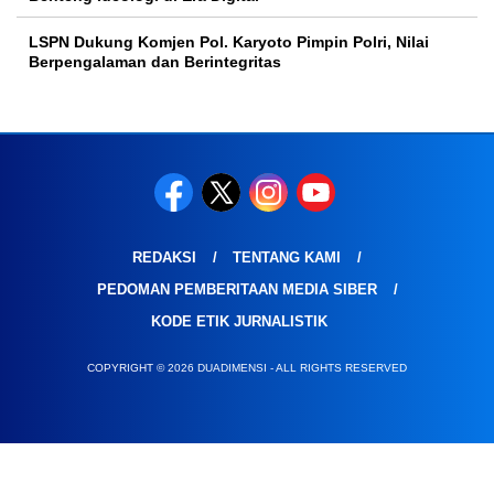
LSPN Dukung Komjen Pol. Karyoto Pimpin Polri, Nilai
Berpengalaman dan Berintegritas
REDAKSI
TENTANG KAMI
PEDOMAN PEMBERITAAN MEDIA SIBER
KODE ETIK JURNALISTIK
COPYRIGHT © 2026 DUADIMENSI - ALL RIGHTS RESERVED