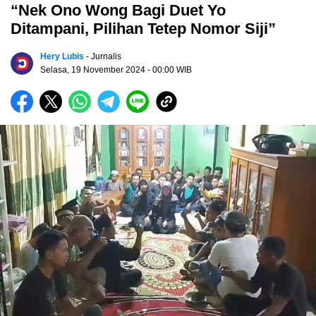
“Nek Ono Wong Bagi Duet Yo
Ditampani, Pilihan Tetep Nomor Siji”
Hery Lubis
- Jurnalis
Selasa, 19 November 2024
- 00:00 WIB