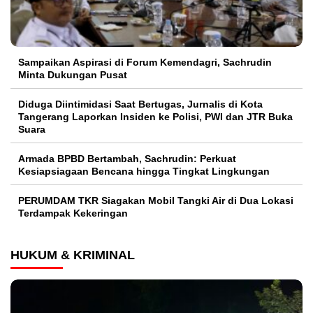
Sampaikan Aspirasi di Forum Kemendagri, Sachrudin
Minta Dukungan Pusat
Diduga Diintimidasi Saat Bertugas, Jurnalis di Kota
Tangerang Laporkan Insiden ke Polisi, PWI dan JTR Buka
Suara
Armada BPBD Bertambah, Sachrudin: Perkuat
Kesiapsiagaan Bencana hingga Tingkat Lingkungan
PERUMDAM TKR Siagakan Mobil Tangki Air di Dua Lokasi
Terdampak Kekeringan
HUKUM & KRIMINAL