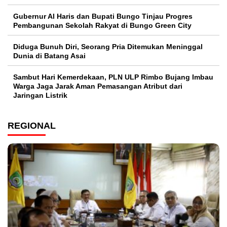
​Gubernur Al Haris dan Bupati Bungo Tinjau Progres
Pembangunan Sekolah Rakyat di Bungo Green City
Diduga Bunuh Diri, Seorang Pria Ditemukan Meninggal
Dunia di Batang Asai
Sambut Hari Kemerdekaan, PLN ULP Rimbo Bujang Imbau
Warga Jaga Jarak Aman Pemasangan Atribut dari
Jaringan Listrik​
REGIONAL