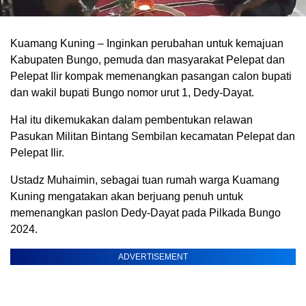
Kuamang Kuning – Inginkan perubahan untuk kemajuan
Kabupaten Bungo, pemuda dan masyarakat Pelepat dan
Pelepat Ilir kompak memenangkan pasangan calon bupati
dan wakil bupati Bungo nomor urut 1, Dedy-Dayat.
Hal itu dikemukakan dalam pembentukan relawan
Pasukan Militan Bintang Sembilan kecamatan Pelepat dan
Pelepat Ilir.
Ustadz Muhaimin, sebagai tuan rumah warga Kuamang
Kuning mengatakan akan berjuang penuh untuk
memenangkan paslon Dedy-Dayat pada Pilkada Bungo
2024.
ADVERTISEMENT