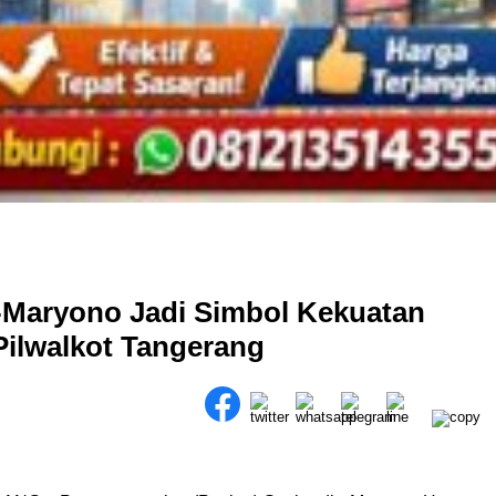
-Maryono Jadi Simbol Kekuatan
ilwalkot Tangerang