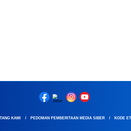
TANG KAMI
PEDOMAN PEMBERITAAN MEDIA SIBER
KODE ET