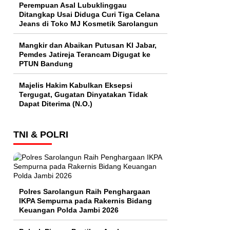
Perempuan Asal Lubuklinggau
Ditangkap Usai Diduga Curi Tiga Celana
Jeans di Toko MJ Kosmetik Sarolangun
Mangkir dan Abaikan Putusan KI Jabar,
Pemdes Jatireja Terancam Digugat ke
PTUN Bandung
Majelis Hakim Kabulkan Eksepsi
Tergugat, Gugatan Dinyatakan Tidak
Dapat Diterima (N.O.)
TNI & POLRI
Polres Sarolangun Raih Penghargaan
IKPA Sempurna pada Rakernis Bidang
Keuangan Polda Jambi 2026