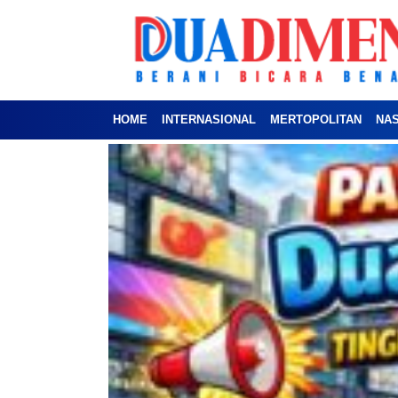
HOME
INTERNASIONAL
MERTOPOLITAN
NA