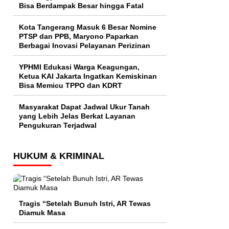
Bisa Berdampak Besar hingga Fatal
Kota Tangerang Masuk 6 Besar Nomine
PTSP dan PPB, Maryono Paparkan
Berbagai Inovasi Pelayanan Perizinan
YPHMI Edukasi Warga Keagungan,
Ketua KAI Jakarta Ingatkan Kemiskinan
Bisa Memicu TPPO dan KDRT
Masyarakat Dapat Jadwal Ukur Tanah
yang Lebih Jelas Berkat Layanan
Pengukuran Terjadwal
HUKUM & KRIMINAL
Tragis “Setelah Bunuh Istri, AR Tewas
Diamuk Masa