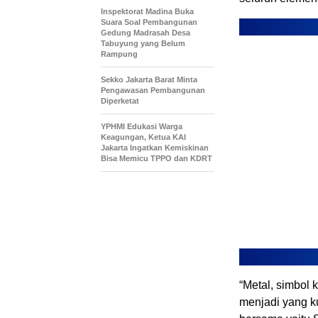
Inspektorat Madina Buka
Suara Soal Pembangunan
Gedung Madrasah Desa
Tabuyung yang Belum
Rampung
Sekko Jakarta Barat Minta
Pengawasan Pembangunan
Diperketat
YPHMI Edukasi Warga
Keagungan, Ketua KAI
Jakarta Ingatkan Kemiskinan
Bisa Memicu TPPO dan KDRT
“Metal, simbol 
menjadi yang 