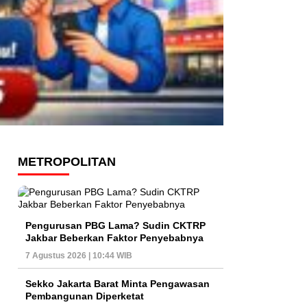
METROPOLITAN
Pengurusan PBG Lama? Sudin CKTRP
Jakbar Beberkan Faktor Penyebabnya
7 Agustus 2026 | 10:44 WIB
Sekko Jakarta Barat Minta Pengawasan
Pembangunan Diperketat