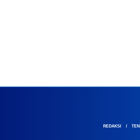
REDAKSI
TEN