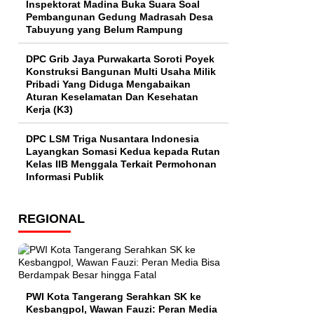
Inspektorat Madina Buka Suara Soal
Pembangunan Gedung Madrasah Desa
Tabuyung yang Belum Rampung
DPC Grib Jaya Purwakarta Soroti Poyek
Konstruksi Bangunan Multi Usaha Milik
Pribadi Yang Diduga Mengabaikan
Aturan Keselamatan Dan Kesehatan
Kerja (K3)
DPC LSM Triga Nusantara Indonesia
Layangkan Somasi Kedua kepada Rutan
Kelas IIB Menggala Terkait Permohonan
Informasi Publik
REGIONAL
PWI Kota Tangerang Serahkan SK ke
Kesbangpol, Wawan Fauzi: Peran Media