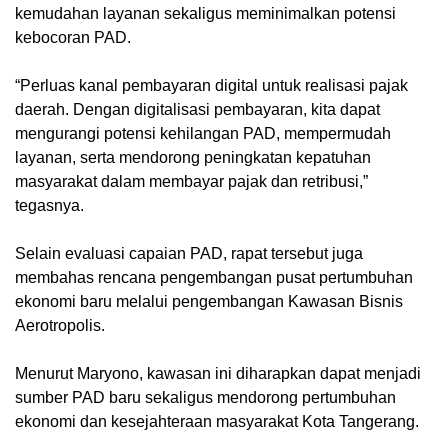
kemudahan layanan sekaligus meminimalkan potensi
kebocoran PAD.
“Perluas kanal pembayaran digital untuk realisasi pajak
daerah. Dengan digitalisasi pembayaran, kita dapat
mengurangi potensi kehilangan PAD, mempermudah
layanan, serta mendorong peningkatan kepatuhan
masyarakat dalam membayar pajak dan retribusi,”
tegasnya.
Selain evaluasi capaian PAD, rapat tersebut juga
membahas rencana pengembangan pusat pertumbuhan
ekonomi baru melalui pengembangan Kawasan Bisnis
Aerotropolis.
Menurut Maryono, kawasan ini diharapkan dapat menjadi
sumber PAD baru sekaligus mendorong pertumbuhan
ekonomi dan kesejahteraan masyarakat Kota Tangerang.