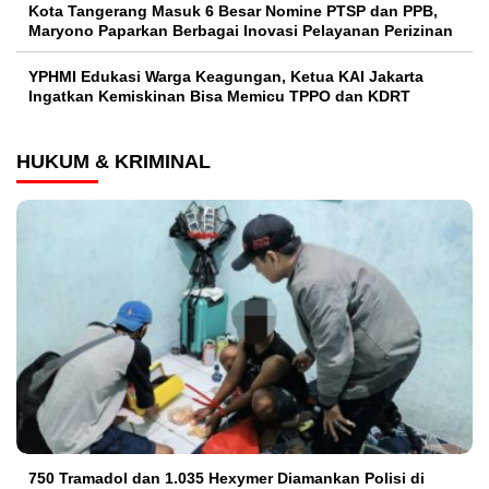
Kota Tangerang Masuk 6 Besar Nomine PTSP dan PPB,
Maryono Paparkan Berbagai Inovasi Pelayanan Perizinan
YPHMI Edukasi Warga Keagungan, Ketua KAI Jakarta
Ingatkan Kemiskinan Bisa Memicu TPPO dan KDRT
HUKUM & KRIMINAL
750 Tramadol dan 1.035 Hexymer Diamankan Polisi di