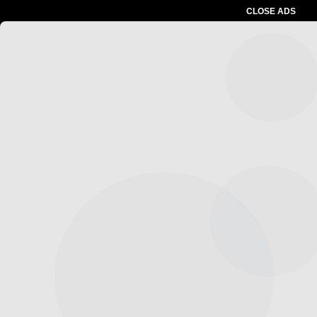
CLOSE ADS