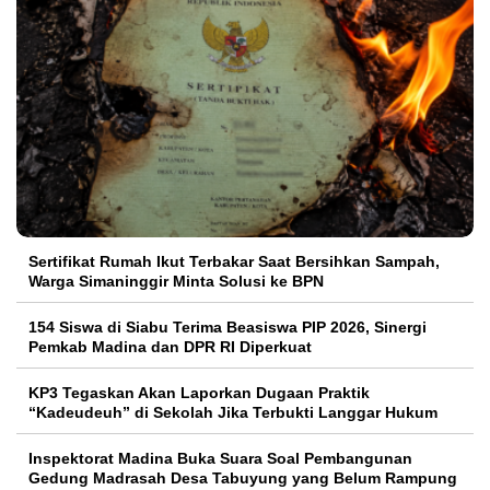
Sertifikat Rumah Ikut Terbakar Saat Bersihkan Sampah,
Warga Simaninggir Minta Solusi ke BPN
154 Siswa di Siabu Terima Beasiswa PIP 2026, Sinergi
Pemkab Madina dan DPR RI Diperkuat
KP3 Tegaskan Akan Laporkan Dugaan Praktik
“Kadeudeuh” di Sekolah Jika Terbukti Langgar Hukum
Inspektorat Madina Buka Suara Soal Pembangunan
Gedung Madrasah Desa Tabuyung yang Belum Rampung