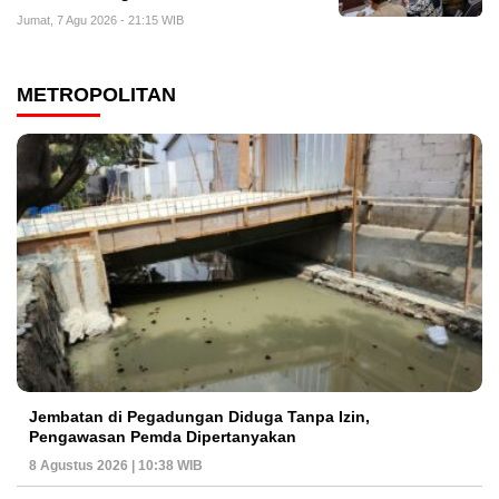
Jumat, 7 Agu 2026 - 21:15 WIB
METROPOLITAN
Jembatan di Pegadungan Diduga Tanpa Izin,
Pengawasan Pemda Dipertanyakan
8 Agustus 2026 | 10:38 WIB