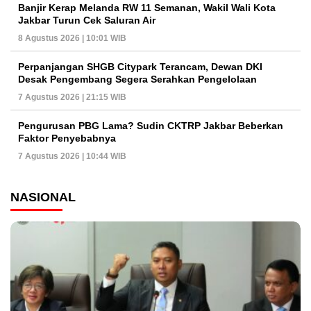
Banjir Kerap Melanda RW 11 Semanan, Wakil Wali Kota
Jakbar Turun Cek Saluran Air
8 Agustus 2026 | 10:01 WIB
Perpanjangan SHGB Citypark Terancam, Dewan DKI
Desak Pengembang Segera Serahkan Pengelolaan
7 Agustus 2026 | 21:15 WIB
Pengurusan PBG Lama? Sudin CKTRP Jakbar Beberkan
Faktor Penyebabnya
7 Agustus 2026 | 10:44 WIB
NASIONAL