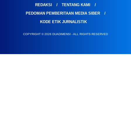
REDAKSI
TENTANG KAMI
PEDOMAN PEMBERITAAN MEDIA SIBER
KODE ETIK JURNALISTIK
COPYRIGHT © 2026 DUADIMENSI - ALL RIGHTS RESERVED