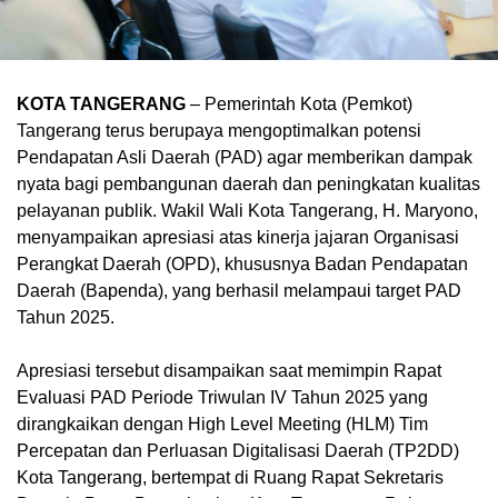
KOTA TANGERANG
– Pemerintah Kota (Pemkot)
Tangerang terus berupaya mengoptimalkan potensi
Pendapatan Asli Daerah (PAD) agar memberikan dampak
nyata bagi pembangunan daerah dan peningkatan kualitas
pelayanan publik. Wakil Wali Kota Tangerang, H. Maryono,
menyampaikan apresiasi atas kinerja jajaran Organisasi
Perangkat Daerah (OPD), khususnya Badan Pendapatan
Daerah (Bapenda), yang berhasil melampaui target PAD
Tahun 2025.
Apresiasi tersebut disampaikan saat memimpin Rapat
Evaluasi PAD Periode Triwulan IV Tahun 2025 yang
dirangkaikan dengan High Level Meeting (HLM) Tim
Percepatan dan Perluasan Digitalisasi Daerah (TP2DD)
Kota Tangerang, bertempat di Ruang Rapat Sekretaris