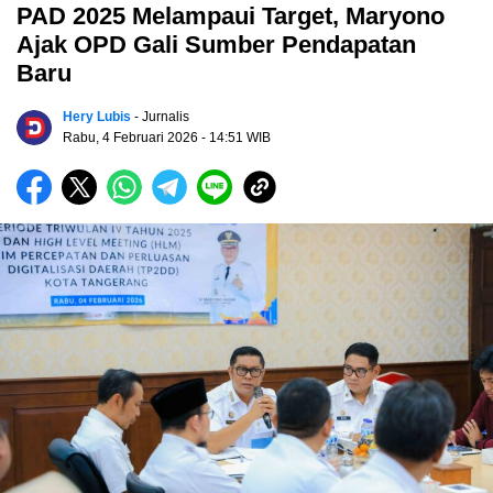
PAD 2025 Melampaui Target, Maryono
Ajak OPD Gali Sumber Pendapatan
Baru
Hery Lubis
- Jurnalis
Rabu, 4 Februari 2026
- 14:51 WIB