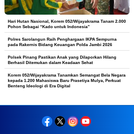
Hari Hutan Nasional, Korem 052/Wijayakrama Tanam 2.000
Pohon Sebagai “Kado untuk Indonesia”
Polres Sarolangun Raih Penghargaan IKPA Sempurna
pada Rakernis Bidang Keuangan Polda Jambi 2026
Polsek Pinang Pastikan Anak yang Dilaporkan Hilang
Berhasil Ditemukan dalam Keadaan Sehat
Korem 052/Wijayakrama Tanamkan Semangat Bela Negara
kepada 1.200 Mahasiswa Baru Prasetiya Mulya, Perkuat
Benteng Ideologi di Era Digital