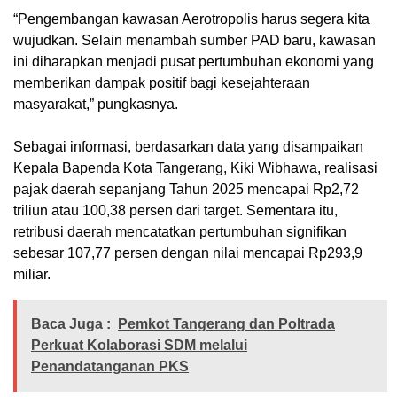
“Pengembangan kawasan Aerotropolis harus segera kita
wujudkan. Selain menambah sumber PAD baru, kawasan
ini diharapkan menjadi pusat pertumbuhan ekonomi yang
memberikan dampak positif bagi kesejahteraan
masyarakat,” pungkasnya.
Sebagai informasi, berdasarkan data yang disampaikan
Kepala Bapenda Kota Tangerang, Kiki Wibhawa, realisasi
pajak daerah sepanjang Tahun 2025 mencapai Rp2,72
triliun atau 100,38 persen dari target. Sementara itu,
retribusi daerah mencatatkan pertumbuhan signifikan
sebesar 107,77 persen dengan nilai mencapai Rp293,9
miliar.
Baca Juga :
Pemkot Tangerang dan Poltrada
Perkuat Kolaborasi SDM melalui
Penandatanganan PKS