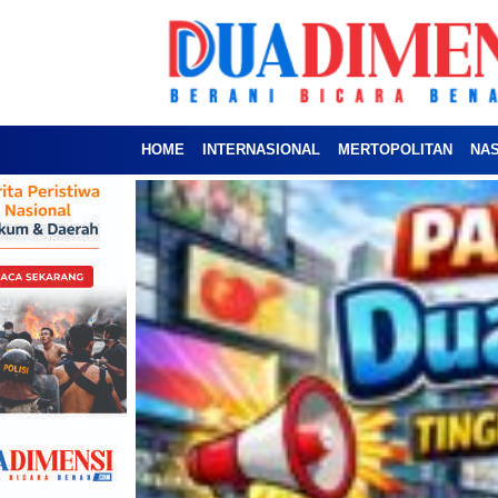
HOME
INTERNASIONAL
MERTOPOLITAN
NA