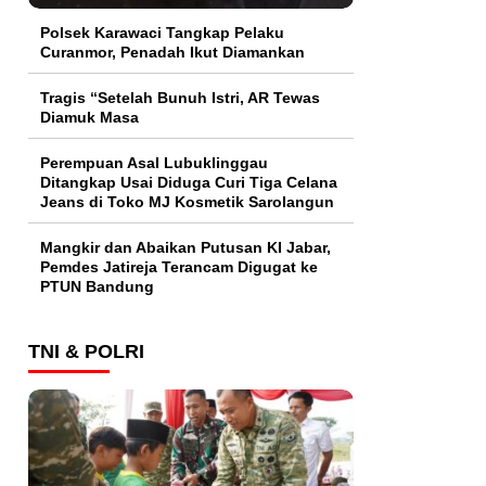
Polsek Karawaci Tangkap Pelaku
Curanmor, Penadah Ikut Diamankan
Tragis “Setelah Bunuh Istri, AR Tewas
Diamuk Masa
Perempuan Asal Lubuklinggau
Ditangkap Usai Diduga Curi Tiga Celana
Jeans di Toko MJ Kosmetik Sarolangun
Mangkir dan Abaikan Putusan KI Jabar,
Pemdes Jatireja Terancam Digugat ke
PTUN Bandung
TNI & POLRI