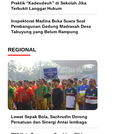
Praktik “Kadeudeuh” di Sekolah Jika
Terbukti Langgar Hukum
Inspektorat Madina Buka Suara Soal
Pembangunan Gedung Madrasah Desa
Tabuyung yang Belum Rampung
REGIONAL
Lewat Sepak Bola, Sachrudin Dorong
Persatuan dan Sinergi Antar lembaga