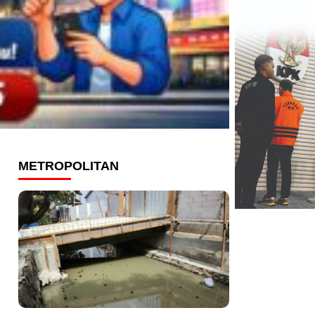
METROPOLITAN