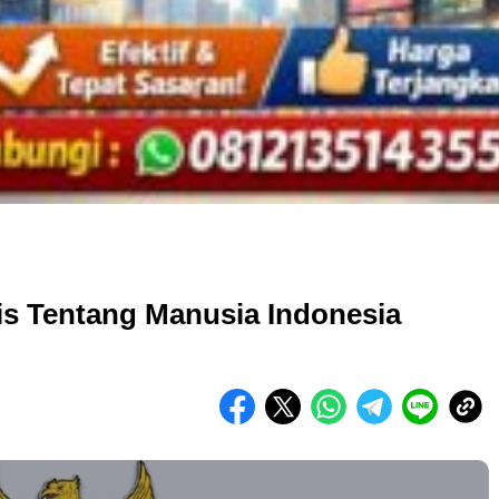
s Tentang Manusia Indonesia