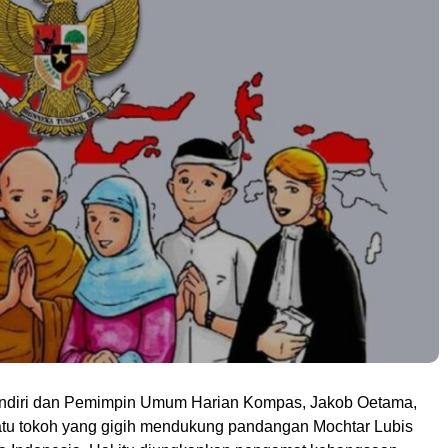
diri dan Pemimpin Umum Harian Kompas, Jakob Oetama,
atu tokoh yang gigih mendukung pandangan Mochtar Lubis