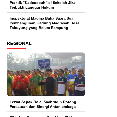
Praktik “Kadeudeuh” di Sekolah Jika
Terbukti Langgar Hukum
Inspektorat Madina Buka Suara Soal
Pembangunan Gedung Madrasah Desa
Tabuyung yang Belum Rampung
REGIONAL
Lewat Sepak Bola, Sachrudin Dorong
Persatuan dan Sinergi Antar lembaga