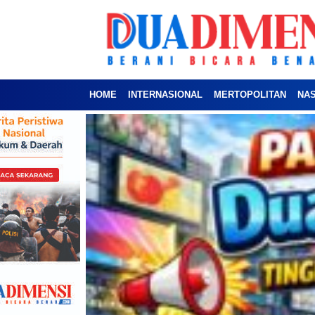
HOME
INTERNASIONAL
MERTOPOLITAN
NA