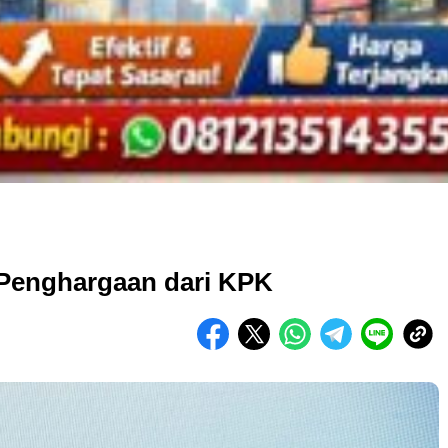
Penghargaan dari KPK