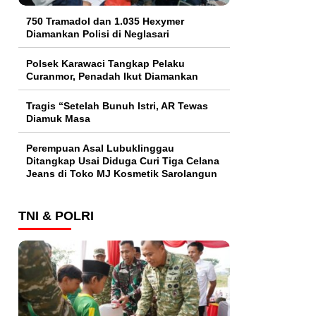
750 Tramadol dan 1.035 Hexymer
Diamankan Polisi di Neglasari
Polsek Karawaci Tangkap Pelaku
Curanmor, Penadah Ikut Diamankan
Tragis “Setelah Bunuh Istri, AR Tewas
Diamuk Masa
Perempuan Asal Lubuklinggau
Ditangkap Usai Diduga Curi Tiga Celana
Jeans di Toko MJ Kosmetik Sarolangun
TNI & POLRI