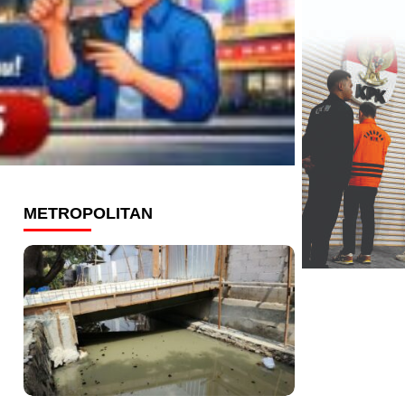
METROPOLITAN