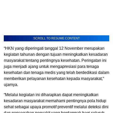
SCROLL TO RESUME CONTENT
“HKN yang diperingati tanggal 12 November merupakan
kegiatan tahunan dengan tujuan meningkatkan kesadaran
masyarakat tentang pentingnya kesehatan. Peringatan ini
juga menjadi ajang untuk mengapresiasi para tenaga
kesehatan dan tenaga medis yang telah berdedikasi dalam
memberikan pelayanan kesehatan kepada masyarakat,”
ujarnya.
“Melalui kegiatan ini diharapkan dapat meningkatkan
kesadaran masyarakat memahami pentingnya pola hidup
sehat sebagai upaya promotif preventif melalui deteksi dini
dan pencegahan penyakit yang berdampak bagi seluruh