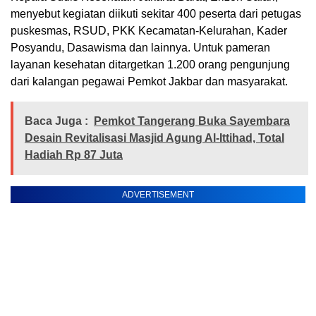
menyebut kegiatan diikuti sekitar 400 peserta dari petugas
puskesmas, RSUD, PKK Kecamatan-Kelurahan, Kader
Posyandu, Dasawisma dan lainnya. Untuk pameran
layanan kesehatan ditargetkan 1.200 orang pengunjung
dari kalangan pegawai Pemkot Jakbar dan masyarakat.
Baca Juga :
Pemkot Tangerang Buka Sayembara
Desain Revitalisasi Masjid Agung Al-Ittihad, Total
Hadiah Rp 87 Juta
ADVERTISEMENT