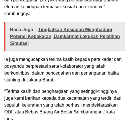
eleman kehidupan termasuk sosial dan ekonomi,”
sambungnya.
Baca Juga :
Tingkatkan Kesiapan Menghadapi
Potensi Kebakaran, Damkarmat Lakukan Pelatihan
Simulasi
Ia juga mengucapkan terima kasih kepada para kader dan
posyandu berprestasi serta kolaborator yang telah
berkontribusi dalam pencegahan dan penanganan balita
stunting di Jakarta Barat.
“Terima kasih dan penghargaan yang setinggi-tingginya
juga kami berikan kepada dua kecamatan yang terdiri dari
sepuluh kelurahan yang telah berhasil mendeklarasikan
ODF atau Bebas Buang Air Besar Sembarangan,” kata
Indra.