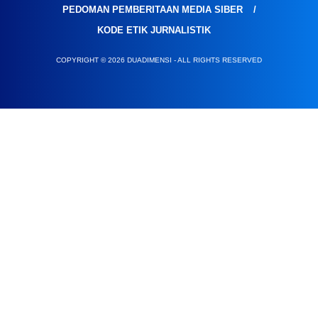
PEDOMAN PEMBERITAAN MEDIA SIBER
KODE ETIK JURNALISTIK
COPYRIGHT © 2026 DUADIMENSI - ALL RIGHTS RESERVED