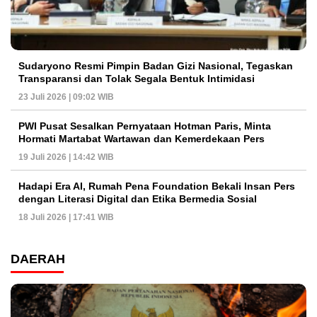
Sudaryono Resmi Pimpin Badan Gizi Nasional, Tegaskan
Transparansi dan Tolak Segala Bentuk Intimidasi
23 Juli 2026 | 09:02 WIB
PWI Pusat Sesalkan Pernyataan Hotman Paris, Minta
Hormati Martabat Wartawan dan Kemerdekaan Pers
19 Juli 2026 | 14:42 WIB
Hadapi Era AI, Rumah Pena Foundation Bekali Insan Pers
dengan Literasi Digital dan Etika Bermedia Sosial
18 Juli 2026 | 17:41 WIB
DAERAH