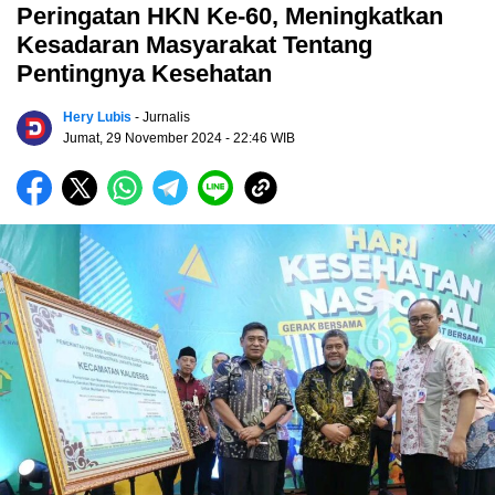
Peringatan HKN Ke-60, Meningkatkan
Kesadaran Masyarakat Tentang
Pentingnya Kesehatan
Hery Lubis
- Jurnalis
Jumat, 29 November 2024
- 22:46 WIB