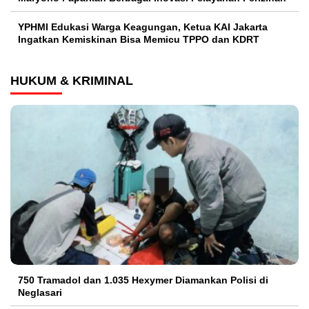
YPHMI Edukasi Warga Keagungan, Ketua KAI Jakarta
Ingatkan Kemiskinan Bisa Memicu TPPO dan KDRT
HUKUM & KRIMINAL
750 Tramadol dan 1.035 Hexymer Diamankan Polisi di
Neglasari