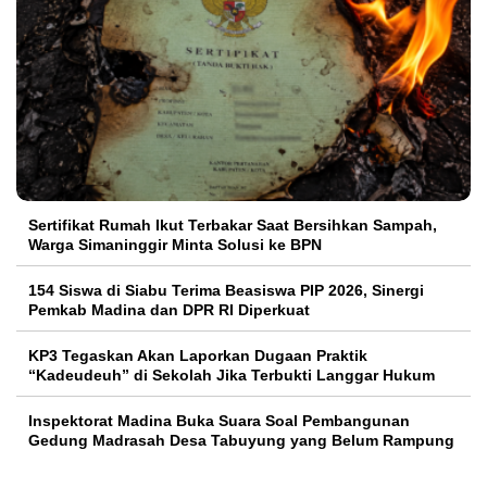
Sertifikat Rumah Ikut Terbakar Saat Bersihkan Sampah,
Warga Simaninggir Minta Solusi ke BPN
154 Siswa di Siabu Terima Beasiswa PIP 2026, Sinergi
Pemkab Madina dan DPR RI Diperkuat
KP3 Tegaskan Akan Laporkan Dugaan Praktik
“Kadeudeuh” di Sekolah Jika Terbukti Langgar Hukum
Inspektorat Madina Buka Suara Soal Pembangunan
Gedung Madrasah Desa Tabuyung yang Belum Rampung