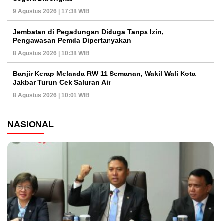
9 Agustus 2026 | 17:38 WIB
Jembatan di Pegadungan Diduga Tanpa Izin,
Pengawasan Pemda Dipertanyakan
8 Agustus 2026 | 10:38 WIB
Banjir Kerap Melanda RW 11 Semanan, Wakil Wali Kota
Jakbar Turun Cek Saluran Air
8 Agustus 2026 | 10:01 WIB
NASIONAL